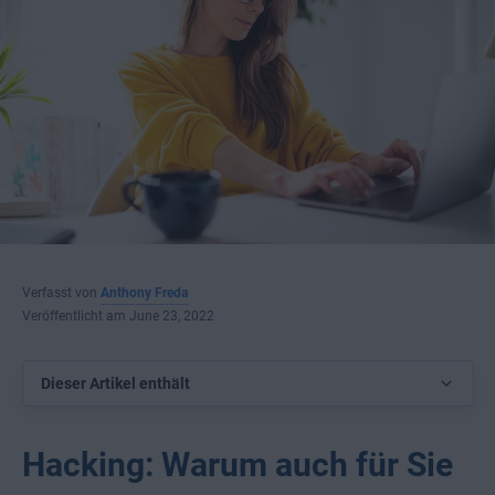
Verfasst von
Anthony Freda
Veröffentlicht am June 23, 2022
Dieser Artikel enthält
Hacking: Warum auch für Sie