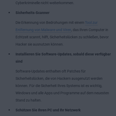
Cyberkriminelle nicht weiterkommen.
Sicherheits-Scanner
Die Erkennung von Bedrohungen mit einem
Tool zur
Entfernung von Malware und Viren
, das Ihren Computer in
Echtzeit scannt, hilft, Sicherheitslücken zu schließen, bevor
Hacker sie ausnutzen können.
Installieren Sie Software-Updates, sobald diese verfügbar
sind
Software-Updates enthalten oft Patches für
Sicherheitslücken, die von Hackern ausgenutzt werden
können. Für die Sicherheit Ihres Systems ist es wichtig,
Windows und alle Apps und Programme auf dem neuesten
Stand zu halten.
Schützen Sie Ihren PC und Ihr Netzwerk