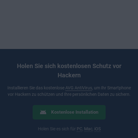
Holen Sie sich kostenlosen Schutz vor
Hackern
Installieren Sie das kostenlose
AVG AntiVirus
, um Ihr Smartphone
vor Hackern zu schützen und Ihre persönlichen Daten zu sichern.
Kostenlose Installation
Holen Sie es sich für
PC
,
Mac
,
iOS