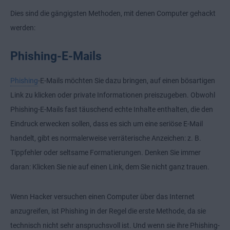
Dies sind die gängigsten Methoden, mit denen Computer gehackt
werden:
Phishing-E-Mails
Phishing
-E-Mails möchten Sie dazu bringen, auf einen bösartigen
Link zu klicken oder private Informationen preiszugeben. Obwohl
Phishing-E-Mails fast täuschend echte Inhalte enthalten, die den
Eindruck erwecken sollen, dass es sich um eine seriöse E-Mail
handelt, gibt es normalerweise verräterische Anzeichen: z. B.
Tippfehler oder seltsame Formatierungen. Denken Sie immer
daran: Klicken Sie nie auf einen Link, dem Sie nicht ganz trauen.
Wenn Hacker versuchen einen Computer über das Internet
anzugreifen, ist Phishing in der Regel die erste Methode, da sie
technisch nicht sehr anspruchsvoll ist. Und wenn sie ihre Phishing-