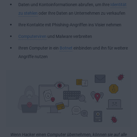
Daten und Kontoinformationen abrufen, um Ihre
Identität
zu stehlen
oder Ihre Daten an Unternehmen zu verkaufen
Ihre Kontakte mit Phishing-Angriffen ins Visier nehmen
Computerviren
und Malware verbreiten
Ihren Computer in ein
Botnet
einbinden und ihn für weitere
Angriffe nutzen
Wenn Hacker einen Computer übernehmen, können sie auf alle