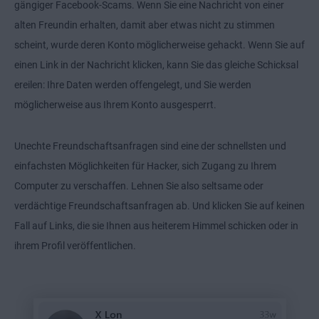
gängiger Facebook-Scams. Wenn Sie eine Nachricht von einer
alten Freundin erhalten, damit aber etwas nicht zu stimmen
scheint, wurde deren Konto möglicherweise gehackt. Wenn Sie auf
einen Link in der Nachricht klicken, kann Sie das gleiche Schicksal
ereilen: Ihre Daten werden offengelegt, und Sie werden
möglicherweise aus Ihrem Konto ausgesperrt.
Unechte Freundschaftsanfragen sind eine der schnellsten und
einfachsten Möglichkeiten für Hacker, sich Zugang zu Ihrem
Computer zu verschaffen. Lehnen Sie also seltsame oder
verdächtige Freundschaftsanfragen ab. Und klicken Sie auf keinen
Fall auf Links, die sie Ihnen aus heiterem Himmel schicken oder in
ihrem Profil veröffentlichen.