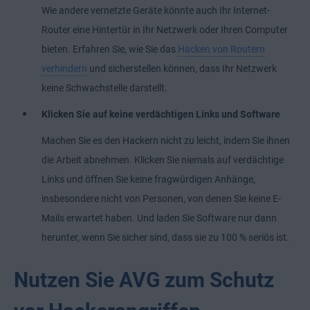
Wie andere vernetzte Geräte könnte auch Ihr Internet-
Router eine Hintertür in Ihr Netzwerk oder Ihren Computer
bieten. Erfahren Sie, wie Sie das
Hacken von Routern
verhindern
und sicherstellen können, dass Ihr Netzwerk
keine Schwachstelle darstellt.
Klicken Sie auf keine verdächtigen Links und Software
Machen Sie es den Hackern nicht zu leicht, indem Sie ihnen
die Arbeit abnehmen. Klicken Sie niemals auf verdächtige
Links und öffnen Sie keine fragwürdigen Anhänge,
insbesondere nicht von Personen, von denen Sie keine E-
Mails erwartet haben. Und laden Sie Software nur dann
herunter, wenn Sie sicher sind, dass sie zu 100 % seriös ist.
Nutzen Sie AVG zum Schutz