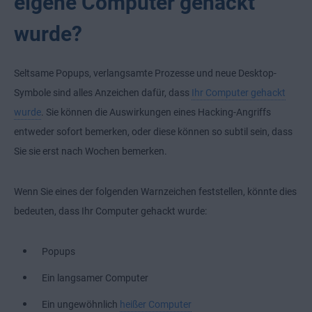
eigene Computer gehackt
wurde?
Seltsame Popups, verlangsamte Prozesse und neue Desktop-
Symbole sind alles Anzeichen dafür, dass
Ihr Computer gehackt
wurde
. Sie können die Auswirkungen eines Hacking-Angriffs
entweder sofort bemerken, oder diese können so subtil sein, dass
Sie sie erst nach Wochen bemerken.
Wenn Sie eines der folgenden Warnzeichen feststellen, könnte dies
bedeuten, dass Ihr Computer gehackt wurde:
Popups
Ein langsamer Computer
Ein ungewöhnlich
heißer Computer