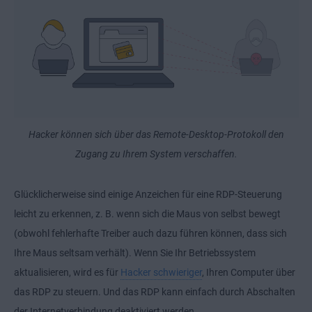
Hacker können sich über das Remote-Desktop-Protokoll den
Zugang zu Ihrem System verschaffen.
Glücklicherweise sind einige Anzeichen für eine RDP-Steuerung
leicht zu erkennen, z. B. wenn sich die Maus von selbst bewegt
(obwohl fehlerhafte Treiber auch dazu führen können, dass sich
Ihre Maus seltsam verhält). Wenn Sie Ihr Betriebssystem
aktualisieren, wird es für
Hacker schwieriger
, Ihren Computer über
das RDP zu steuern. Und das RDP kann einfach durch Abschalten
der Internetverbindung deaktiviert werden.