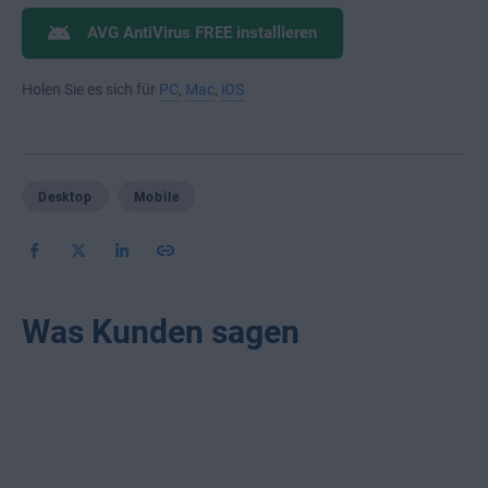
AVG AntiVirus FREE installieren
Holen Sie es sich für
PC
,
Mac
,
iOS
Desktop
Mobile
Was Kunden sagen