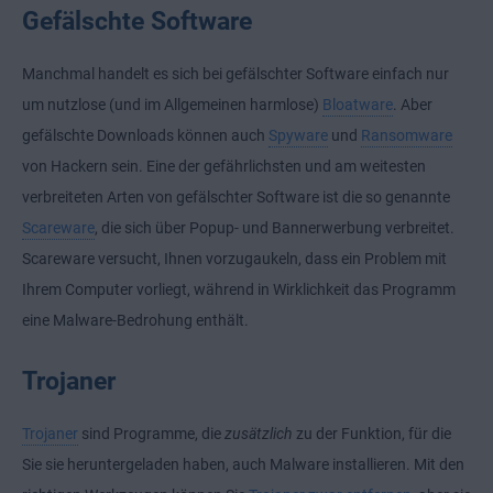
Gefälschte Software
Manchmal handelt es sich bei gefälschter Software einfach nur
um nutzlose (und im Allgemeinen harmlose)
Bloatware
. Aber
gefälschte Downloads können auch
Spyware
und
Ransomware
von Hackern sein. Eine der gefährlichsten und am weitesten
verbreiteten Arten von gefälschter Software ist die so genannte
Scareware
, die sich über Popup- und Bannerwerbung verbreitet.
Scareware versucht, Ihnen vorzugaukeln, dass ein Problem mit
Ihrem Computer vorliegt, während in Wirklichkeit das Programm
eine Malware-Bedrohung enthält.
Trojaner
Trojaner
sind Programme, die
zusätzlich
zu der Funktion, für die
Sie sie heruntergeladen haben, auch Malware installieren. Mit den