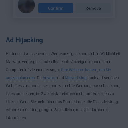
Ad Hijacking
Hinter echt aussehenden Werbeanzeigen kann sich in Wirklichkeit
Malware verbergen, und selbst echte Anzeigen können Ihren
Computer infizieren oder sogar
Ihre Webcam kapern, um Sie
auszuspionieren
. Da
Adware
und
Malvertising
auch auf seriösen
Websites vorhanden sein und wie echte Werbung aussehen kann,
ist es am besten, im Zweifelsfall einfach nicht auf Anzeigen zu
klicken. Wenn Sie mehr über das Produkt oder die Dienstleistung
erfahren möchten, googeln Sie es lieber, um sich darüber zu
informieren.