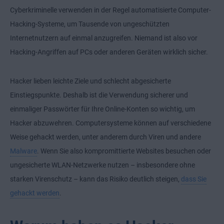
Cyberkriminelle verwenden in der Regel automatisierte Computer-
Hacking-Systeme, um Tausende von ungeschützten
Internetnutzern auf einmal anzugreifen. Niemand ist also vor
Hacking-Angriffen auf PCs oder anderen Geräten wirklich sicher.
Hacker lieben leichte Ziele und schlecht abgesicherte
Einstiegspunkte. Deshalb ist die Verwendung sicherer und
einmaliger Passwörter für Ihre Online-Konten so wichtig, um
Hacker abzuwehren. Computersysteme können auf verschiedene
Weise gehackt werden, unter anderem durch Viren und andere
Malware
. Wenn Sie also kompromittierte Websites besuchen oder
ungesicherte WLAN-Netzwerke nutzen – insbesondere ohne
starken Virenschutz – kann das Risiko deutlich steigen,
dass Sie
gehackt werden
.