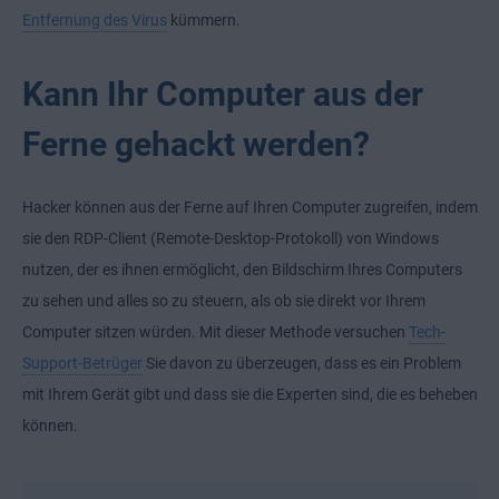
Entfernung des Virus
kümmern.
Kann Ihr Computer aus der
Ferne gehackt werden?
Hacker können aus der Ferne auf Ihren Computer zugreifen, indem
sie den RDP-Client (Remote-Desktop-Protokoll) von Windows
nutzen, der es ihnen ermöglicht, den Bildschirm Ihres Computers
zu sehen und alles so zu steuern, als ob sie direkt vor Ihrem
Computer sitzen würden. Mit dieser Methode versuchen
Tech-
Support-Betrüger
Sie davon zu überzeugen, dass es ein Problem
mit Ihrem Gerät gibt und dass sie die Experten sind, die es beheben
können.