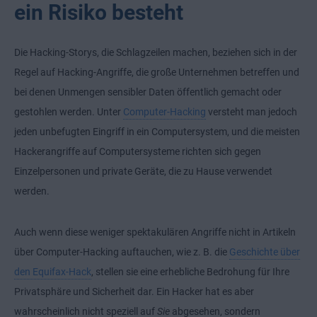
ein Risiko besteht
Die Hacking-Storys, die Schlagzeilen machen, beziehen sich in der
Regel auf Hacking-Angriffe, die große Unternehmen betreffen und
bei denen Unmengen sensibler Daten öffentlich gemacht oder
gestohlen werden. Unter
Computer-Hacking
versteht man jedoch
jeden unbefugten Eingriff in ein Computersystem, und die meisten
Hackerangriffe auf Computersysteme richten sich gegen
Einzelpersonen und private Geräte, die zu Hause verwendet
werden.
Auch wenn diese weniger spektakulären Angriffe nicht in Artikeln
über Computer-Hacking auftauchen, wie z. B. die
Geschichte über
den Equifax-Hack
, stellen sie eine erhebliche Bedrohung für Ihre
Privatsphäre und Sicherheit dar. Ein Hacker hat es aber
wahrscheinlich nicht speziell auf
Sie
abgesehen, sondern