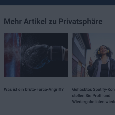
Mehr Artikel zu Privatsphäre
Was ist ein Brute-Force-Angriff?
Gehacktes Spotify-Kon
stellen Sie Profil und
Wiedergabelisten wied