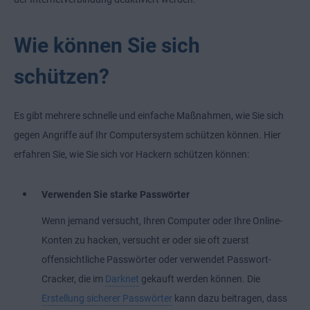
Wie können Sie sich
schützen?
Es gibt mehrere schnelle und einfache Maßnahmen, wie Sie sich
gegen Angriffe auf Ihr Computersystem schützen können. Hier
erfahren Sie, wie Sie sich vor Hackern schützen können:
Verwenden Sie starke Passwörter
Wenn jemand versucht, Ihren Computer oder Ihre Online-
Konten zu hacken, versucht er oder sie oft zuerst
offensichtliche Passwörter oder verwendet Passwort-
Cracker, die im
Darknet
gekauft werden können. Die
Erstellung sicherer Passwörter
kann dazu beitragen, dass