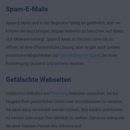
Spam-E-Mails
Spam-E-Mails sind in der Regel eher lästig als gefährlich, aber sie
können Sie dazu bringen, illegale Websites zu besuchen, auf denen
sich Malware verbirgt. Spam-E-Mails zu löschen, ohne sie zu
öffnen, ist eine offensichtliche Lösung, aber es gibt auch andere,
proaktivere Möglichkeiten zur
Vermeidung von Spam
, die Ihren
Posteingang sauberer und sicherer machen.
Gefälschte Webseiten
Gefälschte Websites wie
Pharming
-Websites versuchen, Sie zur
Eingabe Ihrer persönlichen Daten oder Anmeldedaten zu verleiten,
die dann dazu verwendet werden können, Ihre Geräte und Konten
zu hacken oder sogar Ihre Identität zu stehlen. Genauso wenig wie
Sie einer fremden Person Ihre Adresse und