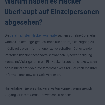
Warum haben es Hacker
überhaupt auf Einzelpersonen
abgesehen?
Die
gefährlichsten Hacker von heute
suchen sich ihre Opfer eher
wahllos. In der Regel geht es ihnen nur darum, sich Zugang zu
möglichst vielen Informationen zu verschaffen. Daher werden
Personen mit einer besonders schwachen Cyberverteidigung
zuerst ins Visier genommen. Ein Hacker braucht nicht zu wissen,
ob Sie Busfahrer oder Investmentbanker sind – er kann mit Ihren
Informationen sowieso Geld verdienen.
Hier erfahren Sie, was Hacker alles tun können, wenn sie sich
Zugang zu Ihrem Computer verschafft haben: