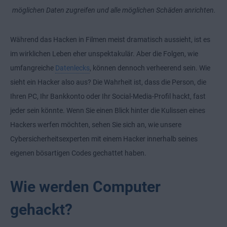
möglichen Daten zugreifen und alle möglichen Schäden anrichten.
Während das Hacken in Filmen meist dramatisch aussieht, ist es
im wirklichen Leben eher unspektakulär. Aber die Folgen, wie
umfangreiche
Datenlecks
, können dennoch verheerend sein. Wie
sieht ein Hacker also aus? Die Wahrheit ist, dass die Person, die
Ihren PC, Ihr Bankkonto oder Ihr Social-Media-Profil hackt, fast
jeder sein könnte. Wenn Sie einen Blick hinter die Kulissen eines
Hackers werfen möchten, sehen Sie sich an, wie unsere
Cybersicherheitsexperten mit einem Hacker innerhalb seines
eigenen bösartigen Codes gechattet haben.
Wie werden Computer
gehackt?