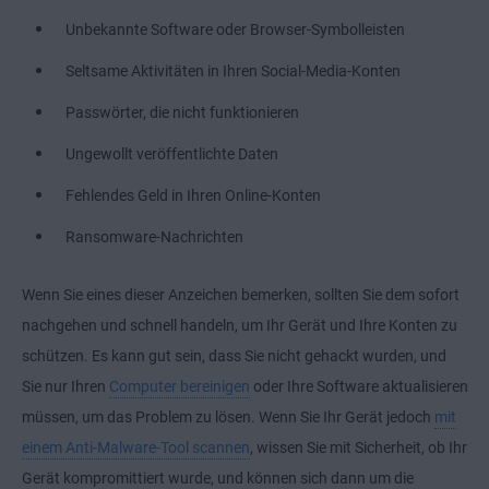
Unbekannte Software oder Browser-Symbolleisten
Seltsame Aktivitäten in Ihren Social-Media-Konten
Passwörter, die nicht funktionieren
Ungewollt veröffentlichte Daten
Fehlendes Geld in Ihren Online-Konten
Ransomware-Nachrichten
Wenn Sie eines dieser Anzeichen bemerken, sollten Sie dem sofort
nachgehen und schnell handeln, um Ihr Gerät und Ihre Konten zu
schützen. Es kann gut sein, dass Sie nicht gehackt wurden, und
Sie nur Ihren
Computer bereinigen
oder Ihre Software aktualisieren
müssen, um das Problem zu lösen. Wenn Sie Ihr Gerät jedoch
mit
einem Anti-Malware-Tool scannen
, wissen Sie mit Sicherheit, ob Ihr
Gerät kompromittiert wurde, und können sich dann um die