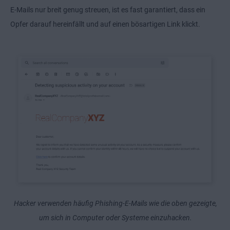
E-Mails nur breit genug streuen, ist es fast garantiert, dass ein
Opfer darauf hereinfällt und auf einen bösartigen Link klickt.
Hacker verwenden häufig Phishing-E-Mails wie die oben gezeigte,
um sich in Computer oder Systeme einzuhacken.