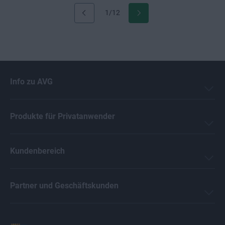
1/12
Info zu AVG
Produkte für Privatanwender
Kundenbereich
Partner und Geschäftskunden