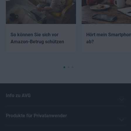
So können Sie sich vor
Hört mein Smartpho
Amazon-Betrug schützen
ab?
Info zu AVG
Produkte für Privatanwender