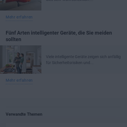
Mehr erfahren
Fünf Arten intelligenter Geräte, die Sie meiden
sollten
Viele intelligente Geräte zeigen sich anfällig
für Sicherheitsrisiken und...
Mehr erfahren
Verwandte Themen