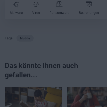
Malware
Viren
Ransomware
Bedrohungen
Tags
Mobile
Das könnte Ihnen auch
gefallen...