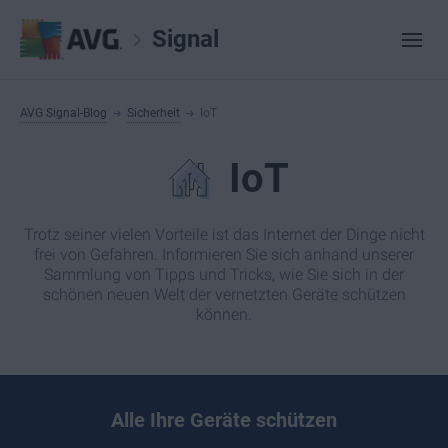
Signal
AVG Signal-Blog
Sicherheit
IoT
IoT
Trotz seiner vielen Vorteile ist das Internet der Dinge nicht
frei von Gefahren. Informieren Sie sich anhand unserer
Sammlung von Tipps und Tricks, wie Sie sich in der
schönen neuen Welt der vernetzten Geräte schützen
können.
Alle Ihre Geräte schützen