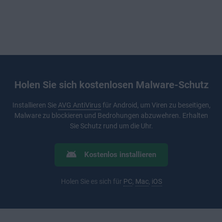
Holen Sie sich kostenlosen Malware-Schutz
Installieren Sie
AVG AntiVirus
für Android, um Viren zu beseitigen,
Malware zu blockieren und Bedrohungen abzuwehren. Erhalten
Sie Schutz rund um die Uhr.
Kostenlos installieren
Holen Sie es sich für
PC
,
Mac
,
iOS