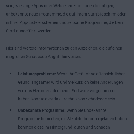
sein, wie lange Apps oder Webseiten zum Laden benötigen,
unbekannte neue Programme, die auf Ihrem Startbildschirm oder
in Ihrer App-Liste erscheinen und seltsame Programme, die beim
Start ausgeführt werden.
Hier sind weitere Informationen zu den Anzeichen, die auf einen
möglichen Schadcode-Angriff hinweisen:
Leistungsprobleme:
Wenn Ihr Gerät ohne offensichtlichen
Grund langsamer wird und Sie kürzlich keine Änderungen
wie das Herunterladen neuer Software vorgenommen
haben, könnte dies das Ergebnis von Schadcode sein.
Unbekannte Programme:
Wenn Sie unbekannte
Programme bemerken, die Sie nicht heruntergeladen haben,
könnten diese im Hintergrund laufen und Schaden