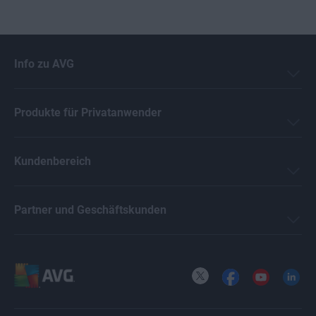
Info zu AVG
Produkte für Privatanwender
Kundenbereich
Partner und Geschäftskunden
X
Facebook
YouTube
LinkedI