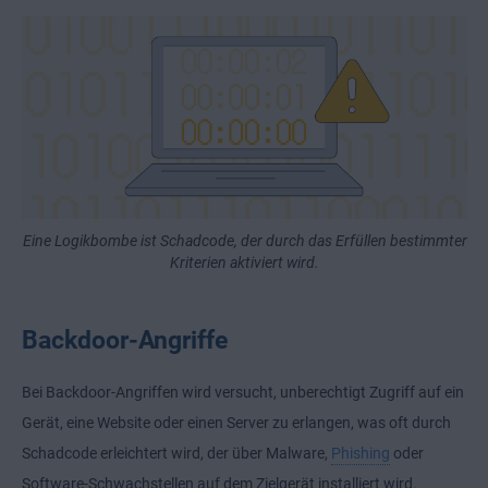
Eine Logikbombe ist Schadcode, der durch das Erfüllen bestimmter
Kriterien aktiviert wird.
Backdoor-Angriffe
Bei Backdoor-Angriffen wird versucht, unberechtigt Zugriff auf ein
Gerät, eine Website oder einen Server zu erlangen, was oft durch
Schadcode erleichtert wird, der über Malware,
Phishing
oder
Software-Schwachstellen auf dem Zielgerät installiert wird.