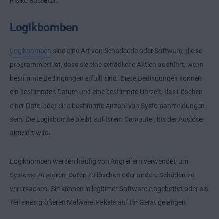
Risiko aussetzt.
Logikbomben
Logikbomben
sind eine Art von Schadcode oder Software, die so
programmiert ist, dass sie eine schädliche Aktion ausführt, wenn
bestimmte Bedingungen erfüllt sind. Diese Bedingungen können
ein bestimmtes Datum und eine bestimmte Uhrzeit, das Löschen
einer Datei oder eine bestimmte Anzahl von Systemanmeldungen
sein. Die Logikbombe bleibt auf Ihrem Computer, bis der Auslöser
aktiviert wird.
Logikbomben werden häufig von Angreifern verwendet, um
Systeme zu stören, Daten zu löschen oder andere Schäden zu
verursachen. Sie können in legitimer Software eingebettet oder als
Teil eines größeren Malware-Pakets auf Ihr Gerät gelangen.