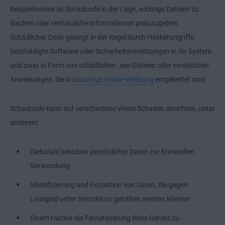
Beispielsweise ist Schadcode in der Lage, wichtige Dateien zu
löschen oder vertrauliche Informationen preiszugeben.
Schädlicher Code gelangt in der Regel durch Hackerangriffe,
beschädigte Software oder Sicherheitsverletzungen in Ihr System
und zwar in Form von schädlichen .exe-Dateien oder versteckten
Anweisungen, die in
bösartige Online-Werbung
eingebettet sind.
Schadcode kann auf verschiedene Weise Schaden anrichten, unter
anderem:
Diebstahl sensibler persönlicher Daten zur kriminellen
Verwendung
Identifizierung und Extraktion von Daten, die gegen
Lösegeld unter Verschluss gehalten werden können
Einem Hacker die Fernsteuerung Ihres Geräts zu