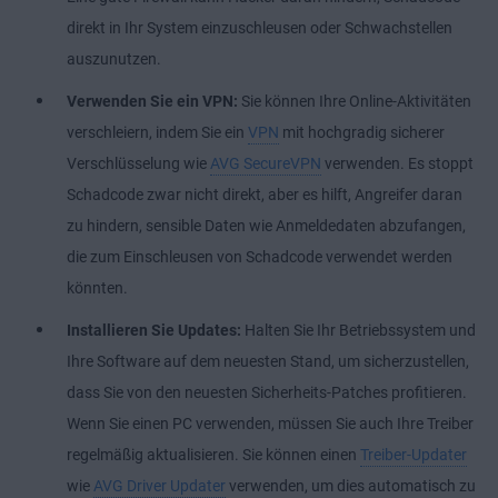
direkt in Ihr System einzuschleusen oder Schwachstellen
auszunutzen.
Verwenden Sie ein VPN:
Sie können Ihre Online-Aktivitäten
verschleiern, indem Sie ein
VPN
mit hochgradig sicherer
Verschlüsselung wie
AVG SecureVPN
verwenden. Es stoppt
Schadcode zwar nicht direkt, aber es hilft, Angreifer daran
zu hindern, sensible Daten wie Anmeldedaten abzufangen,
die zum Einschleusen von Schadcode verwendet werden
könnten.
Installieren Sie Updates:
Halten Sie Ihr Betriebssystem und
Ihre Software auf dem neuesten Stand, um sicherzustellen,
dass Sie von den neuesten Sicherheits-Patches profitieren.
Wenn Sie einen PC verwenden, müssen Sie auch Ihre Treiber
regelmäßig aktualisieren. Sie können einen
Treiber-Updater
wie
AVG Driver Updater
verwenden, um dies automatisch zu