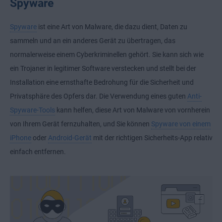
Spyware
Spyware
ist eine Art von Malware, die dazu dient, Daten zu
sammeln und an ein anderes Gerät zu übertragen, das
normalerweise einem Cyberkriminellen gehört. Sie kann sich wie
ein Trojaner in legitimer Software verstecken und stellt bei der
Installation eine ernsthafte Bedrohung für die Sicherheit und
Privatsphäre des Opfers dar. Die Verwendung eines guten
Anti-
Spyware-Tools
kann helfen, diese Art von Malware von vornherein
von Ihrem Gerät fernzuhalten, und Sie können
Spyware von einem
iPhone
oder
Android-Gerät
mit der richtigen Sicherheits-App relativ
einfach entfernen.