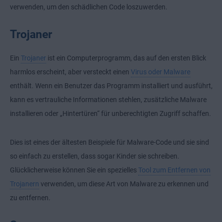
verwenden, um den schädlichen Code loszuwerden.
Trojaner
Ein
Trojaner
ist ein Computerprogramm, das auf den ersten Blick
harmlos erscheint, aber versteckt einen
Virus oder Malware
enthält. Wenn ein Benutzer das Programm installiert und ausführt,
kann es vertrauliche Informationen stehlen, zusätzliche Malware
installieren oder „Hintertüren“ für unberechtigten Zugriff schaffen.
Dies ist eines der ältesten Beispiele für Malware-Code und sie sind
so einfach zu erstellen, dass sogar Kinder sie schreiben.
Glücklicherweise können Sie ein spezielles
Tool zum Entfernen von
Trojanern
verwenden, um diese Art von Malware zu erkennen und
zu entfernen.