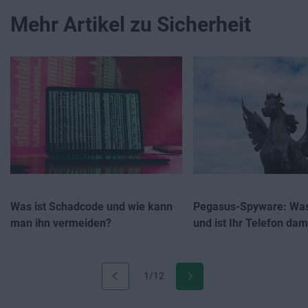
Mehr Artikel zu Sicherheit
Was ist Schadcode und wie kann
Pegasus-Spyware: Was 
man ihn vermeiden?
und ist Ihr Telefon dami
1/12