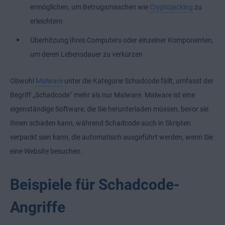
ermöglichen, um Betrugsmaschen wie
Cryptojacking
zu
erleichtern
Überhitzung Ihres Computers oder einzelner Komponenten,
um deren Lebensdauer zu verkürzen
Obwohl
Malware
unter die Kategorie Schadcode fällt, umfasst der
Begriff „Schadcode“ mehr als nur Malware. Malware ist eine
eigenständige Software, die Sie herunterladen müssen, bevor sie
Ihnen schaden kann, während Schadcode auch in Skripten
verpackt sein kann, die automatisch ausgeführt werden, wenn Sie
eine Website besuchen.
Beispiele für Schadcode-
Angriffe