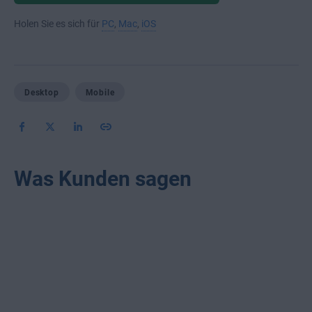
Holen Sie es sich für
PC
,
Mac
,
iOS
Desktop
Mobile
Was Kunden sagen