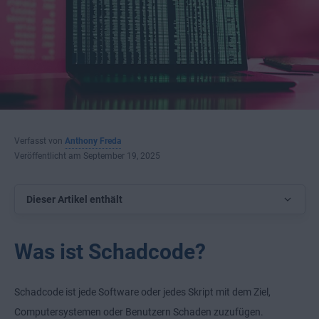
Verfasst von
Anthony Freda
Veröffentlicht am September 19, 2025
Dieser Artikel enthält
Was ist Schadcode?
Schadcode ist jede Software oder jedes Skript mit dem Ziel,
Computersystemen oder Benutzern Schaden zuzufügen.