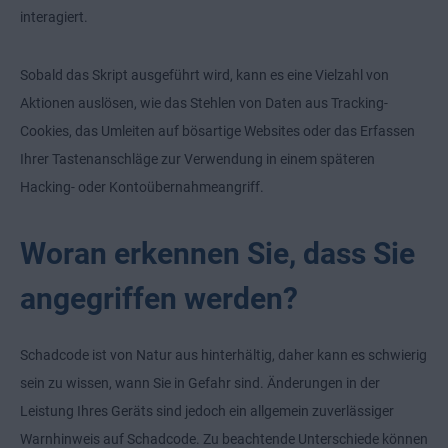
interagiert.
Sobald das Skript ausgeführt wird, kann es eine Vielzahl von
Aktionen auslösen, wie das Stehlen von Daten aus Tracking-
Cookies, das Umleiten auf bösartige Websites oder das Erfassen
Ihrer Tastenanschläge zur Verwendung in einem späteren
Hacking- oder Kontoübernahmeangriff.
Woran erkennen Sie, dass Sie
angegriffen werden?
Schadcode ist von Natur aus hinterhältig, daher kann es schwierig
sein zu wissen, wann Sie in Gefahr sind. Änderungen in der
Leistung Ihres Geräts sind jedoch ein allgemein zuverlässiger
Warnhinweis auf Schadcode. Zu beachtende Unterschiede können