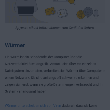
Spyware stiehlt Informationen vom Gerät des Opfers.
Würmer
Ein Wurm ist ein Schadcode, der Computer über die
Netzwerkaktivitäten angreift. Anstatt sich über ein einzelnes
Dateisystem einzunisten, verbreiten sich Würmer über Computer in
einem Netzwerk. Sie sind anfangs oft schwer zu erkennen und
zeigen sich erst, wenn sie große Datenmengen verbraucht und Ihr
System verlangsamt haben.
Würmer unterscheiden sich von Viren
dadurch, dass sie keine