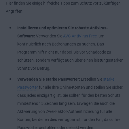
Hier finden Sie einige hilfreiche Tipps zum Schutz vor zukünftigen
Angriffen:
Installieren und optimieren Sie robuste Antivirus-
Software:
Verwenden Sie
AVG AntiVirus Free
, um
kontinuierlich nach Bedrohungen zu suchen. Das
Programm hilft nicht nur dabei, Sie vor Schadcode zu
schützen, sondern verfügt auch über einen leistungsstarken
Schutz vor Betrug.
Verwenden Sie starke Passwörter:
Erstellen Sie
starke
Passwörter
für alle Ihre Online-Konten und stellen Sie sicher,
dass jedes einzigartig ist. Sie sollten für den besten Schutz
mindestens 15 Zeichen lang sein. Erwägen Sie auch die
Aktivierung von Zwei-Faktor-Authentifizierung für alle
Konten, bei denen dies verfügbar ist, für den Fall, dass Ihre
Passwörter gestohlen oder geleakt werden.