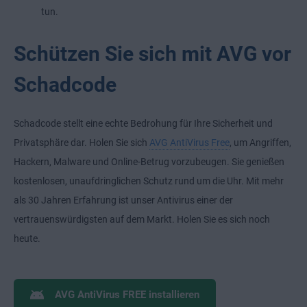
tun.
Schützen Sie sich mit AVG vor
Schadcode
Schadcode stellt eine echte Bedrohung für Ihre Sicherheit und
Privatsphäre dar. Holen Sie sich
AVG AntiVirus Free
, um Angriffen,
Hackern, Malware und Online-Betrug vorzubeugen. Sie genießen
kostenlosen, unaufdringlichen Schutz rund um die Uhr. Mit mehr
als 30 Jahren Erfahrung ist unser Antivirus einer der
vertrauenswürdigsten auf dem Markt. Holen Sie es sich noch
heute.
AVG AntiVirus FREE installieren