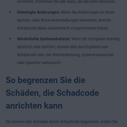
anrichten. Entfernen Sie alle Apps, die Sie nicht erkennen.
Unbefugte Änderungen:
Wenn Sie Änderungen an Ihren
System- oder Browsereinstellungen bemerken, könnte
Schadcode diese automatisch vorgenommen haben.
Wiederholte Systemabstürze:
Wenn Ihr Computer ständig
abstürzt oder einfriert, könnte dies das Ergebnis von
Schadcode sein, der Rechenleistung, Systemressourcen
oder Speicher verbraucht.
So begrenzen Sie die
Schäden, die Schadcode
anrichten kann
Sie können den Schaden durch Schadcode begrenzen, indem Sie