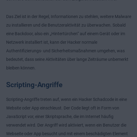
Das Ziel ist in der Regel, Informationen zu stehlen, weitere Malware
zu installieren und die Benutzeraktivität zu überwachen. Sobald
eine Backdoor, also ein „Hintertürchen“ auf einem Gerät oder im
Netzwerk installiert ist, kann der Hacker normale
Authentifizierungs- und Sicherheitsmaßnahmen umgehen, was
bedeutet, dass seine Aktivitäten über lange Zeiträume unbemerkt
bleiben können.
Scripting-Angriffe
Scripting-Angriffe treten auf, wenn ein Hacker Schadcode in eine
Website oder App einschleust. Der Code liegt oft in Form von
JavaScript vor, einer Skriptsprache, die im Internet häufig
verwendet wird. Der Angriff wird aktiviert, wenn ein Benutzer die
Webseite oder App besucht und mit einem beschädigten Element