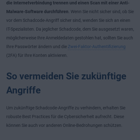
die Internetverbindung trennen und einen Scan mit einer Anti-
Malware-Software durchführen
. Wenn Sie nicht sicher sind, ob Sie
vor dem Schadcode-Angriff sicher sind, wenden Sie sich an einen
IT-Spezialisten. Da jeglicher Schadcode, dem Sie ausgesetzt waren,
möglicherweise Ihre Anmeldedaten gestohlen hat, sollten Sie auch
Ihre Passwörter ändern und die
Zwei-Faktor-Authentifizierung
(2FA) für Ihre Konten aktivieren.
So vermeiden Sie zukünftige
Angriffe
Um zukünftige Schadcode-Angriffe zu verhindern, erhalten Sie
robuste Best Practices für die Cybersicherheit aufrecht. Diese
können Sie auch vor anderen Online-Bedrohungen schützen.