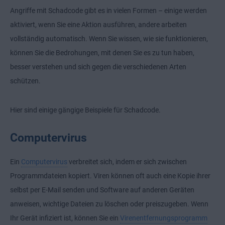
Angriffe mit Schadcode gibt es in vielen Formen – einige werden
aktiviert, wenn Sie eine Aktion ausführen, andere arbeiten
vollständig automatisch. Wenn Sie wissen, wie sie funktionieren,
können Sie die Bedrohungen, mit denen Sie es zu tun haben,
besser verstehen und sich gegen die verschiedenen Arten
schützen.
Hier sind einige gängige Beispiele für Schadcode.
Computervirus
Ein
Computervirus
verbreitet sich, indem er sich zwischen
Programmdateien kopiert. Viren können oft auch eine Kopie ihrer
selbst per E-Mail senden und Software auf anderen Geräten
anweisen, wichtige Dateien zu löschen oder preiszugeben. Wenn
Ihr Gerät infiziert ist, können Sie ein
Virenentfernungsprogramm