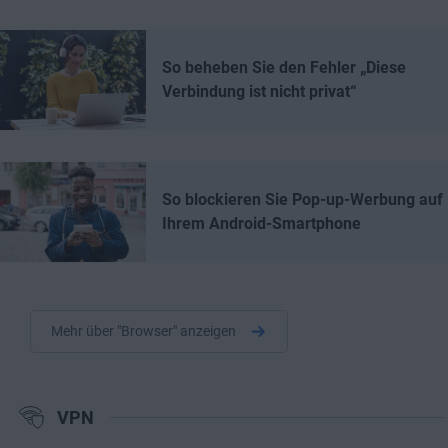
So beheben Sie den Fehler „Diese
Verbindung ist nicht privat“
So blockieren Sie Pop-up-Werbung auf
Ihrem Android-Smartphone
Mehr über "Browser" anzeigen
VPN