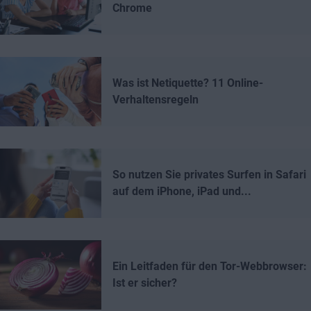
Chrome
Was ist Netiquette? 11 Online-
Verhaltensregeln
So nutzen Sie privates Surfen in Safari
auf dem iPhone, iPad und...
Ein Leitfaden für den Tor-Webbrowser:
Ist er sicher?