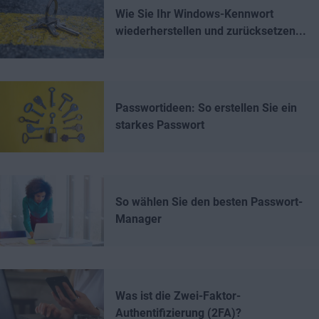
Wie Sie Ihr Windows-Kennwort
wiederherstellen und zurücksetzen...
Passwortideen: So erstellen Sie ein
starkes Passwort
So wählen Sie den besten Passwort-
Manager
Was ist die Zwei-Faktor-
Authentifizierung (2FA)?