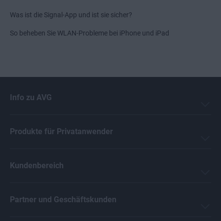
Was ist die Signal-App und ist sie sicher?
So beheben Sie WLAN-Probleme bei iPhone und iPad
Info zu AVG
Produkte für Privatanwender
Kundenbereich
Partner und Geschäftskunden