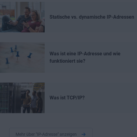
Statische vs. dynamische IP-Adressen
Was ist eine IP-Adresse und wie
funktioniert sie?
Was ist TCP/IP?
Mehr über "IP-Adresse" anzeigen