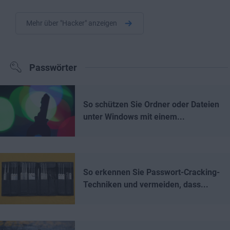
Mehr über "Hacker" anzeigen
Passwörter
So schützen Sie Ordner oder Dateien
unter Windows mit einem...
So erkennen Sie Passwort-Cracking-
Techniken und vermeiden, dass...