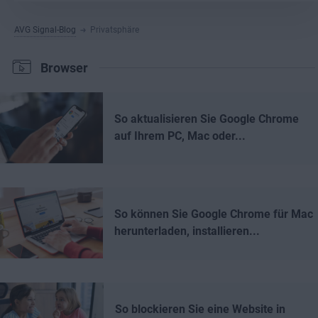
AVG Signal-Blog
Privatsphäre
Browser
So aktualisieren Sie Google Chrome
auf Ihrem PC, Mac oder...
So können Sie Google Chrome für Mac
herunterladen, installieren...
So blockieren Sie eine Website in