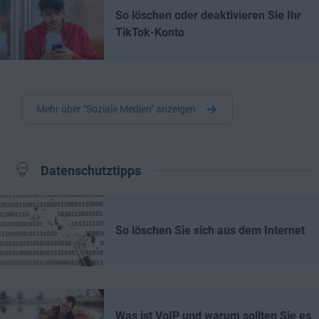
So löschen oder deaktivieren Sie Ihr
TikTok-Konto
Mehr über "Soziale Medien" anzeigen
Datenschutztipps
So löschen Sie sich aus dem Internet
Was ist VoIP und warum sollten Sie es