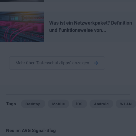
Was ist ein Netzwerkpaket? Definition
und Funktionsweise von...
Mehr über "Datenschutztipps" anzeigen
Tags
Desktop
Mobile
iOS
Android
WLAN
Neu im AVG Signal-Blog