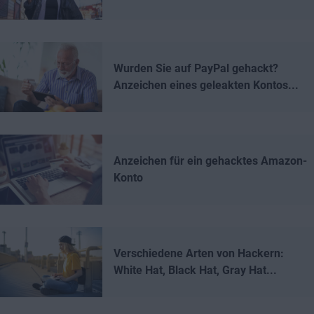
Wurden Sie auf PayPal gehackt?
Anzeichen eines geleakten Kontos...
Anzeichen für ein gehacktes Amazon-
Konto
Verschiedene Arten von Hackern:
White Hat, Black Hat, Gray Hat...