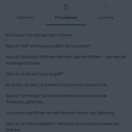
Sicherheit
Privatsphäre
Leistung
So löschen Sie sich aus dem Internet
Was ist VoIP und warum sollten Sie es nutzen?
Was ist Swatting? Erfahren Sie mehr über die Risiken – und wie Sie
vorbeugen können
Was ist ein Brute-Force-Angriff?
So stellen Sie fest, ob jemand Ihre Nummer blockiert hat
Was ist Torrenting? So funktioniert es und so nutzen Sie
Torrenting gefahrlos
So nutzen und öffnen Sie den Sicheren Ordner auf Samsung
Was ist ein Netzwerkpaket? Definition und Funktionsweise von
Paketen