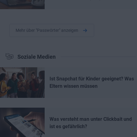
Mehr über "Passwörter" anzeigen
Soziale Medien
Ist Snapchat für Kinder geeignet? Was
Eltern wissen müssen
Was versteht man unter Clickbait und
ist es gefährlich?