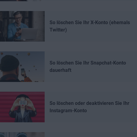
So löschen Sie Ihr X-Konto (ehemals
Twitter)
So löschen Sie Ihr Snapchat-Konto
dauerhaft
So löschen oder deaktivieren Sie Ihr
Instagram-Konto