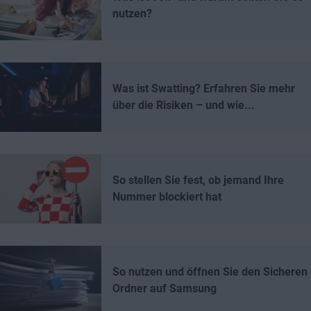
nutzen?
Was ist Swatting? Erfahren Sie mehr
über die Risiken – und wie...
So stellen Sie fest, ob jemand Ihre
Nummer blockiert hat
So nutzen und öffnen Sie den Sicheren
Ordner auf Samsung