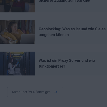
Sicherer Zugang zum Darknet
Geoblocking: Was es ist und wie Sie es
umgehen können
Was ist ein Proxy Server und wie
funktioniert er?
Mehr über "VPN" anzeigen