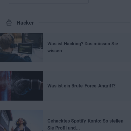
Hacker
Was ist Hacking? Das müssen Sie
wissen
Was ist ein Brute-Force-Angriff?
Gehacktes Spotify-Konto: So stellen
Sie Profil und...