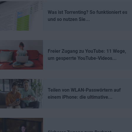
Was ist Torrenting? So funktioniert es
und so nutzen Sie...
Freier Zugang zu YouTube: 11 Wege,
um gesperrte YouTube-Videos...
Teilen von WLAN-Passwörtern auf
einem iPhone: die ultimative...