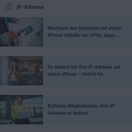
IP-Adresse
Wechseln des Standorts auf einem
iPhone mithilfe von VPNs, Apps...
So ändern Sie Ihre IP-Adresse auf
einem iPhone – Schritt für...
Einfache Möglichkeiten, Ihre IP-
Adresse zu ändern