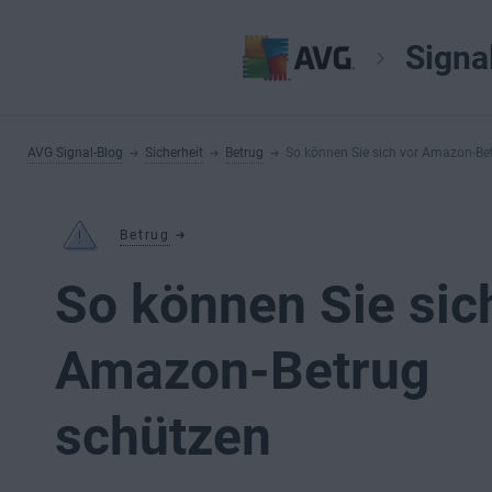
Signa
AVG Signal-Blog
Sicherheit
Betrug
So können Sie sich vor Amazon-Be
Betrug
So können Sie sic
Amazon-Betrug
schützen