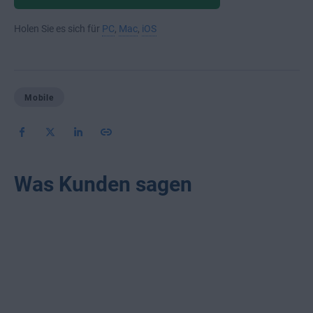
Holen Sie es sich für
PC
,
Mac
,
iOS
Mobile
Was Kunden sagen