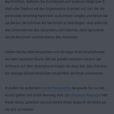
Nachrichten. Nehmen Sie stattdessen auf anderem Wege (per E-
Mail oder Telefon) mit der Organisation Kontakt auf, von der die
potenzielle Smishing-Nachricht zu kommen vorgibt, und bitten Sie
sie darum, die Echtheit der Nachricht zu bestätigen. Und wenn Sie
das Unternehmen des Absenders nicht kennen, dann ignorieren
Sie die Nachricht und blockieren den Absender.
Halten Sie das Betriebssystem und die Apps Ihres Smartphones
auf dem neuesten Stand. Mit der jeweils neuesten Version der
Software auf dem Smartphone tragen Sie dazu bei, dass Patches
für etwaige Sicherheitslücken tatsächlich bei Ihnen ankommen.
Erstellen Sie außerdem
starke Passwörter
, die jeweils für nur ein
Konto gelten und somit einmalig sind. Ein
Passwort-Manager
hilft
Ihnen dabei, speichert sie und nimmt Ihnen dadurch die Mühe ab,
sie sich zu merken.