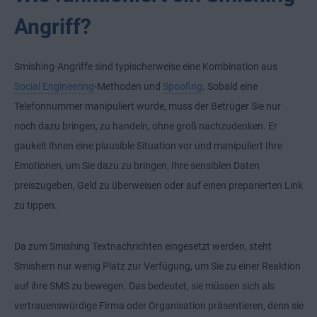
Angriff?
Smishing-Angriffe sind typischerweise eine Kombination aus
Social Engineering
-Methoden und
Spoofing
. Sobald eine
Telefonnummer manipuliert wurde, muss der Betrüger Sie nur
noch dazu bringen, zu handeln, ohne groß nachzudenken. Er
gaukelt Ihnen eine plausible Situation vor und manipuliert Ihre
Emotionen, um Sie dazu zu bringen, Ihre sensiblen Daten
preiszugeben, Geld zu überweisen oder auf einen preparierten Link
zu tippen.
Da zum Smishing Textnachrichten eingesetzt werden, steht
Smishern nur wenig Platz zur Verfügung, um Sie zu einer Reaktion
auf ihre SMS zu bewegen. Das bedeutet, sie müssen sich als
vertrauenswürdige Firma oder Organisation präsentieren, denn sie