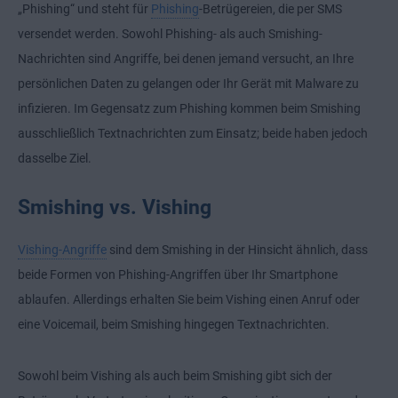
„Phishing“ und steht für
Phishing
-Betrügereien, die per SMS
versendet werden. Sowohl Phishing- als auch Smishing-
Nachrichten sind Angriffe, bei denen jemand versucht, an Ihre
persönlichen Daten zu gelangen oder Ihr Gerät mit Malware zu
infizieren. Im Gegensatz zum Phishing kommen beim Smishing
ausschließlich Textnachrichten zum Einsatz; beide haben jedoch
dasselbe Ziel.
Smishing vs. Vishing
Vishing-Angriffe
sind dem Smishing in der Hinsicht ähnlich, dass
beide Formen von Phishing-Angriffen über Ihr Smartphone
ablaufen. Allerdings erhalten Sie beim Vishing einen Anruf oder
eine Voicemail, beim Smishing hingegen Textnachrichten.
Sowohl beim Vishing als auch beim Smishing gibt sich der