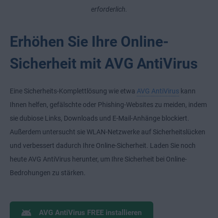
erforderlich.
Erhöhen Sie Ihre Online-
Sicherheit mit AVG AntiVirus
Eine Sicherheits-Komplettlösung wie etwa
AVG AntiVirus
kann
Ihnen helfen, gefälschte oder Phishing-Websites zu meiden, indem
sie dubiose Links, Downloads und E-Mail-Anhänge blockiert.
Außerdem untersucht sie WLAN-Netzwerke auf Sicherheitslücken
und verbessert dadurch Ihre Online-Sicherheit. Laden Sie noch
heute AVG AntiVirus herunter, um Ihre Sicherheit bei Online-
Bedrohungen zu stärken.
AVG AntiVirus FREE installieren