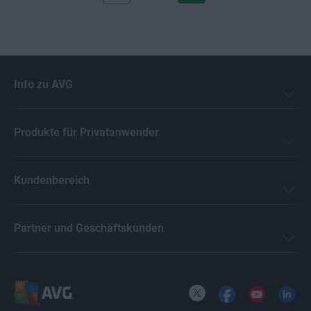
Info zu AVG
Produkte für Privatanwender
Kundenbereich
Partner und Geschäftskunden