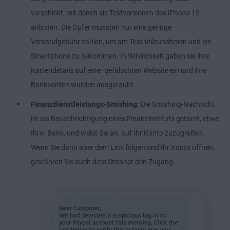
verschickt, mit denen sie Testversionen des iPhone 12
anboten. Die Opfer mussten nur eine geringe
Versandgebühr zahlen, um am Test teilzunehmen und ein
Smartphone zu bekommen. In Wirklichkeit gaben sie ihre
Kartendetails auf einer gefälschten Website ein und ihre
Bankkonten wurden ausgeraubt.
Finanzdienstleistungs-Smishing:
Die Smishing-Nachricht
ist als Benachrichtigung eines Finanzinstituts getarnt, etwa
Ihrer Bank, und weist Sie an, auf Ihr Konto zuzugreifen.
Wenn Sie dann aber dem Link folgen und Ihr Konto öffnen,
gewähren Sie auch dem Smisher den Zugang.