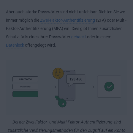
Aber auch starke Passwörter sind nicht unfehlbar. Richten Sie wo
immer möglich die
Zwei-Faktor-Authentifizierung
(2FA) oder Multi-
Faktor-Authentifizierung (MFA) ein. Dies gibt Ihnen zusätzlichen
Schutz, falls eines Ihrer Passwörter
gehackt
oder in einem
Datenleck
offengelegt wird.
Bei der Zwei-Faktor- und Multi-Faktor-Authentifizierung sind
zusätzliche Verifizierungsmethoden für den Zugriff auf ein Konto