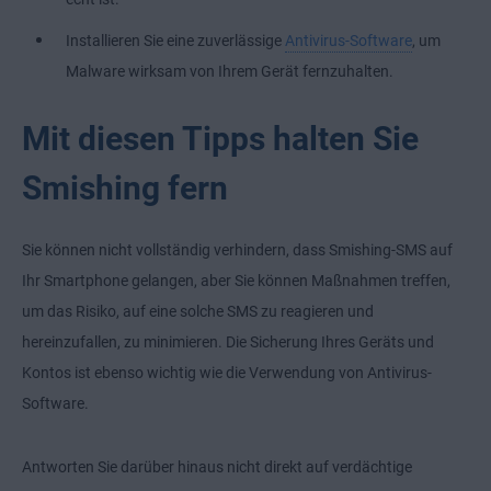
Installieren Sie eine zuverlässige
Antivirus-Software
, um
Malware wirksam von Ihrem Gerät fernzuhalten.
Mit diesen Tipps halten Sie
Smishing fern
Sie können nicht vollständig verhindern, dass Smishing-SMS auf
Ihr Smartphone gelangen, aber Sie können Maßnahmen treffen,
um das Risiko, auf eine solche SMS zu reagieren und
hereinzufallen, zu minimieren. Die Sicherung Ihres Geräts und
Kontos ist ebenso wichtig wie die Verwendung von Antivirus-
Software.
Antworten Sie darüber hinaus nicht direkt auf verdächtige