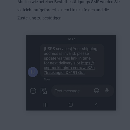
Ähnlich wie bei einer Bestellbestätigungs-SMS werden Sie
vielleicht aufgefordert, einem Link zu folgen und die
Zustellung zu bestätigen.