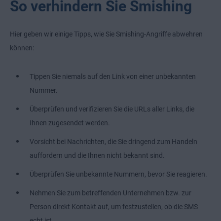
So verhindern Sie Smishing
Hier geben wir einige Tipps, wie Sie Smishing-Angriffe abwehren
können:
Tippen Sie niemals auf den Link von einer unbekannten
Nummer.
Überprüfen und verifizieren Sie die URLs aller Links, die
Ihnen zugesendet werden.
Vorsicht bei Nachrichten, die Sie dringend zum Handeln
auffordern und die Ihnen nicht bekannt sind.
Überprüfen Sie unbekannte Nummern, bevor Sie reagieren.
Nehmen Sie zum betreffenden Unternehmen bzw. zur
Person direkt Kontakt auf, um festzustellen, ob die SMS
echt ist.