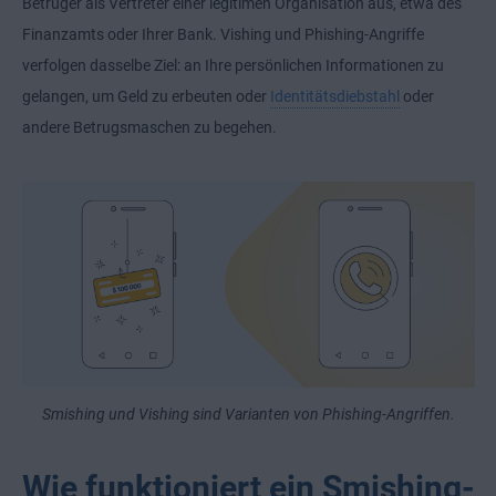
Betrüger als Vertreter einer legitimen Organisation aus, etwa des
Finanzamts oder Ihrer Bank. Vishing und Phishing-Angriffe
verfolgen dasselbe Ziel: an Ihre persönlichen Informationen zu
gelangen, um Geld zu erbeuten oder
Identitätsdiebstahl
oder
andere Betrugsmaschen zu begehen.
Smishing und Vishing sind Varianten von Phishing-Angriffen.
Wie funktioniert ein Smishing-