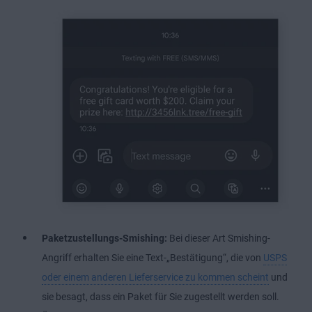
Paketzustellungs-Smishing:
Bei dieser Art Smishing-
Angriff erhalten Sie eine Text-„Bestätigung“, die von
USPS
oder einem anderen Lieferservice zu kommen scheint
und
sie besagt, dass ein Paket für Sie zugestellt werden soll.