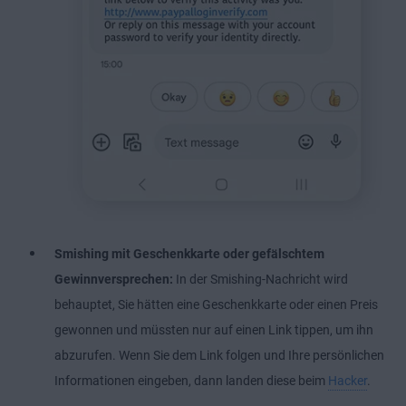
Smishing mit Geschenkkarte oder gefälschtem
Gewinnversprechen:
In der Smishing-Nachricht wird
behauptet, Sie hätten eine Geschenkkarte oder einen Preis
gewonnen und müssten nur auf einen Link tippen, um ihn
abzurufen. Wenn Sie dem Link folgen und Ihre persönlichen
Informationen eingeben, dann landen diese beim
Hacker
.