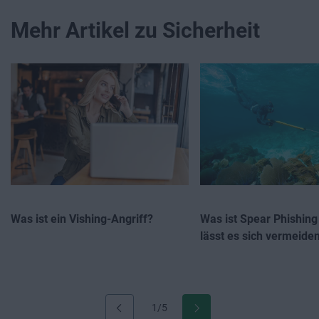
Mehr Artikel zu Sicherheit
Was ist ein Vishing-Angriff?
Was ist Spear Phishing
lässt es sich vermeide
1/5