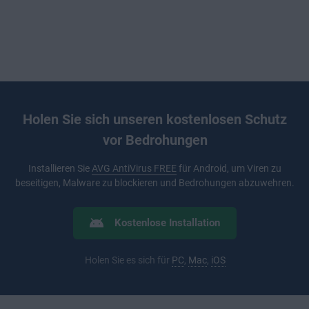
Holen Sie sich unseren kostenlosen Schutz
vor Bedrohungen
Installieren Sie
AVG AntiVirus FREE
für Android, um Viren zu
beseitigen, Malware zu blockieren und Bedrohungen abzuwehren.
Kostenlose Installation
Holen Sie es sich für
PC
,
Mac
,
iOS