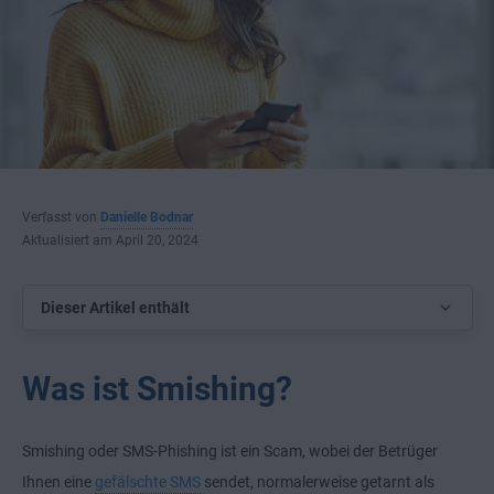
Verfasst von
Danielle Bodnar
Aktualisiert am April 20, 2024
Dieser Artikel enthält
Was ist Smishing?
Smishing oder SMS-Phishing ist ein Scam, wobei der Betrüger
Ihnen eine
gefälschte SMS
sendet, normalerweise getarnt als