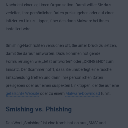
Nachricht einer legitimen Organisation. Damit will er Sie dazu
verleiten, Ihre persönlichen Daten preiszugeben oder auf einen
infizierten Link zu tippen, über den dann Malware bei Ihnen
installiert wird.
Smishing-Nachrichten versuchen oft, Sie unter Druck zu setzen,
damit Sie darauf antworten. Dazu kommen nötigende
Formulierungen wie „Jetzt antworten“ oder „DRINGEND“ zum
Einsatz. Der Scammer hofft, dass Sie unüberlegt eine rasche
Entscheidung treffen und dann Ihre persönlichen Daten
preisgeben oder auf einen suspekten Link tippen, der Sie auf eine
gefälschte Website
oder zu einem
Malware-Download
führt.
Smishing vs. Phishing
Das Wort „Smishing“ ist eine Kombination aus „SMS“ und