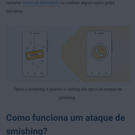
cometer
roubo de identidade
ou realizar algum outro golpe
perverso.
Tanto o smishing e quanto o vishing são tipos de ataque de
phishing.
Como funciona um ataque de
smishing?