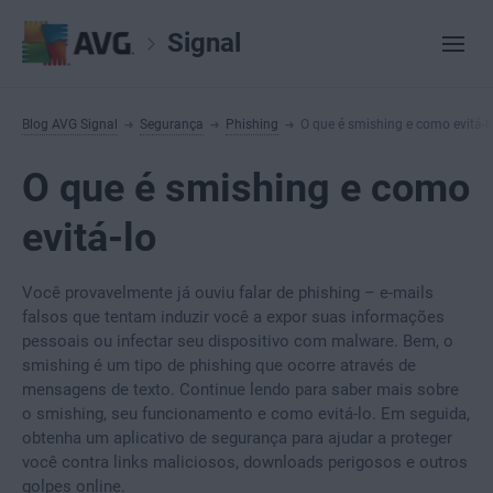
Signal
Blog AVG Signal
Segurança
Phishing
O que é smishing e como evitá-l
O que é smishing e como
evitá-lo
Você provavelmente já ouviu falar de phishing – e-mails
falsos que tentam induzir você a expor suas informações
pessoais ou infectar seu dispositivo com malware. Bem, o
smishing é um tipo de phishing que ocorre através de
mensagens de texto. Continue lendo para saber mais sobre
o smishing, seu funcionamento e como evitá-lo. Em seguida,
obtenha um aplicativo de segurança para ajudar a proteger
você contra links maliciosos, downloads perigosos e outros
golpes online.