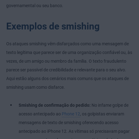
governamental ou seu banco.
Exemplos de smishing
Os ataques smishing vêm disfarçados como uma mensagem de
texto legítima que parece ser de uma organização confiável ou, às
vezes, de um amigo ou membro da família. O texto fraudulento
parece ser passível de credibilidade e relevante para o seu alvo.
Aqui estão alguns dos cenários mais comuns que os ataques de
smishing usam como disfarce.
Smishing de confirmação do pedido:
No infame golpe de
acesso antecipado ao
Phone 12
, os golpistas enviaram
mensagens de texto de smishing oferecendo acesso
antecipado ao iPhone 12. As vítimas só precisavam pagar