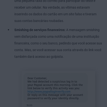
uma pequena taxa do correio para participar do teste e
receber um celular. Na verdade, as vítimas estavam
inserindo os dados do cartão em um site falso e tiveram
suas contas bancárias roubadas.
Smishing de serviços financeiros:
A mensagem smishing
vem disfarçada como uma notificação de uma instituição
financeira, como o seu banco, pedindo que você acesse sua
conta. Mas, se você acessar sua conta através do link você
também dará acesso ao golpista.