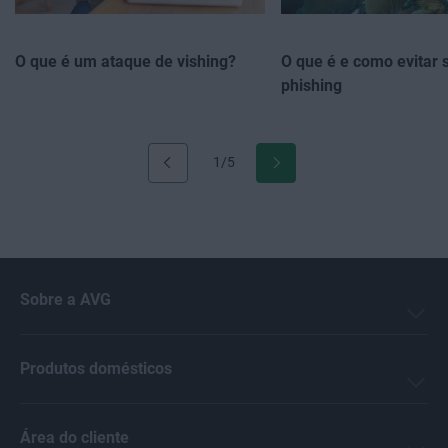
O que é um ataque de vishing?
O que é e como evitar 
phishing
1/5
Sobre a AVG
Produtos domésticos
Área do cliente