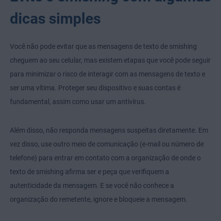
dicas simples
Você não pode evitar que as mensagens de texto de smishing
cheguem ao seu celular, mas existem etapas que você pode seguir
para minimizar o risco de interagir com as mensagens de texto e
ser uma vítima. Proteger seu dispositivo e suas contas é
fundamental, assim como usar um antivírus.
Além disso, não responda mensagens suspeitas diretamente. Em
vez disso, use outro meio de comunicação (e-mail ou número de
telefone) para entrar em contato com a organização de onde o
texto de smishing afirma ser e peça que verifiquem a
autenticidade da mensagem. E se você não conhece a
organização do remetente, ignore e bloqueie a mensagem.