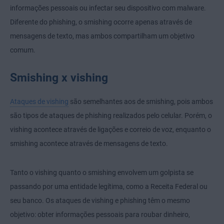
informações pessoais ou infectar seu dispositivo com malware.
Diferente do phishing, o smishing ocorre apenas através de
mensagens de texto, mas ambos compartilham um objetivo
comum.
Smishing x vishing
Ataques de vishing
são semelhantes aos de smishing, pois ambos
são tipos de ataques de phishing realizados pelo celular. Porém, o
vishing acontece através de ligações e correio de voz, enquanto o
smishing acontece através de mensagens de texto.
Tanto o vishing quanto o smishing envolvem um golpista se
passando por uma entidade legítima, como a Receita Federal ou
seu banco. Os ataques de vishing e phishing têm o mesmo
objetivo: obter informações pessoais para roubar dinheiro,