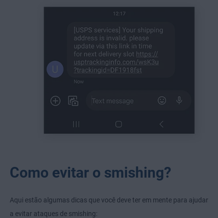
Como evitar o smishing?
Aqui estão algumas dicas que você deve ter em mente para ajudar
a evitar ataques de smishing: