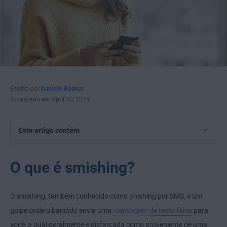
Escrito por
Danielle Bodnar
Atualizado em April 20, 2024
Este artigo contém
O que é smishing?
O smishing, também conhecido como phishing por SMS, é um
golpe onde o bandido envia uma
mensagem de texto falsa
para
você, a qual geralmente é disfarçada como proveniente de uma