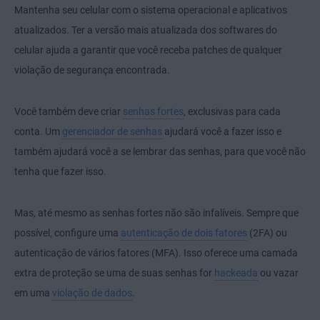
Mantenha seu celular com o sistema operacional e aplicativos
atualizados. Ter a versão mais atualizada dos softwares do
celular ajuda a garantir que você receba patches de qualquer
violação de segurança encontrada.
Você também deve criar
senhas fortes
, exclusivas para cada
conta. Um
gerenciador de senhas
ajudará você a fazer isso e
também ajudará você a se lembrar das senhas, para que você não
tenha que fazer isso.
Mas, até mesmo as senhas fortes não são infalíveis. Sempre que
possível, configure uma
autenticação de dois fatores
(2FA) ou
autenticação de vários fatores (MFA). Isso oferece uma camada
extra de proteção se uma de suas senhas for
hackeada
ou vazar
em uma
violação de dados
.