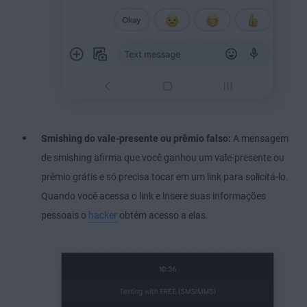
Smishing do vale-presente ou prêmio falso:
A mensagem
de smishing afirma que você ganhou um vale-presente ou
prêmio grátis e só precisa tocar em um link para solicitá-lo.
Quando você acessa o link e insere suas informações
pessoais o
hacker
obtém acesso a elas.