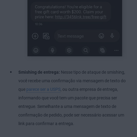
Smishing de entrega:
Nesse tipo de ataque de smishing,
você recebe uma confirmação via mensagem de texto do
que
parece ser a USPS
, ou outra empresa de entrega,
informando que você tem um pacote que precisa ser
entregue. Semelhante a uma mensagem de texto de
confirmação de pedido, pode ser necessário acessar um
link para confirmar a entrega.