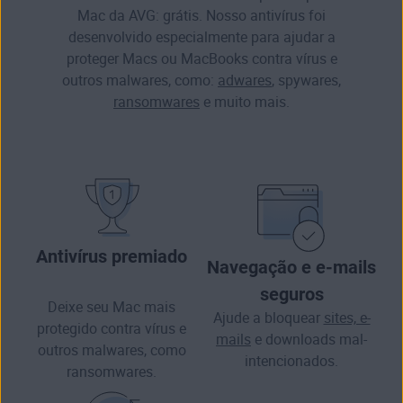
Mac da AVG: grátis. Nosso antivírus foi
desenvolvido especialmente para ajudar a
proteger Macs ou MacBooks contra vírus e
outros malwares, como:
adwares
,
spywares
,
ransomwares
e muito mais.
Antivírus premiado
Navegação e e-mails
seguros
Deixe seu Mac mais
Ajude a bloquear
sites, e-
protegido contra vírus e
mails
e downloads mal-
outros
malwares
, como
intencionados.
ransomwares.