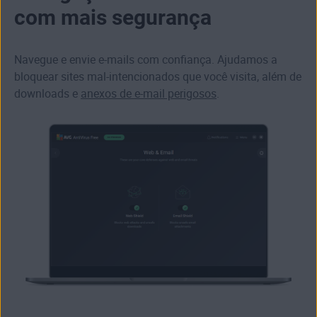
com mais segurança
Navegue e envie e-mails com confiança. Ajudamos a
bloquear
sites mal-intencionados
que você visita, além de
downloads e
anexos de e-mail perigosos
.