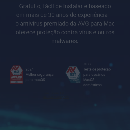
Gratuito, fácil de instalar e baseado
em mais de 30 anos de experiência —
o antivírus premiado da AVG para Mac
oferece proteção contra vírus e outros
malwares.
2022
2024
Teste de proteção
Melhor segurança
para usuários
para macOS
MacOS
domésticos