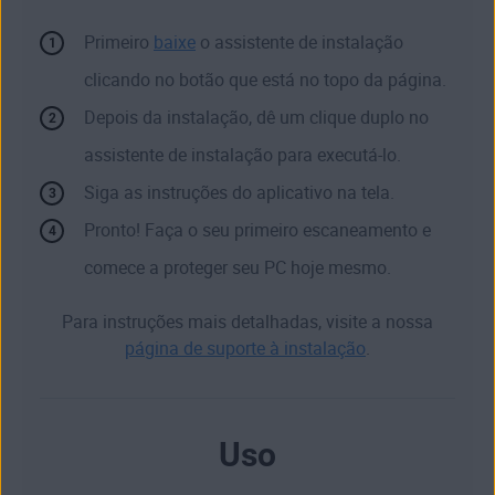
Primeiro
baixe
o assistente de instalação
clicando no botão que está no topo da página.
Depois da instalação, dê um clique duplo no
assistente de instalação para executá-lo.
Siga as instruções do aplicativo na tela.
Pronto! Faça o seu primeiro escaneamento e
comece a proteger seu PC hoje mesmo.
Para instruções mais detalhadas, visite a nossa
página de suporte à instalação
.
Uso