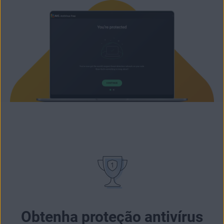
Obtenha proteção antivírus