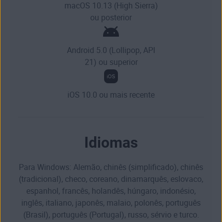
macOS 10.13 (High Sierra)
ou posterior
Android 5.0 (Lollipop, API
21) ou superior
iOS 10.0 ou mais recente
Idiomas
Para Windows: Alemão, chinês (simplificado), chinês
(tradicional), checo, coreano, dinamarquês, eslovaco,
espanhol, francês, holandês, húngaro, indonésio,
inglês, italiano, japonês, malaio, polonês, português
(Brasil), português (Portugal), russo, sérvio e turco.