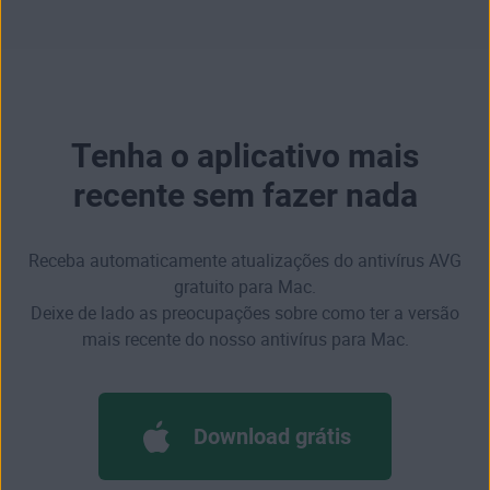
Tenha o aplicativo mais
recente sem fazer nada
Receba automaticamente atualizações do antivírus AVG
gratuito para Mac.
Deixe de lado as preocupações sobre como ter a versão
mais recente do nosso antivírus para Mac.
Download grátis