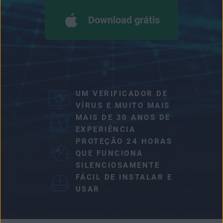
Download grátis
UM VERIFICADOR DE
VÍRUS E MUITO MAIS
MAIS DE 30 ANOS DE
EXPERIÊNCIA
PROTEÇÃO 24 HORAS
QUE FUNCIONA
SILENCIOSAMENTE
FÁCIL DE INSTALAR E
USAR