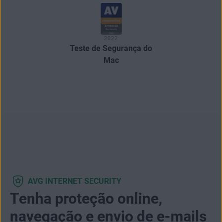
2022
Teste de Segurança do
Mac
AVG INTERNET SECURITY
Tenha proteção online,
navegação e envio de e-mails