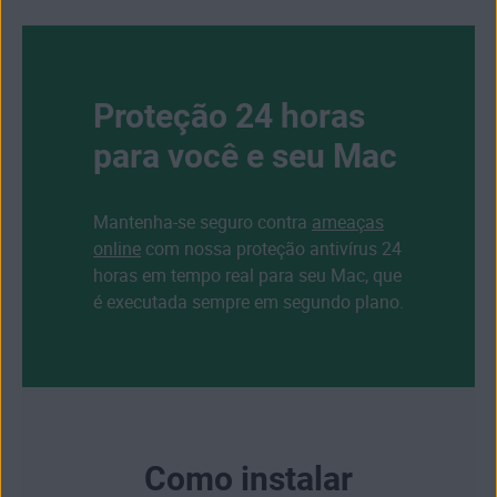
Proteção 24 horas
para você e seu Mac
Mantenha-se seguro contra
ameaças
online
com nossa proteção antivírus 24
horas em tempo real para seu Mac, que
é executada sempre em segundo plano.
Como instalar