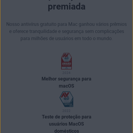
premiada
Nosso antivírus gratuito para Mac ganhou vários prêmios
e oferece tranquilidade e segurança sem complicações
para milhões de usuários em todo o mundo.
2024
Melhor segurança para
macOS
2022
Teste de proteção para
usuários MacOS
domésticos