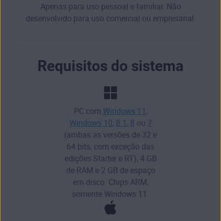
Apenas para uso pessoal e familiar. Não
desenvolvido para uso comercial ou empresarial.
Requisitos do sistema
PC com
Windows 11
,
Windows 10
,
8.1
,
8
ou
7
(ambas as versões de 32 e
64 bits, com exceção das
edições Starter e RT), 4 GB
de RAM e 2 GB de espaço
em disco. Chips ARM,
somente Windows 11.