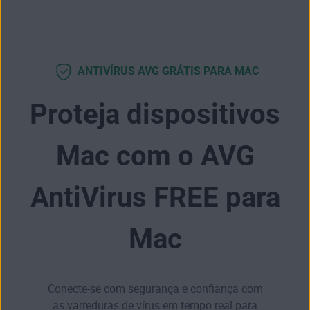
ANTIVÍRUS AVG GRÁTIS PARA MAC
Proteja dispositivos
Mac com o AVG
AntiVirus FREE para
Mac
Conecte-se com segurança e confiança com
as varreduras de vírus em tempo real para