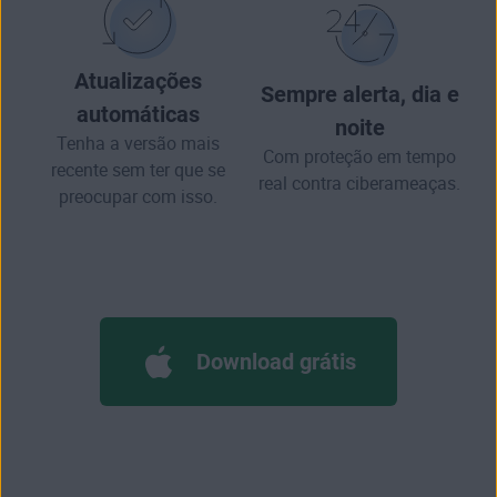
Atualizações
Sempre alerta, dia e
automáticas
noite
Tenha a versão mais
Com proteção em tempo
recente sem ter que se
real contra ciberameaças.
preocupar com isso.
Download grátis