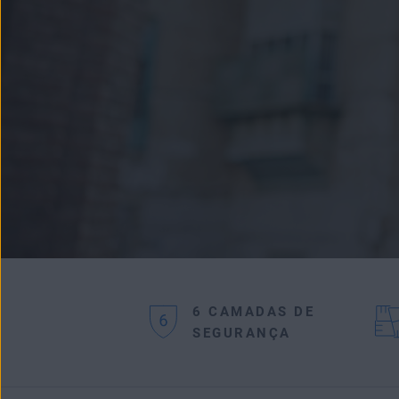
6 CAMADAS DE
SEGURANÇA