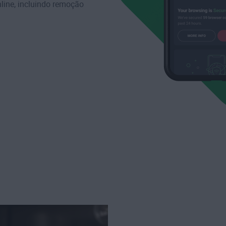
line, incluindo
remoção