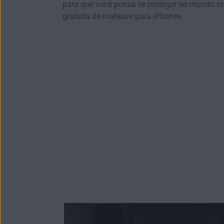
para que você possa se proteger no mundo on
gratuita de malware para iPhones
.