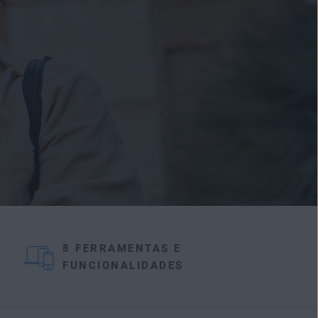
8 FERRAMENTAS E
FUNCIONALIDADES