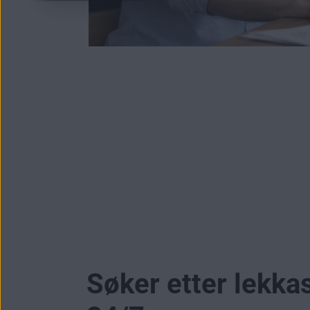
Søker etter lekka