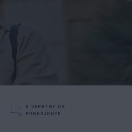
8 VERKTØY OG
FUNKSJONER