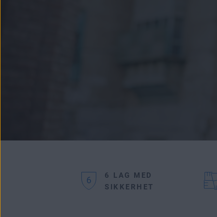
6 LAG MED
SIKKERHET