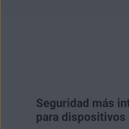
Seguridad más in
para dispositivos