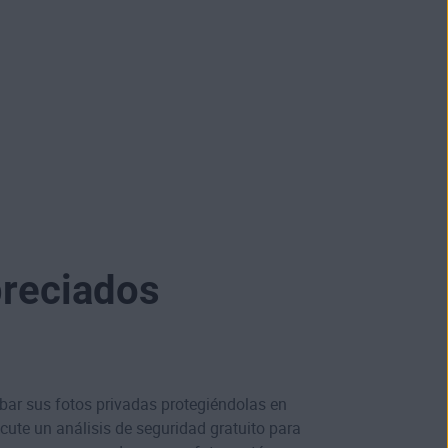
preciados
bar sus fotos privadas protegiéndolas en
ecute un análisis de seguridad gratuito para