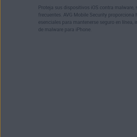
Proteja sus dispositivos iOS contra malware
frecuentes. AVG Mobile Security proporciona 
esenciales para mantenerse seguro en línea, i
de malware para iPhone
.