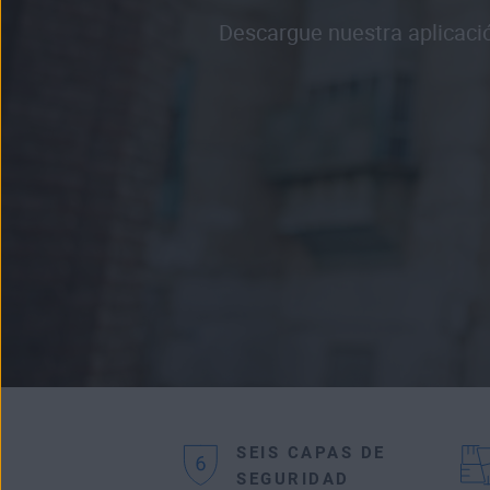
Descargue nuestra aplicació
SEIS CAPAS DE
SEGURIDAD