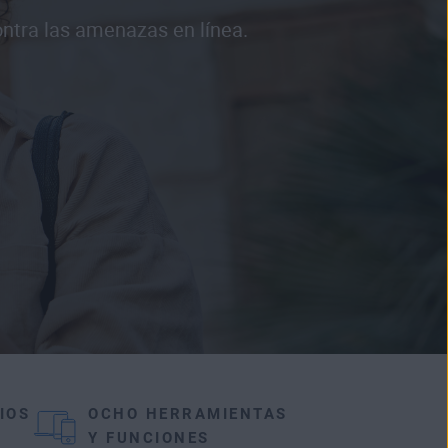
ontra las amenazas en línea.
IOS
OCHO HERRAMIENTAS
Y FUNCIONES