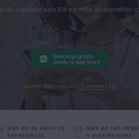
n de seguridad para iOS y proteja su dispositivo c
Descarga gratis
desde la App Store
También disponible para
PC
,
Android
y
iOS
MÁS DE 30 AÑOS DE
MÁS DE 160 PREM
EXPERIENCIA
Y DISTINCIONES