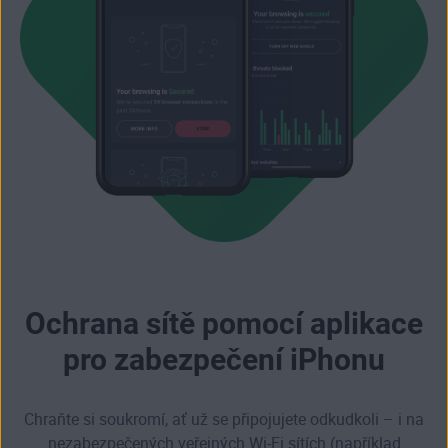
Ochrana sítě pomocí aplikace
pro zabezpečení iPhonu
Chraňte si soukromí, ať už se připojujete odkudkoli – i na
nezabezpečených veřejných Wi-Fi sítích (například