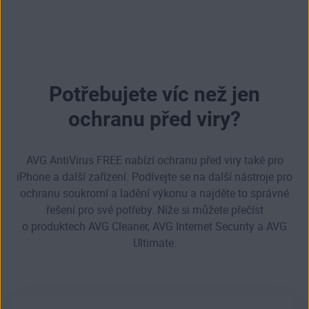
Potřebujete víc než jen
ochranu před viry?
AVG AntiVirus FREE nabízí ochranu před viry také pro
iPhone a další zařízení. Podívejte se na další nástroje pro
ochranu soukromí a ladění výkonu a najděte to správné
řešení pro své potřeby. Níže si můžete přečíst
o produktech AVG Cleaner, AVG Internet Security a AVG
Ultimate.