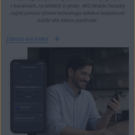
v kavárnách, na letištích či jinde). AVG Mobile Security
zajistí pomocí účinné technologie detekce bezpečnost
každé sítě, kterou používáte.
Zobrazit více funkcí