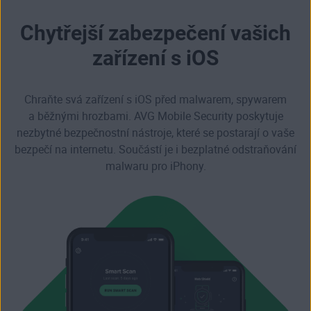
Chytřejší zabezpečení vašich
zařízení s iOS
Chraňte svá zařízení s iOS před malwarem, spywarem
a běžnými hrozbami. AVG Mobile Security poskytuje
nezbytné bezpečnostní nástroje, které se postarají o vaše
bezpečí na internetu. Součástí je i
bezplatné odstraňování
malwaru pro iPhony
.