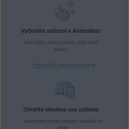
Vyčistěte zařízení s Androidem
Více místa, vyšší rychlost, delší výdrž
baterie
Pořiďte si AVG Cleaner pro Android
Chraňte všechna svá zařízení
Neomezený počet zařízení, ovládání na
dálku