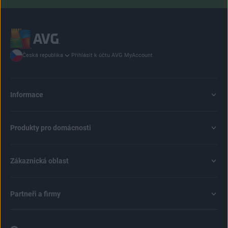
Přihlásit k účtu AVG MyAccount
Česká republika
Informace
Produkty pro domácnosti
Zákaznická oblast
Partneři a firmy