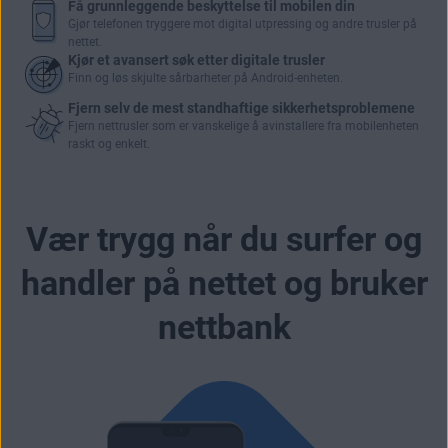
Få grunnleggende beskyttelse til mobilen din
Gjør telefonen tryggere mot digital utpressing og andre trusler på
nettet.
Kjør et avansert søk etter digitale trusler
Finn og løs skjulte sårbarheter på Android-enheten.
Fjern selv de mest standhaftige sikkerhetsproblemene
Fjern nettrusler som er vanskelige å avinstallere fra mobilenheten
raskt og enkelt.
Vær trygg når du surfer og
handler på nettet og bruker
nettbank