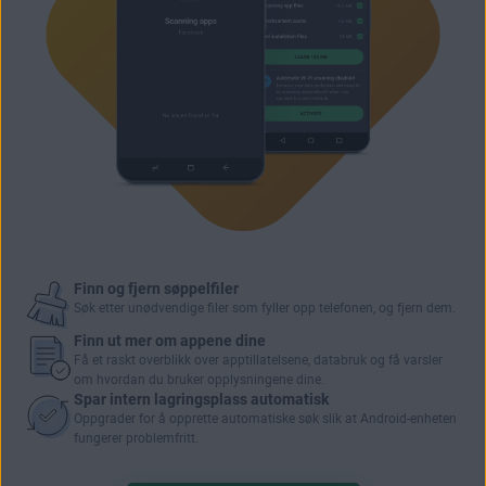
Finn og fjern søppelfiler
Søk etter
unødvendige filer
som fyller opp telefonen, og fjern dem.
Finn ut mer om appene dine
Få et raskt overblikk over
apptillatelsene
, databruk og få varsler
om hvordan du bruker opplysningene dine.
Spar intern lagringsplass automatisk
Oppgrader for å opprette automatiske søk slik at Android-enheten
fungerer problemfritt.