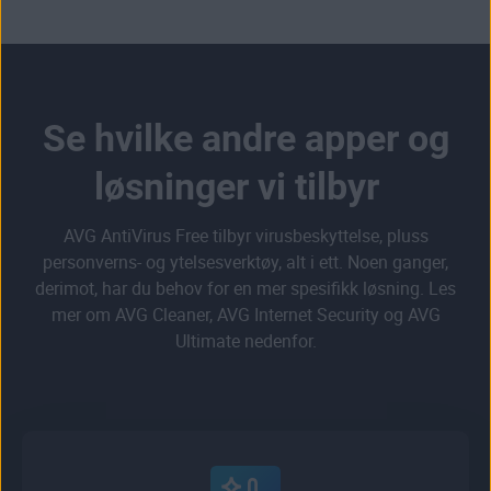
Se hvilke andre apper og
løsninger vi tilbyr
AVG AntiVirus Free tilbyr virusbeskyttelse, pluss
personverns- og ytelsesverktøy, alt i ett. Noen ganger,
derimot, har du behov for en mer spesifikk løsning. Les
mer om AVG Cleaner, AVG Internet Security og AVG
Ultimate nedenfor.