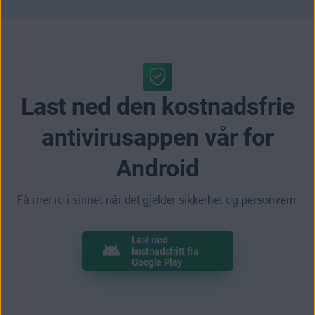
Last ned den kostnadsfrie
antivirusappen vår for
Android
Få mer ro i sinnet når det gjelder sikkerhet og personvern.
Last ned
kostnadsfritt fra
Google Play