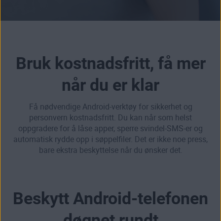
Bruk kostnadsfritt, få mer
når du er klar
Få nødvendige Android-verktøy for sikkerhet og
personvern kostnadsfritt. Du kan når som helst
oppgradere for å låse apper, sperre svindel-SMS-er og
automatisk rydde opp i søppelfiler. Det er ikke noe press,
bare ekstra beskyttelse når du ønsker det.
Beskytt Android-telefonen
døgnet rundt