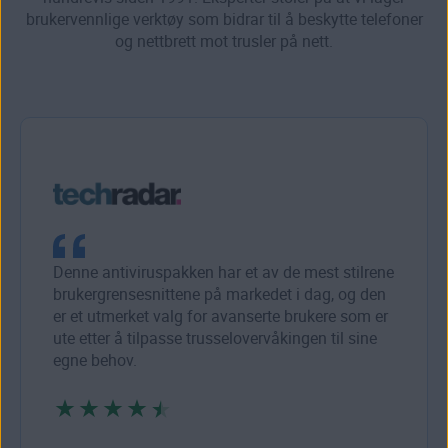
brukervennlige verktøy som bidrar til å beskytte telefoner
og nettbrett mot trusler på nett.
Denne antiviruspakken har et av de mest stilrene
brukergrensesnittene på markedet i dag, og den
er et utmerket valg for avanserte brukere som er
ute etter å tilpasse trusselovervåkingen til sine
egne behov.