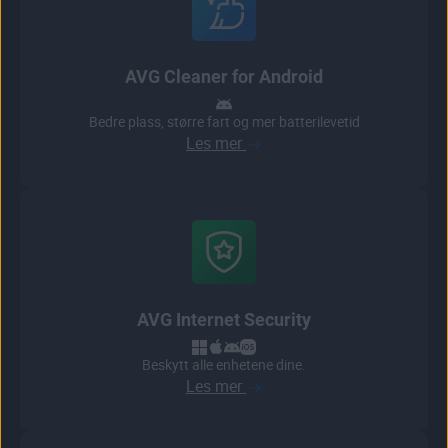
AVG Cleaner for Android
Bedre plass, større fart og mer batterilevetid
Les mer
AVG Internet Security
Beskytt alle enhetene dine.
Les mer