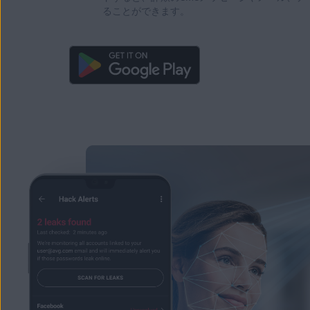
ることができます。