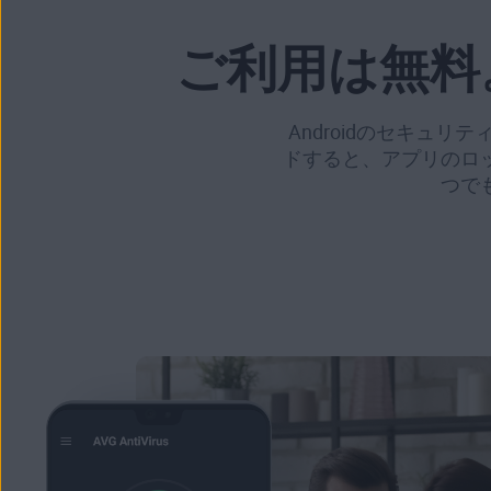
ご利用は無料
Androidのセキュ
ドすると、アプリのロ
つで