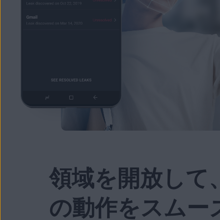
領域を開放して
の動作をスムー