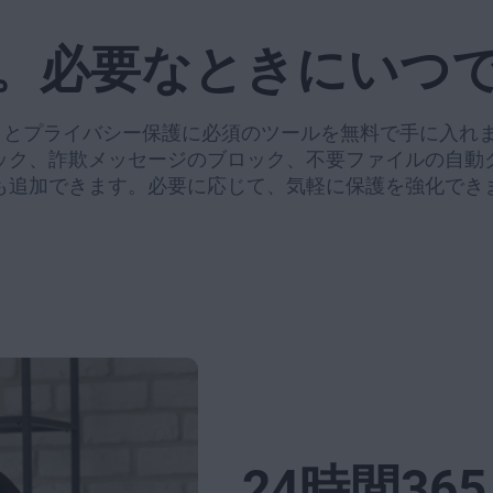
。必要なときにいつ
リティとプライバシー保護に必須のツールを無料で手に入
ック、詐欺メッセージのブロック、不要ファイルの自動
も追加できます。必要に応じて、気軽に保護を強化でき
24時間365