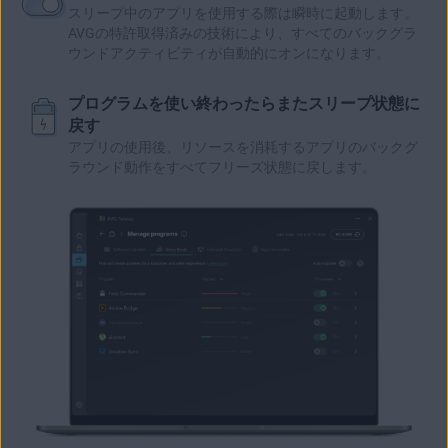
スリープ中のアプリを使用する際は瞬時に起動します。
AVGの特許取得済みの技術により、すべてのバックグラ
ウンドアクティビティが自動的にオンになります。
プログラムを使い終わったらまたスリープ状態に
戻す
アプリの使用後、リソースを消耗するアプリのバックグ
ラウンド動作をすべてフリーズ状態に戻します。