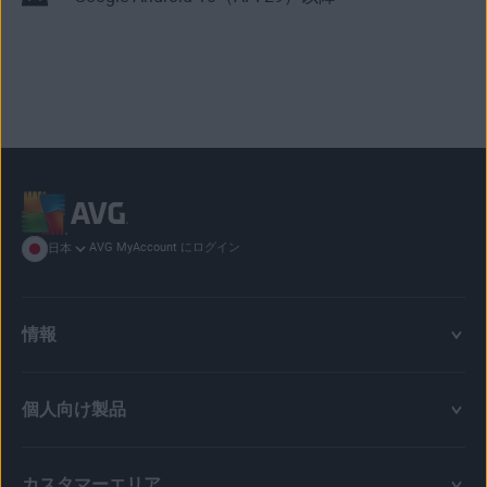
AVG MyAccount にログイン
日本
情報
個人向け製品
カスタマーエリア