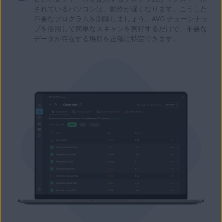
されているパソコンは、動作が遅くなります。こうした
不要なプログラムを削除しましょう。AVG チューンナッ
プを使用して簡単なスキャンを実行するだけで、不要な
データが存在する場所を正確に特定できます。