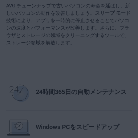
AVG チューンナップで古いパソコンの寿命を延ばし、新
しいパソコンの動作を改善しましょう。
スリープ モード
技術により、アプリを一時的に停止させることでパソコ
ンの速度とパフォーマンスが改善します。さらに、ブラ
ウザとストレージの領域をクリーニングするツールで、
ストレージ領域を解放します。
24時間365日の自動メンテナンス
Windows PCをスピードアップ