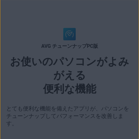
AVG チューンナップPC版
お使いのパソコンがよみ
がえる
便利な機能
とても便利な機能を備えたアプリが、パソコンを
チューンナップしてパフォーマンスを改善しま
す。