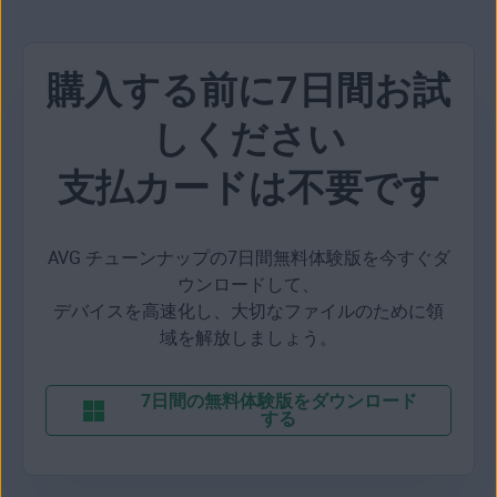
購入する前に7日間お試
しください
支払カードは不要です
AVG チューンナップの7日間無料体験版を今すぐダ
ウンロードして、
デバイスを高速化し、大切なファイルのために領
域を解放しましょう。
7日間の無料体験版をダウンロード
する