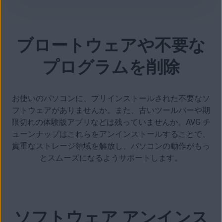
ブロートウェアや不要な
プログラムを削除
お使いのパソコンに、
プリインストールされた不要なソ
フトウェア
がありませんか。また、古いツールバーや期
限切れの体験版アプリなどは残っていませんか。AVG チ
ューンナップはこれらを
アンインストールすることで、
貴重なストレージ領域を解放し、パソコンの動作がもっ
とスムーズになるようサポートします。
ソフトウェア アンインス