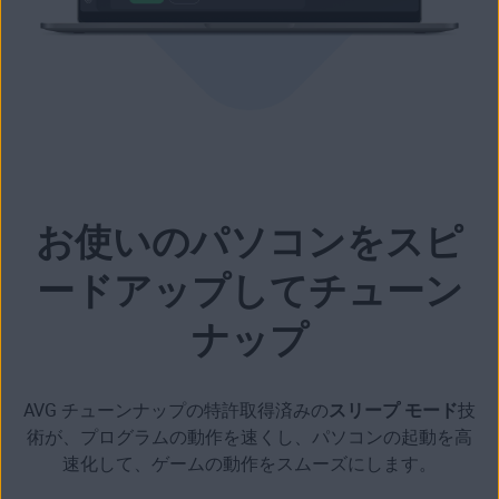
お使いのパソコンをスピ
ードアップしてチューン
ナップ
AVG チューンナップの特許取得済みの
スリープ モード
技
術が、プログラムの動作を速くし
、
パソコンの起動を高
速化して
、
ゲームの動作をスムーズにします
。