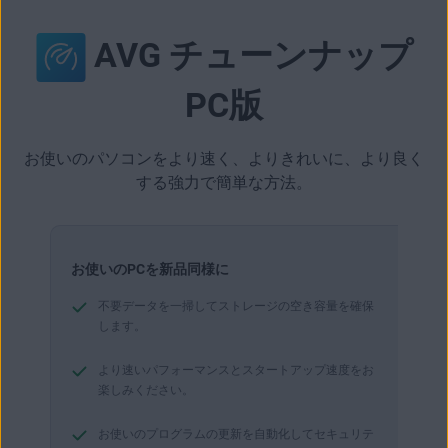
AVG チューンナップ
PC版
お使いのパソコンをより速く、よりきれいに、より良く
する強力で簡単な方法。
お使いのPCを新品同様に
不要データを一掃してストレージの空き容量を確保
します。
より速いパフォーマンスとスタートアップ速度をお
楽しみください。
お使いのプログラムの更新を自動化してセキュリテ