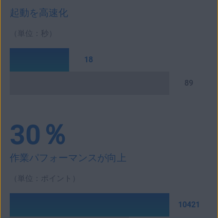
起動を高速化
（単位：秒）
18
89
30％
作業パフォーマンスが向上
（単位：ポイント）
10421