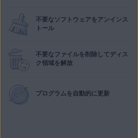
不要なソフトウェアをアンインス
トール
不要なファイルを削除してディス
ク領域を解放
プログラムを自動的に更新