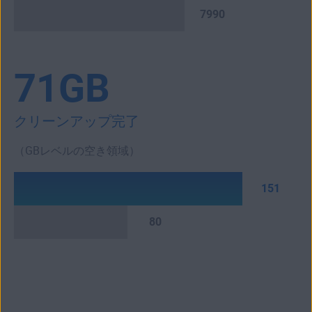
7990
71GB
クリーンアップ完了
（GBレベルの空き領域）
151
80