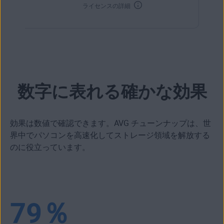
ライセンスの詳細
数字に表れる確かな効果
効果は数値で確認できます。AVG チューンナップは、世
界中でパソコンを高速化してストレージ領域を解放する
のに役立っています。
79％