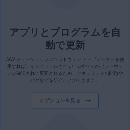
アプリとプログラムを自
動で更新
AGV チューンナップのソフトウェア アップデーターを使
用すれば、インストールされているすべてのソフトウェ
アが確認されて更新されるため、セキュリティの問題や
バグなどを防ぐことができます。
オプションを見る