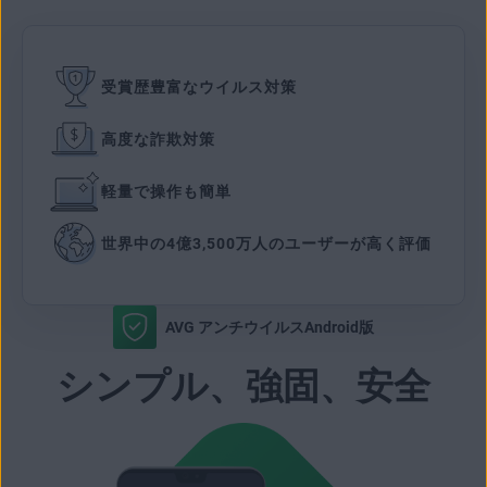
受賞歴豊富なウイルス対策
高度な詐欺対策
軽量で操作も簡単
世界中の4億3,500万人のユーザーが高く評価
AVG アンチウイルスAndroid版
シンプル、強固、安全