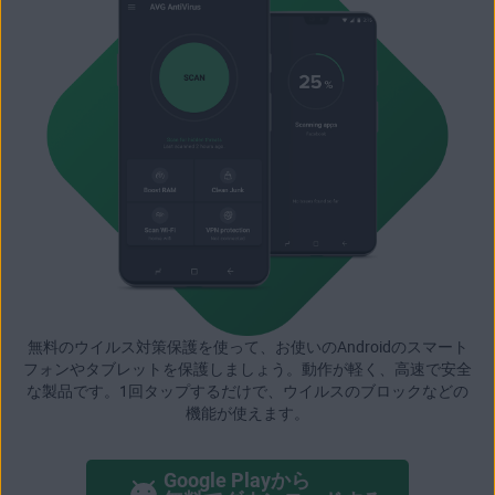
無料のウイルス対策保護を使って、お使いのAndroidのスマート
フォンやタブレットを保護しましょう。動作が軽く、高速で安全
な製品です。1回タップするだけで、ウイルスのブロックなどの
機能が使えます。
Google Playから