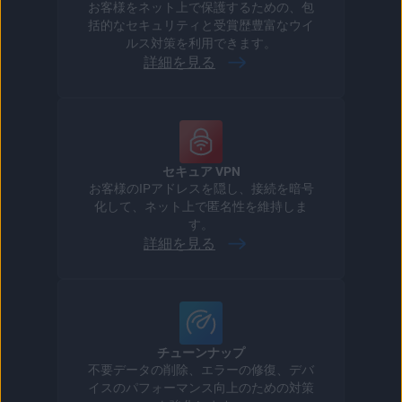
お客様をネット上で保護するための、包
括的なセキュリティと受賞歴豊富なウイ
ルス対策を利用できます。
詳細を見る
セキュア VPN
お客様のIPアドレスを隠し、接続を暗号
化して、ネット上で匿名性を維持しま
す。
詳細を見る
チューンナップ
不要データの削除、エラーの修復、デバ
イスのパフォーマンス向上のための対策