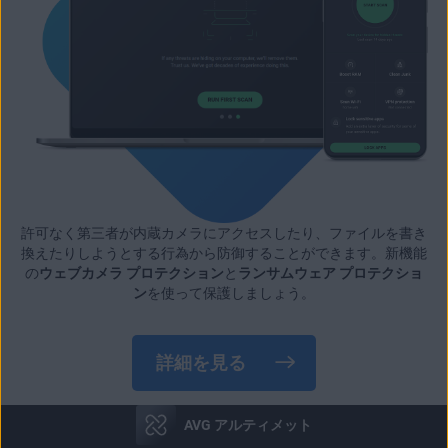
許可なく第三者が内蔵カメラにアクセスしたり、ファイルを書き
換えたりしようとする行為から防御することができます。新機能
の
ウェブカメラ プロテクション
と
ランサムウェア プロテクショ
ン
を使って保護しましょう。
詳細を見る
AVG アルティメット