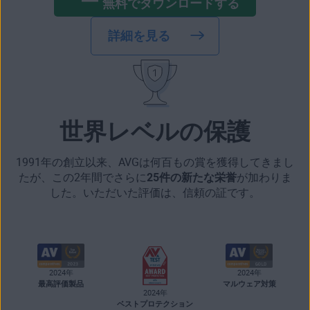
無料でダウンロードする
詳細を見る
世界レベルの保護
1991年の創立以来、AVGは何百もの賞を獲得してきまし
たが、この2年間でさらに
25件の新たな栄誉
が加わりま
した。いただいた評価は、信頼の証です。
2024年
2024年
最高評価製品
マルウェア対策
2024年
ベストプロテクション