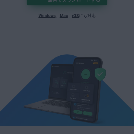
Windows
、
Mac
、
iOS
にも対応