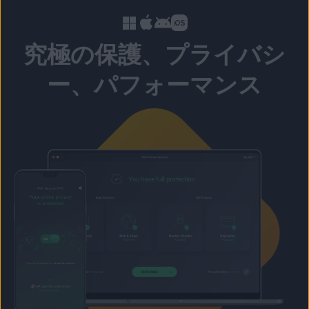
究極の保護、プライバシ
ー、パフォーマンス