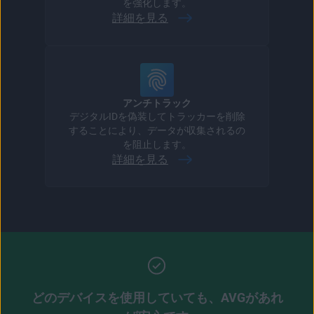
を強化します。
詳細を見る
アンチトラック
デジタルIDを偽装してトラッカーを削除
することにより、データが収集されるの
を阻止します。
詳細を見る
どのデバイスを使用していても、AVGがあれ