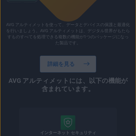
AVG アルティメットを使って、データとデバイスの保護と最適化
を行いましょう。AVG アルティメットは、デジタル世界がもたら
すものすべてを処理できる複数の機能が1つのパッケージになっ
た製品です。
詳細を見る
AVG アルティメットには、以下の機能が
含まれています。
インターネット セキュリティ