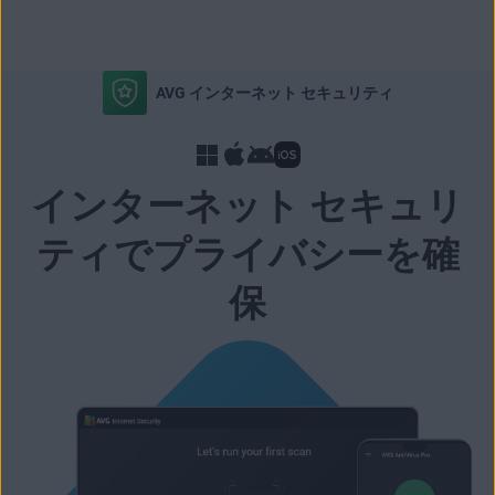
AVG インターネット セキュリティ
インターネット セキュリ
ティでプライバシーを確
保