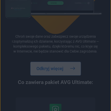
Chroń swoje dane oraz zabezpiecz swoje urządzenia
i zoptymalizuj ich działanie, korzystając z AVG Ultimate —
kompleksowego pakietu, dzięki któremu nic, co kryje się
w Internecie, nie będzie stanowić dla Ciebie zagrożenia.
Odkryj więcej
Co zawiera pakiet AVG Ultimate: