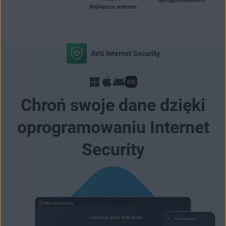
oprogramowaniem
Najlepsza ochrona
AVG Internet Security
Chroń swoje dane dzięki
oprogramowaniu Internet
Security