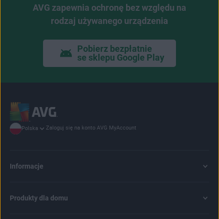
AVG zapewnia ochronę bez względu na
rodzaj używanego urządzenia
Pobierz bezpłatnie
se sklepu Google Play
Zaloguj się na konto AVG MyAccount
Polska
Informacje
Produkty dla domu