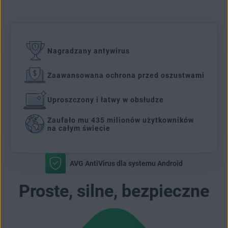
Nagradzany antywirus
Zaawansowana ochrona przed oszustwami
Uproszczony i łatwy w obsłudze
Zaufało mu 435 milionów użytkowników
na całym świecie
AVG AntiVirus dla systemu Android
Proste, silne, bezpieczne