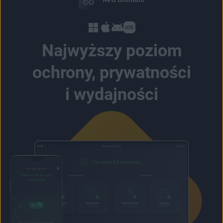
Najwyższy poziom
ochrony, prywatności
i wydajności