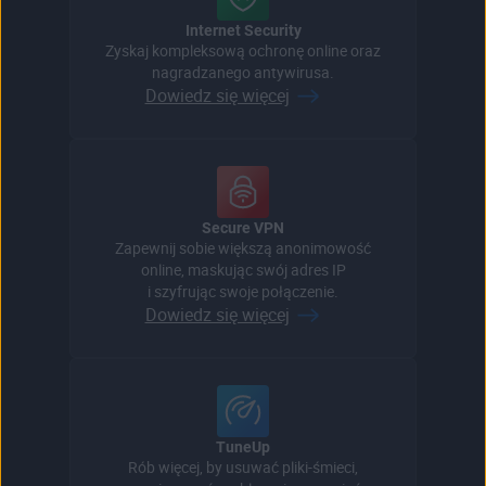
Internet Security
Zyskaj kompleksową ochronę online oraz
nagradzanego antywirusa.
Dowiedz się więcej
Secure VPN
Zapewnij sobie większą anonimowość
online, maskując swój adres IP
i szyfrując swoje połączenie.
Dowiedz się więcej
TuneUp
Rób więcej, by usuwać pliki-śmieci,