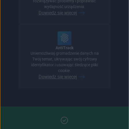
rozwiązywać problemy i poprawiać
wydajność urządzenia.
Dowiedz się więcej
AntiTrack
Uniemożliwiaj gromadzenie danych na
Twój temat, ukrywając swój cyfrowy
identyfikator i usuwając śledzące pliki
cookie.
Dowiedz się więcej