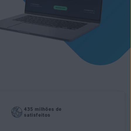
435 milhões de
satisfeitos