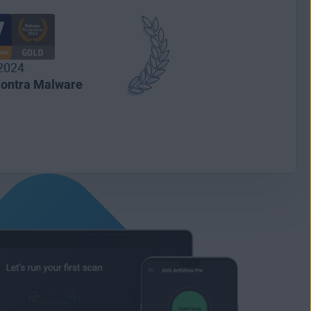
2024
Contra Malware