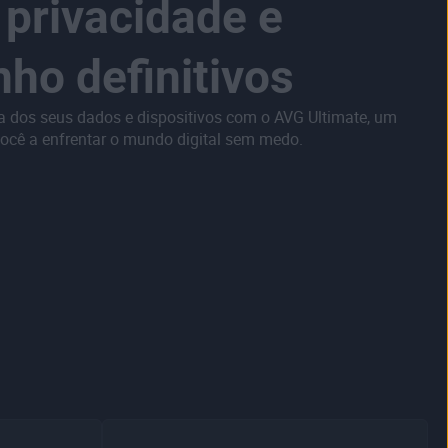
 privacidade e
o definitivos
ça dos seus dados e dispositivos com o AVG Ultimate, um
ocê a enfrentar o mundo digital sem medo.