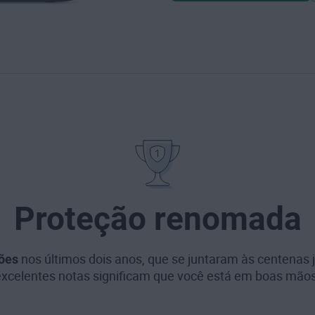
Proteção renomada
ões
nos últimos dois anos, que se juntaram às centenas
excelentes notas significam que você está em boas mãos