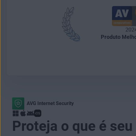
202
Produto Melho
AVG Internet Security
Proteja o que é seu