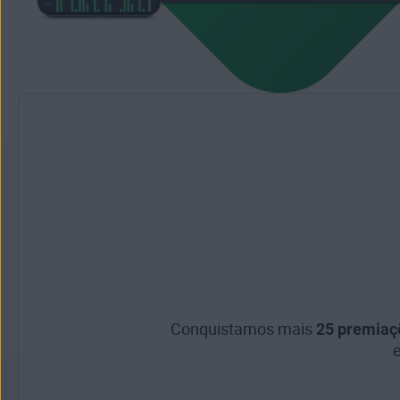
Conquistamos mais
25 premiaç