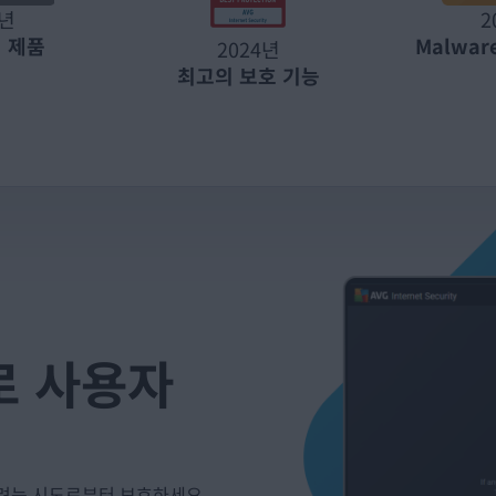
4년
2
 제품
Malware
2024년
최고의 보호 기능
ty로 사용자
려는 시도로부터 보호하세요.