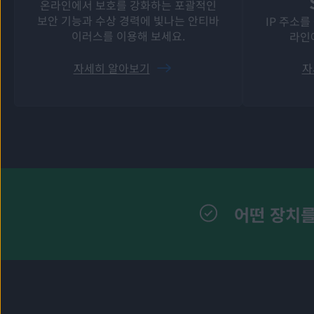
온라인에서 보호를 강화하는 포괄적인
보안 기능과 수상 경력에 빛나는 안티바
IP 주소
이러스를 이용해 보세요.
라인
자세히 알아보기
자
어떤 장치를