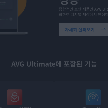
종합적인 보안 제품인 AVG U
화하여 디지털 세상에서 안심하
자세히 살펴보기
AVG Ultimate에 포함된 기능