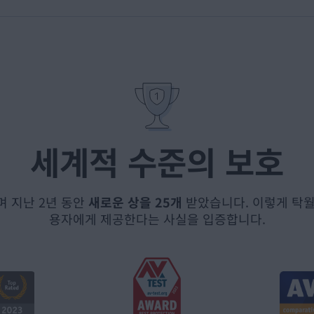
세계적 수준의 보호
며 지난 2년 동안
새로운 상을 25개
받았습니다. 이렇게 탁월
용자에게 제공한다는 사실을 입증합니다.