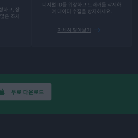
디지털 ID를 위장하고 트래커를 삭제하
정하고, 장
여 데이터 수집을 방지하세요.
 많은 조치
자세히 알아보기
무료 다운로드