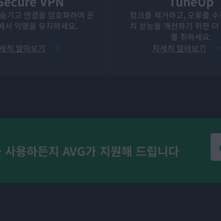
Secure VPN
TuneUp
를 숨기고 연결을 암호화하여 온
정크를 제거하고, 오류를 수
에서 익명을 유지하세요.
치 성능을 개선하기 위한 더
를 취하세요.
세히 알아보기
자세히 알아보기
 사용하든지 AVG가 지원해 드립니다