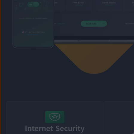
Internet Security