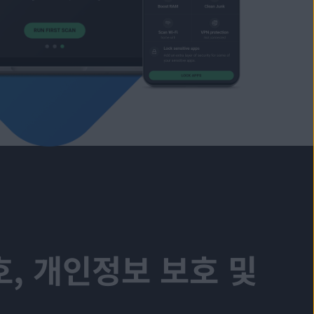
, 개인정보 보호 및