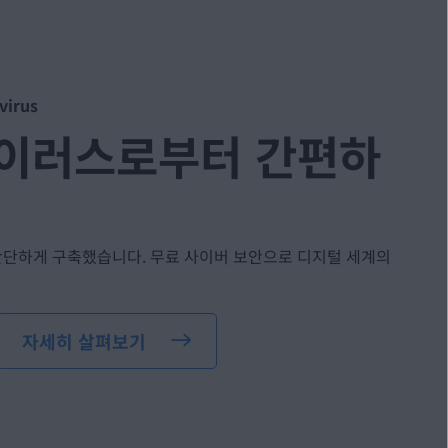
virus
바이러스로부터 간편하
단하게 구축했습니다. 무료 사이버 보안으로 디지털 세계의
자세히 살펴보기