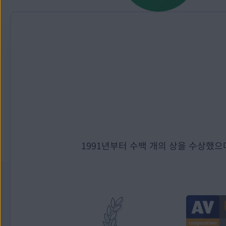
1991년부터 수백 개의 상을 수상했으