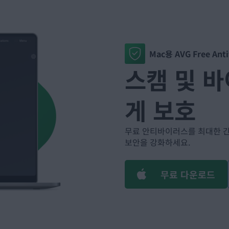
Mac용 AVG Free Anti
스캠 및 
게 보호
무료 안티바이러스를 최대한 간
보안을 강화하세요.
무료 다운로드