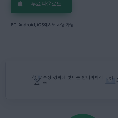
무료 다운로드
PC
,
Android
,
iOS
에서도 사용 가능
수상 경력에 빛나는 안티바이러
스