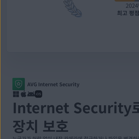
202
최고 평점
AVG Internet Security
Internet Securi
장치 보호
누군가가 허락 없이 내장 카메라에 접근하거나 파일을 변경하