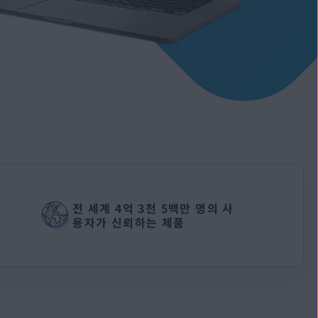
전 세계 4억 3천 5백만 명의 사
용자가 신뢰하는 제품