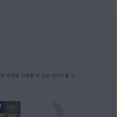
한 성과로 신뢰할 수 있는 서비스를 사