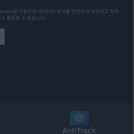
ltimate을 사용하면 데이터와 장치를 안전하게 보호하고 최적
고 활동할 수 있습니다.
AntiTrack