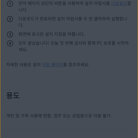
먼저 페이지 상단의 버튼을 사용하여 설치 마법사를
다운로드
합
니다.
다운로드가 완료되면 설치 마법사를 두 번 클릭하여 실행합니
다.
화면에 표시된 설치 지침을 따릅니다.
모두 끝났습니다! 오늘 첫 번째 검사와 함께 PC 보호를 시작하
세요.
자세한 내용은 설치
지원 페이지
를 참조하세요.
용도
개인 및 가족 사용에 한함. 업무 또는 상업용으로 이용 불가.