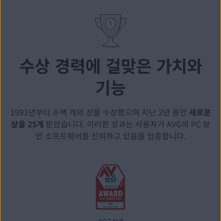
수상 경력에 걸맞은 가치와
기능
1991년부터 수백 개의 상을 수상했으며 지난 2년 동안
새로운
상을 25개
받았습니다. 이러한 성과는 사용자가 AVG의 PC 보
안 소프트웨어를 신뢰하고 있음을 입증합니다.