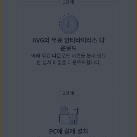
1단계
AVG의 무료 안티바이러스 다
운로드
아래
무료 다운로드
버튼을 눌러 필요
한 설치 파일을 다운로드합니다.
2단계
PC에 쉽게 설치