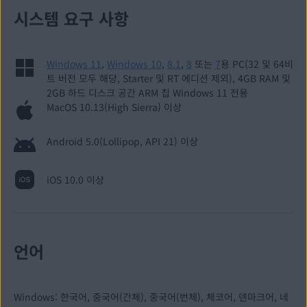
시스템 요구 사항
Windows 11
,
Windows 10
,
8.1
,
8
또는
7
용 PC(32 및 64비
트 버전 모두 해당, Starter 및 RT 에디션 제외), 4GB RAM 및
2GB 하드 디스크 공간 ARM 칩 Windows 11 전용
MacOS 10.13(High Sierra) 이상
Android 5.0(Lollipop, API 21) 이상
iOS 10.0 이상
언어
Windows: 한국어, 중국어(간체), 중국어(번체), 체코어, 덴마크어, 네