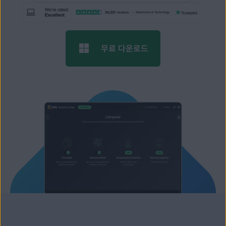
무료 다운로드