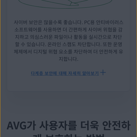
사이버 보안은 많을수록 좋습니다. PC용 안티바이러스
소프트웨어를 사용하면 더 간편하게 사이버 위협을 감
지하고 의심스러운 파일이나 활동을 실시간으로 차단
할 수 있습니다. 온라인 스캠도 차단합니다. 또한 운영
체제에서 디지털 위협 요소를 차단하여 더 안전하게 유
지합니다.
다계층 보안에 대해 자세히 알아보기
AVG가 사용자를 더욱 안전하