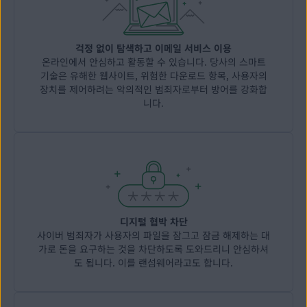
걱정 없이 탐색하고 이메일 서비스 이용
온라인에서 안심하고 활동할 수 있습니다. 당사의 스마트
기술은 유해한 웹사이트, 위험한 다운로드 항목, 사용자의
장치를 제어하려는 악의적인 범죄자로부터 방어를 강화합
니다.
디지털 협박 차단
사이버 범죄자가 사용자의 파일을 잠그고 잠금 해제하는 대
가로 돈을 요구하는 것을 차단하도록 도와드리니 안심하셔
도 됩니다. 이를 랜섬웨어라고도 합니다.