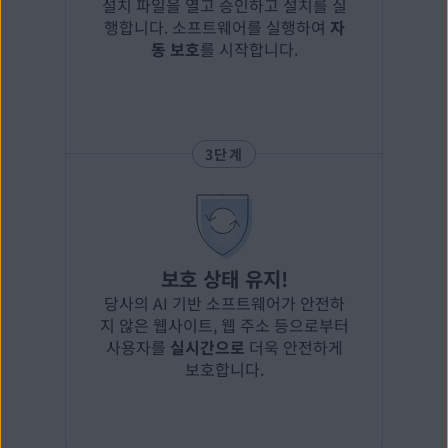
설치 파일을 열고 승인하고 설치를 실
행합니다. 소프트웨어를 실행하여
자
동 보호
를 시작합니다.
3단계
보호 상태 유지!
당사의 AI 기반 소프트웨어가 안전하
지 않은 웹사이트, 웹 주소 등으로부터
사용자를
실시간으로
더욱 안전하게
보호합니다.