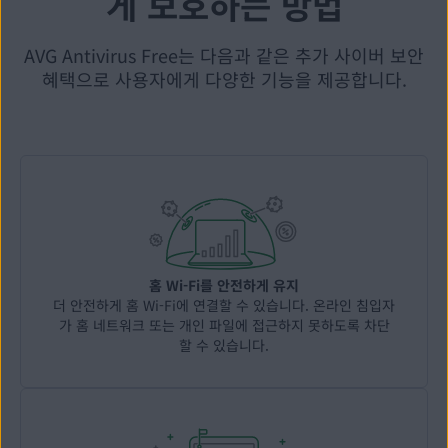
게 보호하는 방법
AVG Antivirus Free는 다음과 같은 추가 사이버 보안
혜택으로 사용자에게 다양한 기능을 제공합니다.
홈 Wi-Fi를 안전하게 유지
더 안전하게 홈 Wi-Fi에 연결할 수 있습니다. 온라인 침입자
가 홈 네트워크 또는 개인 파일에 접근하지 못하도록 차단
할 수 있습니다.