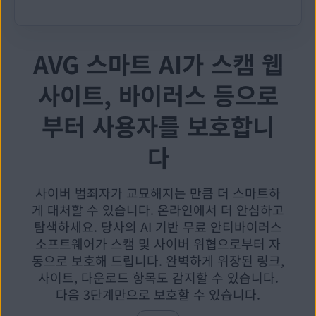
AVG 스마트 AI가 스캠 웹
사이트, 바이러스 등으로
부터 사용자를 보호합니
다
사이버 범죄자가 교묘해지는 만큼 더 스마트하
게 대처할 수 있습니다. 온라인에서 더 안심하고
탐색하세요. 당사의 AI 기반 무료 안티바이러스
소프트웨어가 스캠 및 사이버 위협으로부터 자
동으로 보호해 드립니다. 완벽하게 위장된 링크,
사이트, 다운로드 항목도 감지할 수 있습니다.
다음 3단계만으로 보호할 수 있습니다.