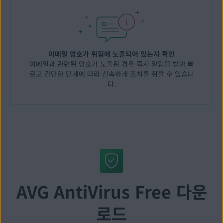
이메일 암호가 위험에 노출되어 있는지 확인
이메일과 관련된 암호가 노출된 경우 즉시 알림을 받아 빠
르고 간단한 단계에 따라 신속하게 조치를 취할 수 있습니
다.
AVG AntiVirus Free 다운
로드