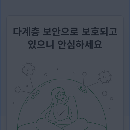
다계층 보안으로 보호되고
있으니 안심하세요