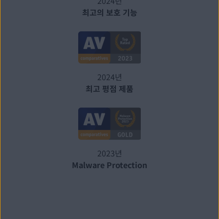
2024년
최고의 보호 기능
2024년
최고 평점 제품
2023년
Malware Protection