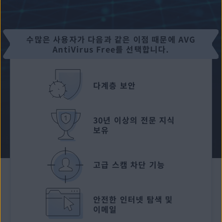
수많은 사용자가 다음과 같은 이점 때문에 AVG
AntiVirus Free를 선택합니다.
다계층 보안
30년 이상의
전문 지식
보유
고급 스캠 차단 기능
안전한 인터넷 탐색 및
이메일