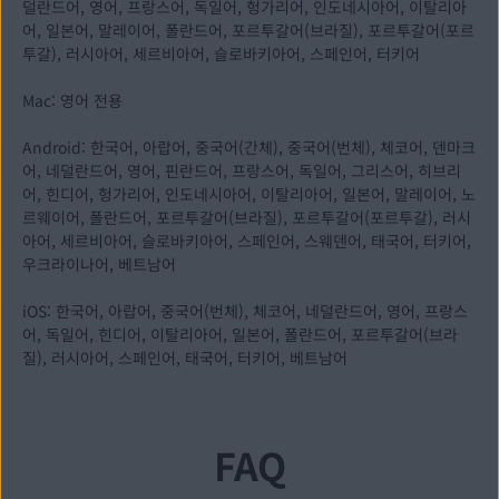
덜란드어, 영어, 프랑스어, 독일어, 헝가리어, 인도네시아어, 이탈리아
어, 일본어, 말레이어, 폴란드어, 포르투갈어(브라질), 포르투갈어(포르
투갈), 러시아어, 세르비아어, 슬로바키아어, 스페인어, 터키어
Mac: 영어 전용
Android: 한국어, 아랍어, 중국어(간체), 중국어(번체), 체코어, 덴마크
어, 네덜란드어, 영어, 핀란드어, 프랑스어, 독일어, 그리스어, 히브리
어, 힌디어, 헝가리어, 인도네시아어, 이탈리아어, 일본어, 말레이어, 노
르웨이어, 폴란드어, 포르투갈어(브라질), 포르투갈어(포르투갈), 러시
아어, 세르비아어, 슬로바키아어, 스페인어, 스웨덴어, 태국어, 터키어,
우크라이나어, 베트남어
iOS: 한국어, 아랍어, 중국어(번체), 체코어, 네덜란드어, 영어, 프랑스
어, 독일어, 힌디어, 이탈리아어, 일본어, 폴란드어, 포르투갈어(브라
질), 러시아어, 스페인어, 태국어, 터키어, 베트남어
FAQ