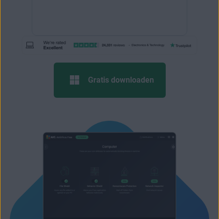
Gratis downloaden