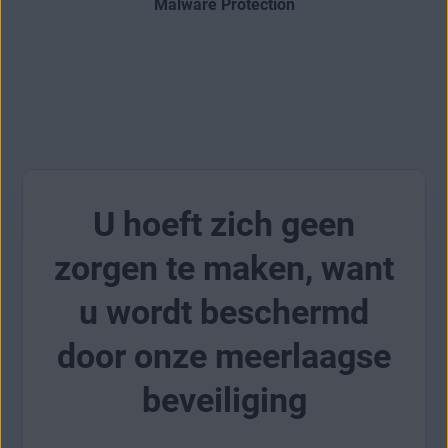
Malware Protection
U hoeft zich geen
zorgen te maken, want
u wordt beschermd
door onze meerlaagse
beveiliging