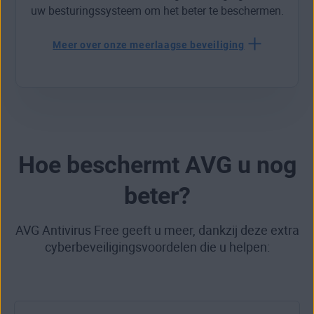
uw besturingssysteem om het beter te beschermen.
Meer over onze meerlaagse beveiliging
Hoe beschermt AVG u nog
beter?
AVG Antivirus Free geeft u meer, dankzij deze extra
cyberbeveiligingsvoordelen die u helpen: