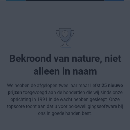
Bekroond van nature, niet
alleen in naam
We hebben de afgelopen twee jaar maar liefst
25 nieuwe
prijzen
toegevoegd aan de honderden die wij sinds onze
oprichting in 1991 in de wacht hebben gesleept. Onze
topscore toont aan dat u voor pc-beveiligingssoftware bij
ons in goede handen bent.