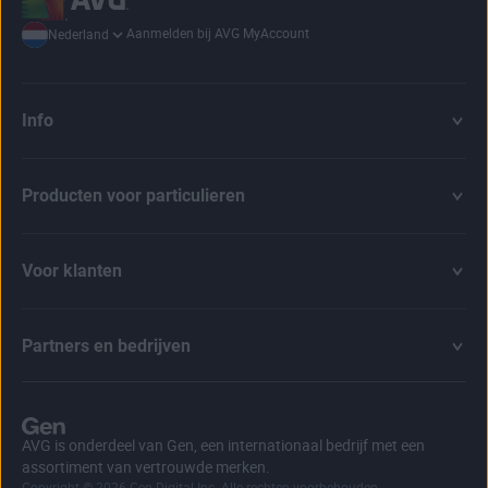
Aanmelden bij AVG MyAccount
Nederland
Info
Producten voor particulieren
Voor klanten
Partners en bedrijven
AVG is onderdeel van Gen, een internationaal bedrijf met een
assortiment van vertrouwde merken.
Copyright © 2026 Gen Digital Inc. Alle rechten voorbehouden.