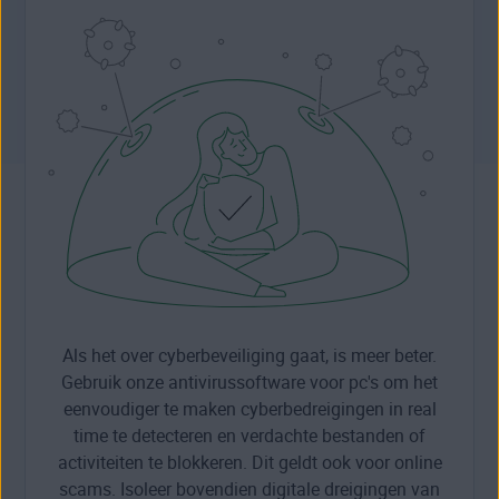
Als het over cyberbeveiliging gaat, is meer beter.
Gebruik onze antivirussoftware voor pc's om het
eenvoudiger te maken cyberbedreigingen in real
time te detecteren en verdachte bestanden of
activiteiten te blokkeren. Dit geldt ook voor online
scams. Isoleer bovendien digitale dreigingen van