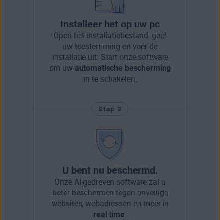
Installeer het op uw pc
Open het installatiebestand, geef
uw toestemming en voer de
installatie uit. Start onze software
om uw
automatische bescherming
in te schakelen.
Stap 3
U bent nu beschermd.
Onze AI-gedreven software zal u
beter beschermen tegen onveilige
websites, webadressen en meer in
real time
.