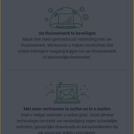
Uw thuisnetwerk te beveiligen
Maak met meer gemoedsrust verbinding met uw
thuisnetwerk. We kunnen u helpen voorkomen dat
online indringers toegang krijgen tot uw thuisnetwerk
of persoonlijke bestanden.
Met meer vertrouwen te surfen en te e‑mailen
Voel u veiliger wanneer u online gaat. Onze slimme
technologie versterkt uw verdediging tegen schadelijke
websites, gevaarlijke downloads en kwaadwillenden die
uw apparaat willen controleren.