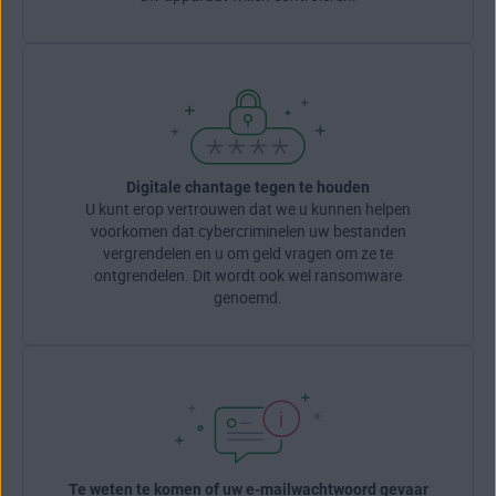
Digitale chantage tegen te houden
U kunt erop vertrouwen dat we u kunnen helpen
voorkomen dat cybercriminelen uw bestanden
vergrendelen en u om geld vragen om ze te
ontgrendelen. Dit wordt ook wel ransomware
genoemd.
Te weten te komen of uw e‑mailwachtwoord gevaar