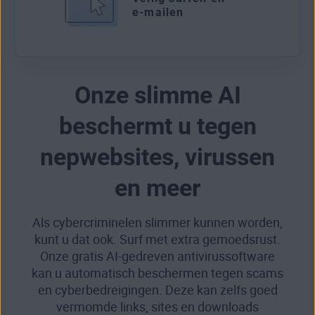
e‑mailen
Onze slimme AI
beschermt u tegen
nepwebsites, virussen
en meer
Als cybercriminelen slimmer kunnen worden,
kunt u dat ook. Surf met extra gemoedsrust.
Onze gratis AI-gedreven antivirussoftware
kan u automatisch beschermen tegen scams
en cyberbedreigingen. Deze kan zelfs goed
vermomde links, sites en downloads