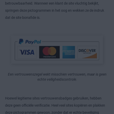
betrouwbaarheid. Wanneer een klant de site vluchtig bekijkt,
springen deze pictogrammen in het oog en wekken ze de indruk
dat de site bonafide is.
Een vertrouwenszegel wekt misschien vertrouwen, maar is geen
echte veiligheidscontrole.
Hoewel legitieme sites vertrouwensbadges gebruiken, hebben
deze geen officiële verificatie. Heel veel sites kopiëren en plakken
deze pictogrammen gewoon, zonder dat er echte beveiliging