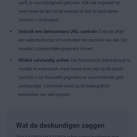
surft, is voorzichtigheid geboden. Klik niet impulsief en
neem even de tijd om de website of link te controleren
voordat u verdergaat.
Gebruik een betrouwbare URL-controle:
Gebruik altijd
een websitechecker of controleer de reputatie van een site
voordat u persoonlijke gegevens invoert.
Winkel verstandig online:
Een fantastisch online koopje is
moeilijk te weerstaan, maar maak even pas op de plaats
voordat u uw financiële gegevens en zuurverdiende geld
overhandigt. Controleer eerst op de belangrijkste
kenmerken van een nepsite.
Wat de deskundigen zeggen