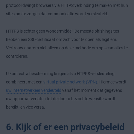
protocol dwingt browsers via HTTPS verbinding te maken met hun
sites om te zorgen dat communicatie wordt versleuteld.
HTTPS is echter geen wondermiddel. De meeste phishingsites
hebben een SSL-certificaat om zich voor te doen als legitiem.
Vertrouw daarom niet alleen op deze methode om op scamsites te
controleren.
U kunt extra bescherming krijgen als u HTPPS-versleuteling
combineert met een
virtual private network (VPN)
. Hiermee wordt
uw internetverkeer versleuteld
vanaf het moment dat gegevens
uw apparaat verlaten tot de door u bezochte website wordt
bereikt, en vice versa.
6. Kijk of er een privacybeleid