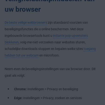
uw browser
De beste veilige webbrowsers
zijn standaard voorzien van
beveiligingsfuncties die u online beschermen. Met deze
ingebouwde browsertools kunt u
irritante pop-upvensters
blokkeren
, volg-me-niet-verzoeken naar websites sturen,
schadelijke downloads stoppen en bepalen welke sites
toegang
hebben tot uw webcam
en microfoon.
Neem even de beveiligingsinstellingen van uw browser door. Dit
gaat als volgt:
Chrome:
Instellingen > Privacy en beveiliging
Edge:
Instellingen > Privacy, zoeken en services