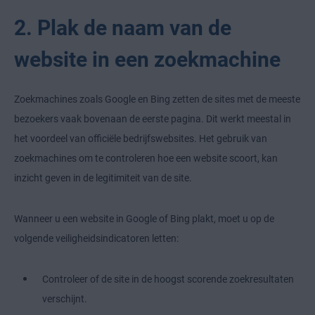
2. Plak de naam van de
website in een zoekmachine
Zoekmachines zoals Google en Bing zetten de sites met de meeste
bezoekers vaak bovenaan de eerste pagina. Dit werkt meestal in
het voordeel van officiële bedrijfswebsites. Het gebruik van
zoekmachines om te controleren hoe een website scoort, kan
inzicht geven in de legitimiteit van de site.
Wanneer u een website in Google of Bing plakt, moet u op de
volgende veiligheidsindicatoren letten:
Controleer of de site in de hoogst scorende zoekresultaten
verschijnt.