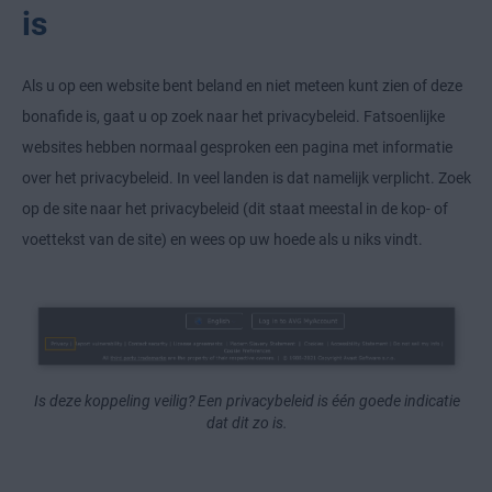
is
Als u op een website bent beland en niet meteen kunt zien of deze
bonafide is, gaat u op zoek naar het privacybeleid. Fatsoenlijke
websites hebben normaal gesproken een pagina met informatie
over het privacybeleid. In veel landen is dat namelijk verplicht. Zoek
op de site naar het privacybeleid (dit staat meestal in de kop- of
voettekst van de site) en wees op uw hoede als u niks vindt.
Is deze koppeling veilig? Een privacybeleid is één goede indicatie
dat dit zo is.