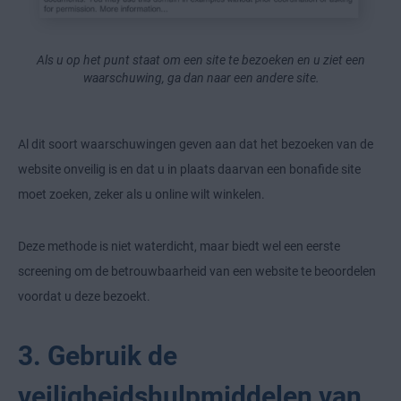
Als u op het punt staat om een site te bezoeken en u ziet een
waarschuwing, ga dan naar een andere site.
Al dit soort waarschuwingen geven aan dat het bezoeken van de
website onveilig is en dat u in plaats daarvan een bonafide site
moet zoeken, zeker als u online wilt winkelen.
Deze methode is niet waterdicht, maar biedt wel een eerste
screening om de betrouwbaarheid van een website te beoordelen
voordat u deze bezoekt.
3. Gebruik de
veiligheidshulpmiddelen van