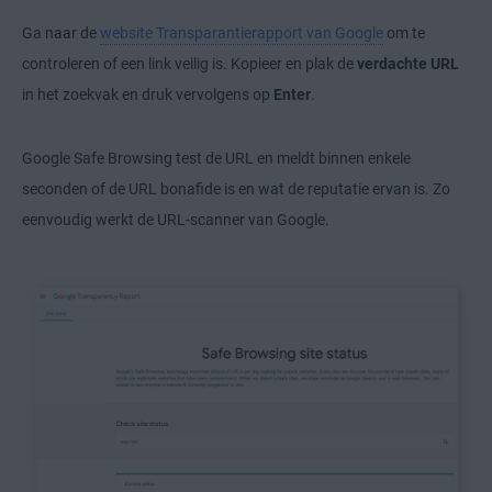
Ga naar de
website Transparantierapport van Google
om te
controleren of een link veilig is. Kopieer en plak de
verdachte URL
in het zoekvak en druk vervolgens op
Enter
.
Google Safe Browsing test de URL en meldt binnen enkele
seconden of de URL bonafide is en wat de reputatie ervan is. Zo
eenvoudig werkt de URL-scanner van Google.