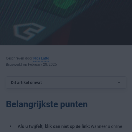
Geschreven door
Nica Latto
Bijgewerkt op February 28, 2025
Dit artikel omvat
Belangrijkste punten
Als u twijfelt, klik dan niet op de link:
Wanneer u online