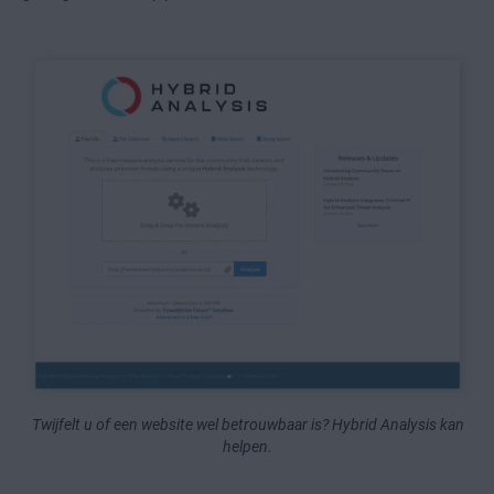
Twijfelt u of een website wel betrouwbaar is? Hybrid Analysis kan
helpen.