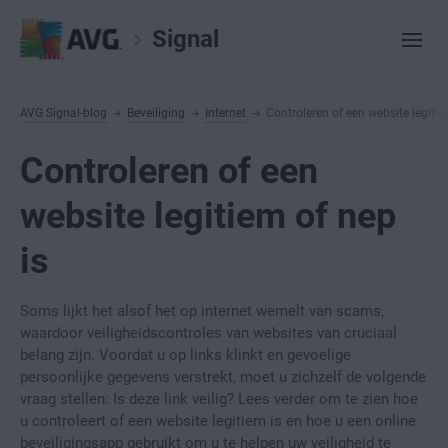
Signal
AVG Signal-blog
Beveiliging
Internet
Controleren of een website legitie
Controleren of een
website legitiem of nep
is
Soms lijkt het alsof het op internet wemelt van scams,
waardoor veiligheidscontroles van websites van cruciaal
belang zijn. Voordat u op links klinkt en gevoelige
persoonlijke gegevens verstrekt, moet u zichzelf de volgende
vraag stellen: Is deze link veilig? Lees verder om te zien hoe
u controleert of een website legitiem is en hoe u een online
beveiligingsapp gebruikt om u te helpen uw veiligheid te