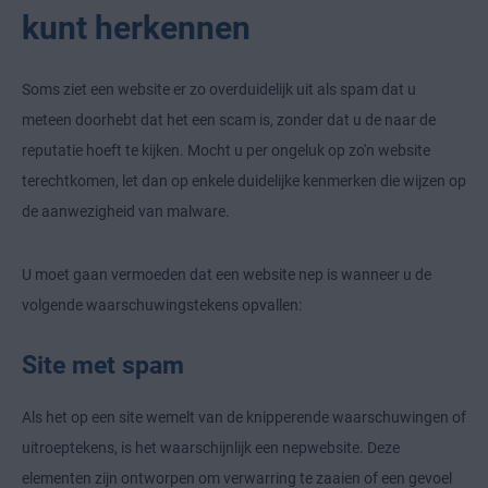
kunt herkennen
Soms ziet een website er zo overduidelijk uit als spam dat u
meteen doorhebt dat het een scam is, zonder dat u de naar de
reputatie hoeft te kijken. Mocht u per ongeluk op zo'n website
terechtkomen, let dan op enkele duidelijke kenmerken die wijzen op
de aanwezigheid van malware.
U moet gaan vermoeden dat een website nep is wanneer u de
volgende waarschuwingstekens opvallen:
Site met spam
Als het op een site wemelt van de knipperende waarschuwingen of
uitroeptekens, is het waarschijnlijk een nepwebsite. Deze
elementen zijn ontworpen om verwarring te zaaien of een gevoel