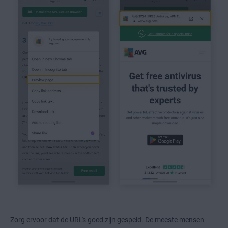
Zorg ervoor dat de URL's goed zijn gespeld. De meeste mensen