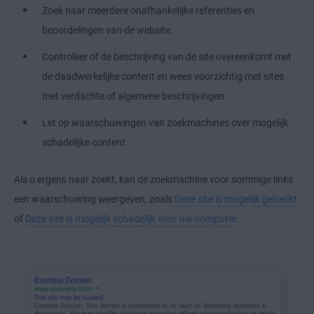
Zoek naar meerdere onafhankelijke referenties en
beoordelingen van de website.
Controleer of de beschrijving van de site overeenkomt met
de daadwerkelijke content en wees voorzichtig met sites
met verdachte of algemene beschrijvingen.
Let op waarschuwingen van zoekmachines over mogelijk
schadelijke content.
Als u ergens naar zoekt, kan de zoekmachine voor sommige links
een waarschuwing weergeven, zoals
Deze site is mogelijk gehackt
of
Deze site is mogelijk schadelijk voor uw computer
.