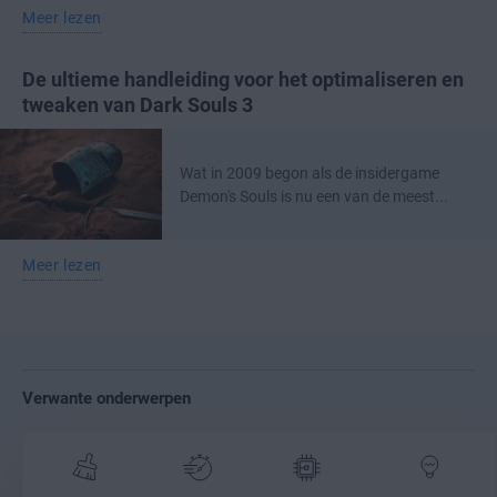
Meer lezen
De ultieme handleiding voor het optimaliseren en
tweaken van Dark Souls 3
Wat in 2009 begon als de insidergame
Demon's Souls is nu een van de meest...
Meer lezen
Verwante onderwerpen