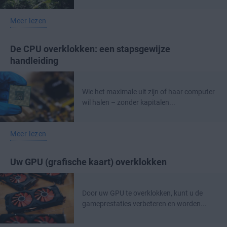
Meer lezen
De CPU overklokken: een stapsgewijze
handleiding
Wie het maximale uit zijn of haar computer
wil halen – zonder kapitalen...
Meer lezen
Uw GPU (grafische kaart) overklokken
Door uw GPU te overklokken, kunt u de
gameprestaties verbeteren en worden...