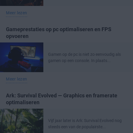
Meer lezen
Gameprestaties op pc optimaliseren en FPS
opvoeren
Gamen op de pc is niet zo eenvoudig als
gamen op een console. In plaats...
Meer lezen
Ark: Survival Evolved — Graphics en framerate
optimaliseren
Vijf jaar later is Ark: Survival Evolved nog
steeds een van de populairste...