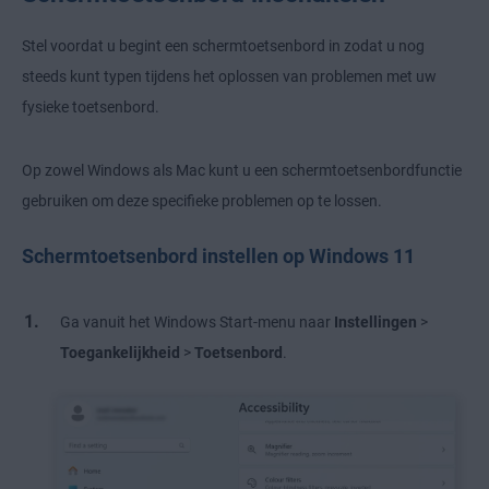
Stel voordat u begint een schermtoetsenbord in zodat u nog
steeds kunt typen tijdens het oplossen van problemen met uw
fysieke toetsenbord.
Op zowel Windows als Mac kunt u een schermtoetsenbordfunctie
gebruiken om deze specifieke problemen op te lossen.
Schermtoetsenbord instellen op Windows 11
Ga vanuit het Windows Start-menu naar
Instellingen
>
Toegankelijkheid
>
Toetsenbord
.