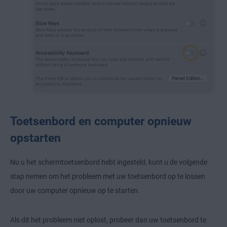
Toetsenbord en computer opnieuw
opstarten
Nu u het schermtoetsenbord hebt ingesteld, kunt u de volgende
stap nemen om het probleem met uw toetsenbord op te lossen
door uw computer opnieuw op te starten.
Als dit het probleem niet oplost, probeer dan uw toetsenbord te