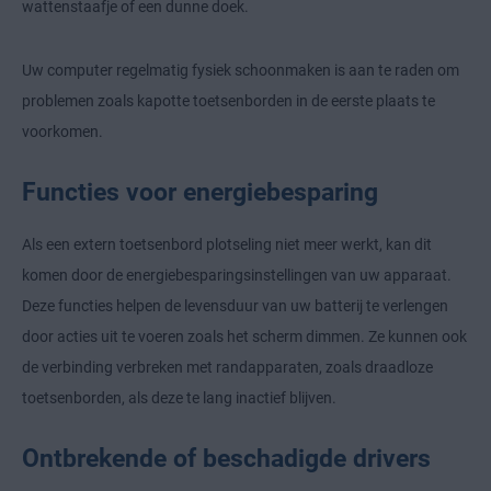
wattenstaafje of een dunne doek.
Uw computer regelmatig fysiek schoonmaken is aan te raden om
problemen zoals kapotte toetsenborden in de eerste plaats te
voorkomen.
Functies voor energiebesparing
Als een extern toetsenbord plotseling niet meer werkt, kan dit
komen door de energiebesparingsinstellingen van uw apparaat.
Deze functies helpen de levensduur van uw batterij te verlengen
door acties uit te voeren zoals het scherm dimmen. Ze kunnen ook
de verbinding verbreken met randapparaten, zoals draadloze
toetsenborden, als deze te lang inactief blijven.
Ontbrekende of beschadigde drivers