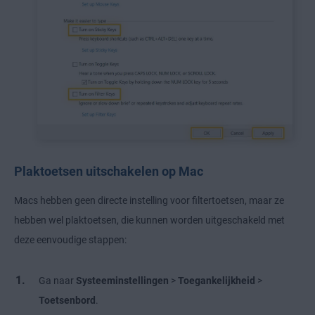
Plaktoetsen uitschakelen op Mac
Macs hebben geen directe instelling voor filtertoetsen, maar ze
hebben wel plaktoetsen, die kunnen worden uitgeschakeld met
deze eenvoudige stappen:
Ga naar
Systeeminstellingen
>
Toegankelijkheid
>
Toetsenbord
.