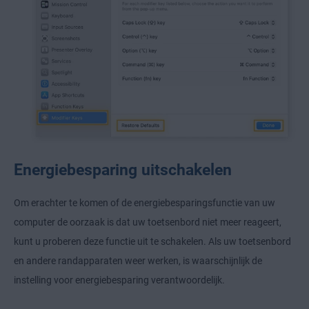
Energiebesparing uitschakelen
Om erachter te komen of de energiebesparingsfunctie van uw
computer de oorzaak is dat uw toetsenbord niet meer reageert,
kunt u proberen deze functie uit te schakelen. Als uw toetsenbord
en andere randapparaten weer werken, is waarschijnlijk de
instelling voor energiebesparing verantwoordelijk.