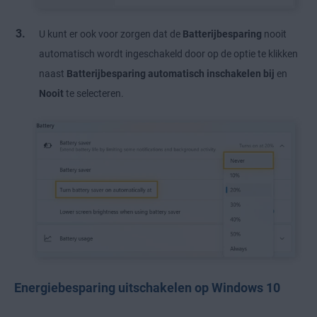
U kunt er ook voor zorgen dat de
Batterijbesparing
nooit
automatisch wordt ingeschakeld door op de optie te klikken
naast
Batterijbesparing automatisch inschakelen
bij
en
Nooit
te selecteren.
Energiebesparing uitschakelen op Windows 10