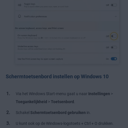
Schermtoetsenbord instellen op Windows 10
Via het Windows Start-menu gaat u naar
Instellingen
>
Toegankelijkheid
>
Toetsenbord
.
Schakel
Schermtoetsenbord gebruiken
in.
U kunt ook op de Windows-logotoets + Ctrl + O drukken.