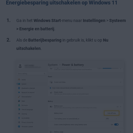
Energiebesparing uitschakelen op Windows 11
Ga in het
Windows Start
-menu naar
Instellingen
>
Systeem
>
Energie en batterij
.
Als de
Batterijbesparing
in gebruik is, klikt u op
Nu
uitschakelen
.