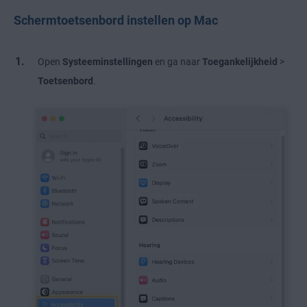
Schermtoetsenbord instellen op Mac
Open
Systeeminstellingen
en ga naar
Toegankelijkheid
>
Toetsenbord
.