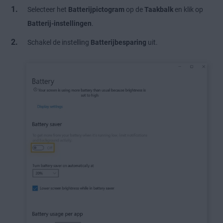
Selecteer het
Batterijpictogram
op de
Taakbalk
en klik op
Batterij-instellingen
.
Schakel de instelling
Batterijbesparing
uit.