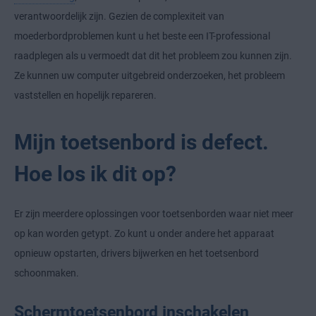
verantwoordelijk zijn. Gezien de complexiteit van
moederbordproblemen kunt u het beste een IT-professional
raadplegen als u vermoedt dat dit het probleem zou kunnen zijn.
Ze kunnen uw computer uitgebreid onderzoeken, het probleem
vaststellen en hopelijk repareren.
Mijn toetsenbord is defect.
Hoe los ik dit op?
Er zijn meerdere oplossingen voor toetsenborden waar niet meer
op kan worden getypt. Zo kunt u onder andere het apparaat
opnieuw opstarten, drivers bijwerken en het toetsenbord
schoonmaken.
Schermtoetsenbord inschakelen