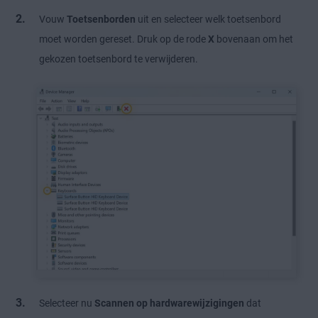
Vouw
Toetsenborden
uit en selecteer welk toetsenbord
moet worden gereset. Druk op de rode
X
bovenaan om het
gekozen toetsenbord te verwijderen.
Selecteer nu
Scannen op hardwarewijzigingen
dat