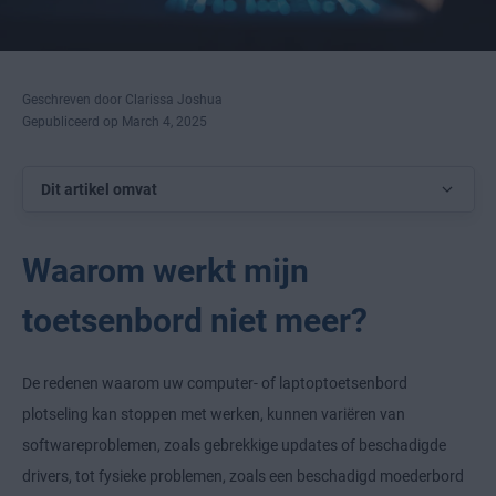
Geschreven door Clarissa Joshua
Gepubliceerd op March 4, 2025
Dit artikel omvat
Waarom werkt mijn
toetsenbord niet meer?
De redenen waarom uw computer- of laptoptoetsenbord
plotseling kan stoppen met werken, kunnen variëren van
softwareproblemen, zoals gebrekkige updates of beschadigde
drivers, tot fysieke problemen, zoals een beschadigd moederbord