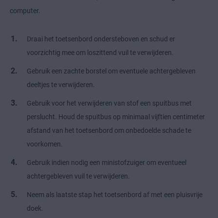
computer.
Draai het toetsenbord ondersteboven en schud er
voorzichtig mee om loszittend vuil te verwijderen.
Gebruik een zachte borstel om eventuele achtergebleven
deeltjes te verwijderen.
Gebruik voor het verwijderen van stof een spuitbus met
perslucht. Houd de spuitbus op minimaal vijftien centimeter
afstand van het toetsenbord om onbedoelde schade te
voorkomen.
Gebruik indien nodig een ministofzuiger om eventueel
achtergebleven vuil te verwijderen.
Neem als laatste stap het toetsenbord af met een pluisvrije
doek.