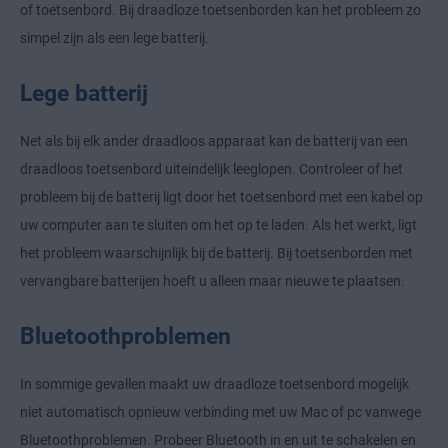
of toetsenbord. Bij draadloze toetsenborden kan het probleem zo
simpel zijn als een lege batterij.
Lege batterij
Net als bij elk ander draadloos apparaat kan de batterij van een
draadloos toetsenbord uiteindelijk leeglopen. Controleer of het
probleem bij de batterij ligt door het toetsenbord met een kabel op
uw computer aan te sluiten om het op te laden. Als het werkt, ligt
het probleem waarschijnlijk bij de batterij. Bij toetsenborden met
vervangbare batterijen hoeft u alleen maar nieuwe te plaatsen.
Bluetoothproblemen
In sommige gevallen maakt uw draadloze toetsenbord mogelijk
niet automatisch opnieuw verbinding met uw Mac of pc vanwege
Bluetoothproblemen. Probeer Bluetooth in en uit te schakelen en