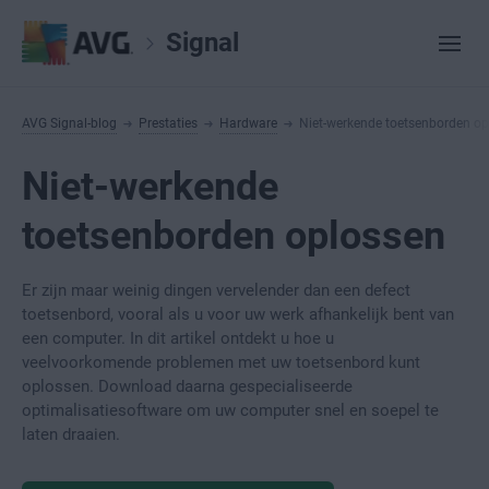
Signal
AVG Signal-blog
Prestaties
Hardware
Niet-werkende toetsenborden o
Niet-werkende
toetsenborden oplossen
Er zijn maar weinig dingen vervelender dan een defect
toetsenbord, vooral als u voor uw werk afhankelijk bent van
een computer. In dit artikel ontdekt u hoe u
veelvoorkomende problemen met uw toetsenbord kunt
oplossen. Download daarna gespecialiseerde
optimalisatiesoftware om uw computer snel en soepel te
laten draaien.