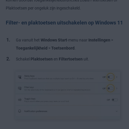
Plaktoetsen per ongeluk zijn ingeschakeld.
Filter- en plaktoetsen uitschakelen op Windows 11
Ga vanuit het
Windows Start
-menu naar
Instellingen
>
Toegankelijkheid
>
Toetsenbord
.
Schakel
Plaktoetsen
en
Filtertoetsen
uit.