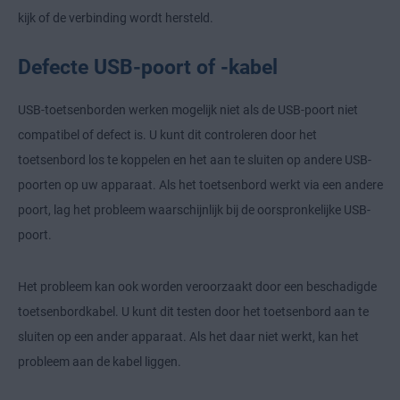
kijk of de verbinding wordt hersteld.
Defecte USB-poort of -kabel
USB-toetsenborden werken mogelijk niet als de USB-poort niet
compatibel of defect is. U kunt dit controleren door het
toetsenbord los te koppelen en het aan te sluiten op andere USB-
poorten op uw apparaat. Als het toetsenbord werkt via een andere
poort, lag het probleem waarschijnlijk bij de oorspronkelijke USB-
poort.
Het probleem kan ook worden veroorzaakt door een beschadigde
toetsenbordkabel. U kunt dit testen door het toetsenbord aan te
sluiten op een ander apparaat. Als het daar niet werkt, kan het
probleem aan de kabel liggen.