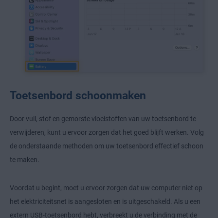
Toetsenbord schoonmaken
Door vuil, stof en gemorste vloeistoffen van uw toetsenbord te
verwijderen, kunt u ervoor zorgen dat het goed blijft werken. Volg
de onderstaande methoden om uw toetsenbord effectief schoon
te maken.
Voordat u begint, moet u ervoor zorgen dat uw computer niet op
het elektriciteitsnet is aangesloten en is uitgeschakeld. Als u een
extern USB-toetsenbord hebt, verbreekt u de verbinding met de