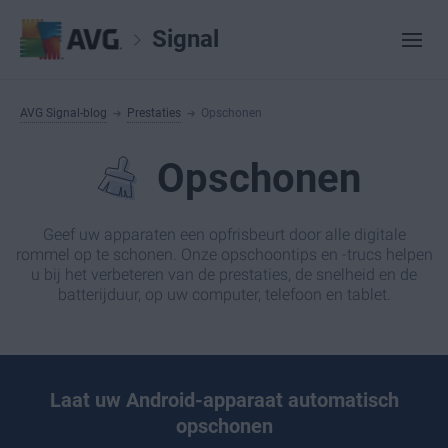
Signal
AVG Signal-blog
Prestaties
Opschonen
Opschonen
Geef uw apparaten een opfrisbeurt door alle digitale
rommel op te schonen. Onze opschoontips en -trucs helpen
u bij het verbeteren van de prestaties, de snelheid en de
batterijduur, op uw computer, telefoon en tablet.
Laat uw Android-apparaat automatisch
opschonen