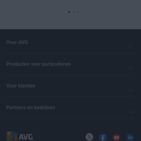
Over AVG
Producten voor particulieren
Voor klanten
Partners en bedrijven