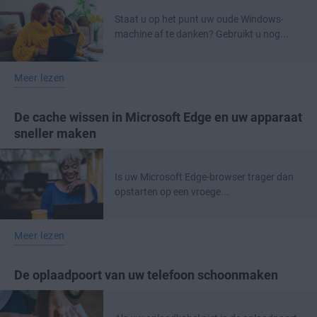
Staat u op het punt uw oude Windows-
machine af te danken? Gebruikt u nog...
Meer lezen
De cache wissen in Microsoft Edge en uw apparaat
sneller maken
Is uw Microsoft Edge-browser trager dan
opstarten op een vroege...
Meer lezen
De oplaadpoort van uw telefoon schoonmaken