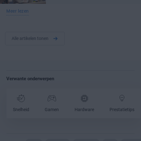
Meer lezen
Alle artikelen tonen
Verwante onderwerpen
Snelheid
Gamen
Hardware
Prestatietips