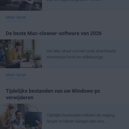
Meer lezen
De beste Mac-cleaner-software van 2026
Uw Mac staat vol met oude downloads,
onscherpe foto’s en willekeurige...
Meer lezen
Tijdelijke bestanden van uw Windows-pc
verwijderen
Tijdelijke bestanden hebben de neiging
langer te blijven hangen dan zou...