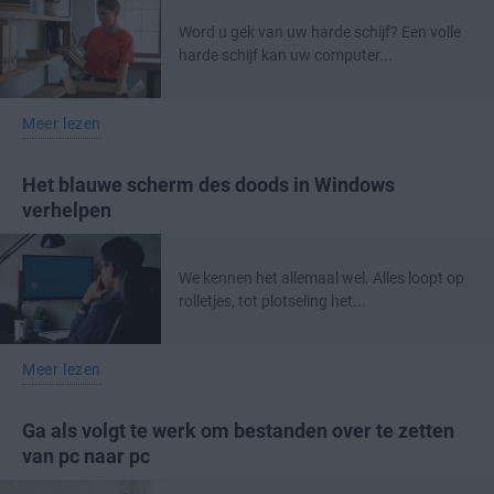
Word u gek van uw harde schijf? Een volle
harde schijf kan uw computer...
Meer lezen
Het blauwe scherm des doods in Windows
verhelpen
We kennen het allemaal wel. Alles loopt op
rolletjes, tot plotseling het...
Meer lezen
Ga als volgt te werk om bestanden over te zetten
van pc naar pc