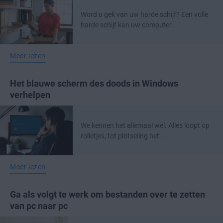
Word u gek van uw harde schijf? Een volle
harde schijf kan uw computer...
Meer lezen
Het blauwe scherm des doods in Windows
verhelpen
We kennen het allemaal wel. Alles loopt op
rolletjes, tot plotseling het...
Meer lezen
Ga als volgt te werk om bestanden over te zetten
van pc naar pc