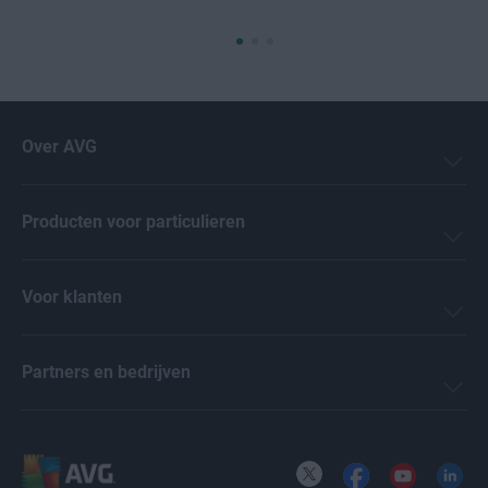
Over AVG
Producten voor particulieren
Voor klanten
Partners en bedrijven