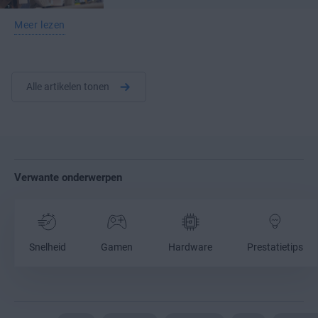
Meer lezen
Alle artikelen tonen
Verwante onderwerpen
Snelheid
Gamen
Hardware
Prestatietips