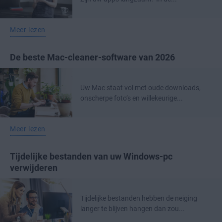
Meer lezen
De beste Mac-cleaner-software van 2026
Uw Mac staat vol met oude downloads,
onscherpe foto’s en willekeurige...
Meer lezen
Tijdelijke bestanden van uw Windows-pc
verwijderen
Tijdelijke bestanden hebben de neiging
langer te blijven hangen dan zou...