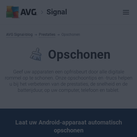
Signal
AVG Signal-blog
Prestaties
Opschonen
Opschonen
Geef uw apparaten een opfrisbeurt door alle digitale
rommel op te schonen. Onze opschoontips en -trucs helpen
u bij het verbeteren van de prestaties, de snelheid en de
batterijduur, op uw computer, telefoon en tablet.
Laat uw Android-apparaat automatisch
opschonen