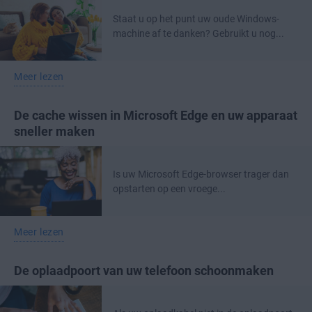
Staat u op het punt uw oude Windows-
machine af te danken? Gebruikt u nog...
Meer lezen
De cache wissen in Microsoft Edge en uw apparaat
sneller maken
Is uw Microsoft Edge-browser trager dan
opstarten op een vroege...
Meer lezen
De oplaadpoort van uw telefoon schoonmaken