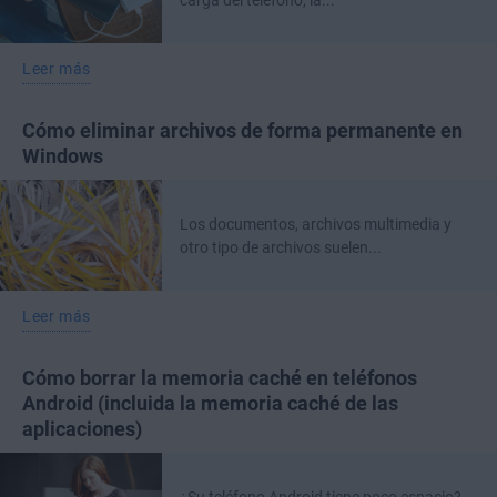
carga del teléfono, la...
Leer más
Cómo eliminar archivos de forma permanente en
Windows
Los documentos, archivos multimedia y
otro tipo de archivos suelen...
Leer más
Cómo borrar la memoria caché en teléfonos
Android (incluida la memoria caché de las
aplicaciones)