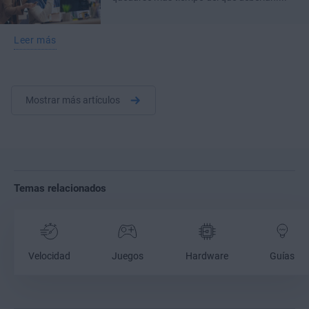
Leer más
Mostrar más artículos
Temas relacionados
Velocidad
Juegos
Hardware
Guías