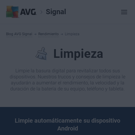
Signal
Blog AVG Signal
Rendimiento
Limpieza
Limpieza
Limpie la basura digital para revitalizar todos sus
dispositivos. Nuestros trucos y consejos de limpieza le
ayudarán a aumentar el rendimiento, la velocidad y la
duración de la batería de su equipo, teléfono y tableta.
Limpie automáticamente su dispositivo
Android