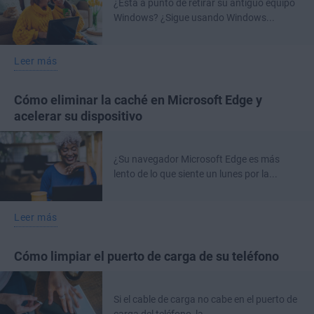
¿Está a punto de retirar su antiguo equipo
Windows? ¿Sigue usando Windows...
Leer más
Cómo eliminar la caché en Microsoft Edge y
acelerar su dispositivo
¿Su navegador Microsoft Edge es más
lento de lo que siente un lunes por la...
Leer más
Cómo limpiar el puerto de carga de su teléfono
Si el cable de carga no cabe en el puerto de