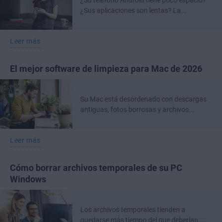
¿Su teléfono Android tiene poco espacio?
¿Sus aplicaciones son lentas? La...
Leer más
El mejor software de limpieza para Mac de 2026
Su Mac está desordenado con descargas
antiguas, fotos borrosas y archivos...
Leer más
Cómo borrar archivos temporales de su PC
Windows
Los archivos temporales tienden a
quedarse más tiempo del que deberían....