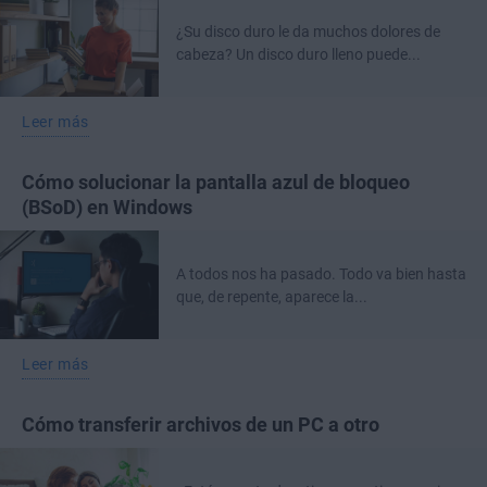
¿Su disco duro le da muchos dolores de
cabeza? Un disco duro lleno puede...
Leer más
Cómo solucionar la pantalla azul de bloqueo
(BSoD) en Windows
A todos nos ha pasado. Todo va bien hasta
que, de repente, aparece la...
Leer más
Cómo transferir archivos de un PC a otro