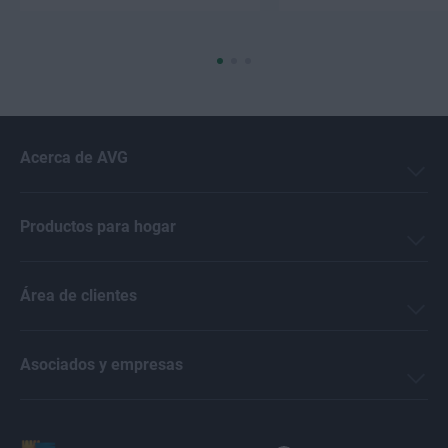
Acerca de AVG
Productos para hogar
Área de clientes
Asociados y empresas