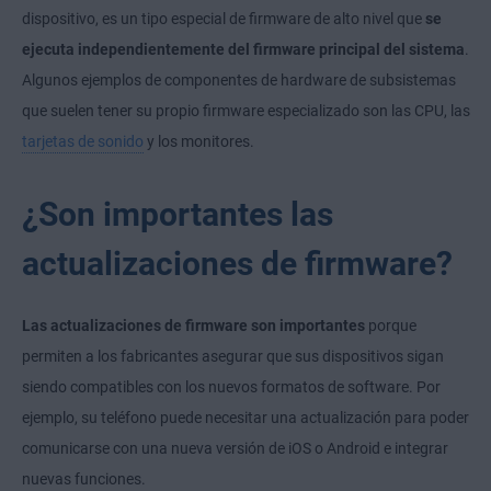
dispositivo, es un tipo especial de firmware de alto nivel que
se
ejecuta independientemente del firmware principal del sistema
.
Algunos ejemplos de componentes de hardware de subsistemas
que suelen tener su propio firmware especializado son las CPU, las
tarjetas de sonido
y los monitores.
¿Son importantes las
actualizaciones de firmware?
Las actualizaciones de firmware son importantes
porque
permiten a los fabricantes asegurar que sus dispositivos sigan
siendo compatibles con los nuevos formatos de software. Por
ejemplo, su teléfono puede necesitar una actualización para poder
comunicarse con una nueva versión de iOS o Android e integrar
nuevas funciones.