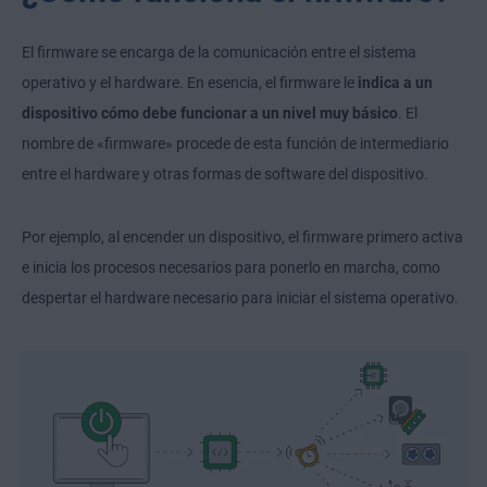
El firmware se encarga de la comunicación entre el sistema
operativo y el hardware. En esencia, el firmware le
indica a un
dispositivo cómo debe funcionar a un nivel muy básico
. El
nombre de «firmware» procede de esta función de intermediario
entre el hardware y otras formas de software del dispositivo.
Por ejemplo, al encender un dispositivo, el firmware primero activa
e inicia los procesos necesarios para ponerlo en marcha, como
despertar el hardware necesario para iniciar el sistema operativo.