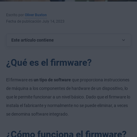
Escrito por
Oliver Buxton
Fecha de publicación July 14, 2023
Este artículo contiene
¿Qué es el firmware?
El firmware es
un tipo de software
que proporciona instrucciones
de máquina a los componentes de hardware de un dispositivo, lo
que le permite funcionar a un nivel básico. Dado que el firmware lo
instala el fabricante y normalmente no se puede eliminar, a veces
se denomina software integrado.
¿Cómo funciona el firmware?