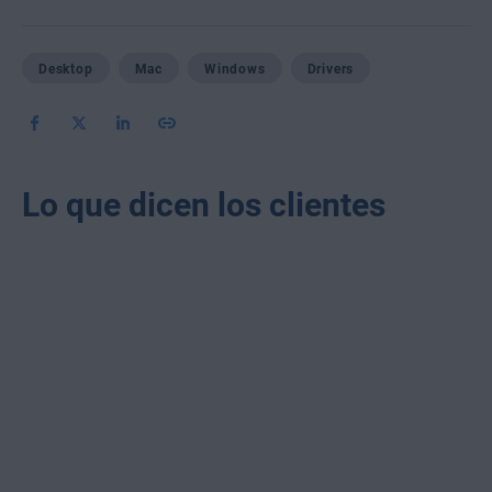
Desktop
Mac
Windows
Drivers
Lo que dicen los clientes