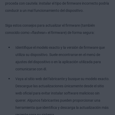
proceda con cautela: instalar el tipo de firmware incorrecto podría
conducir a un mal funcionamiento del dispositivo.
Siga estos consejos para actualizar el firmware (también
conocido como «flashear» el firmware) de forma segura:
Identifique el modelo exacto y la versión de firmware que
utiliza su dispositivo. Suele encontrarse en el menú de
ajustes del dispositivo o en la aplicación utilizada para
comunicarse con él.
Vaya al sitio web del fabricante y busque su modelo exacto.
Descargue las actualizaciones únicamente desde el sitio
web oficial para evitar instalar software malicioso sin
querer. Algunos fabricantes pueden proporcionar una
herramienta que identifica y descarga la actualización más
reciente para su sistema.