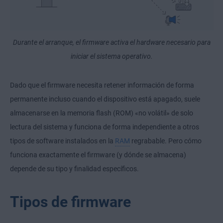
Durante el arranque, el firmware activa el hardware necesario para
iniciar el sistema operativo.
Dado que el firmware necesita retener información de forma
permanente incluso cuando el dispositivo está apagado, suele
almacenarse en la memoria flash (ROM) «no volátil» de solo
lectura del sistema y funciona de forma independiente a otros
tipos de software instalados en la
RAM
regrabable. Pero cómo
funciona exactamente el firmware (y dónde se almacena)
depende de su tipo y finalidad específicos.
Tipos de firmware