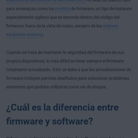
para amenazas como los
rootkits
de firmware, un tipo de malware
especialmente sigiloso que se esconde dentro del código del
firmware, fuera de la vista de todos, excepto de los
mejores
escáneres antivirus
.
Cuando se trata de mantener la seguridad del firmware de sus
propios dispositivos, lo más difícil es tener siempre el firmware
totalmente actualizado. Esto se debe a que las actualizaciones de
firmware incluyen parches diseñados para solucionar problemas
existentes que podrían utilizarse como vía de ataque.
¿Cuál es la diferencia entre
firmware y software?