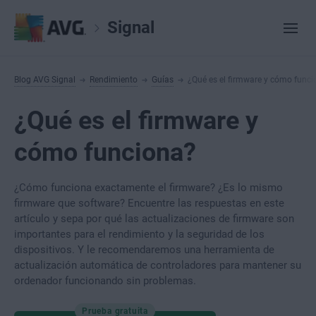
Signal
Blog AVG Signal
Rendimiento
Guías
¿Qué es el firmware y cómo func
¿Qué es el firmware y
cómo funciona?
¿Cómo funciona exactamente el firmware? ¿Es lo mismo
firmware que software? Encuentre las respuestas en este
artículo y sepa por qué las actualizaciones de firmware son
importantes para el rendimiento y la seguridad de los
dispositivos. Y le recomendaremos una herramienta de
actualización automática de controladores para mantener su
ordenador funcionando sin problemas.
Prueba gratuita