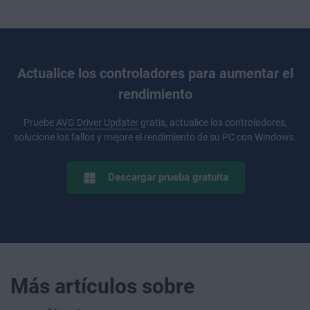
Actualice los controladores para aumentar el
rendimiento
Pruebe
AVG Driver Updater
gratis, actualice los controladores,
solucione los fallos y mejore el rendimiento de su PC con Windows.
Descargar prueba gratuita
Más artículos sobre