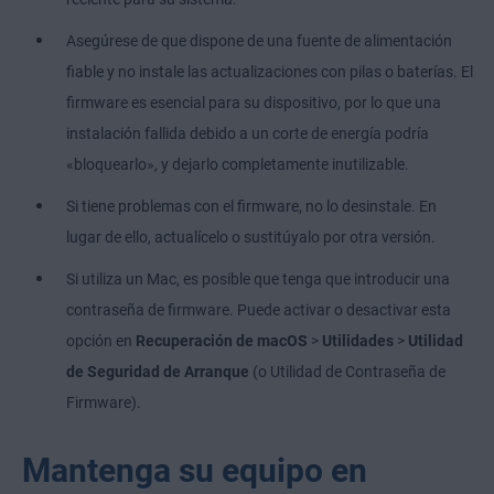
Asegúrese de que dispone de una fuente de alimentación
fiable y no instale las actualizaciones con pilas o baterías. El
firmware es esencial para su dispositivo, por lo que una
instalación fallida debido a un corte de energía podría
«bloquearlo», y dejarlo completamente inutilizable.
Si tiene problemas con el firmware, no lo desinstale. En
lugar de ello, actualícelo o sustitúyalo por otra versión.
Si utiliza un Mac, es posible que tenga que introducir una
contraseña de firmware. Puede activar o desactivar esta
opción en
Recuperación de macOS
>
Utilidades
>
Utilidad
de Seguridad de Arranque
(o Utilidad de Contraseña de
Firmware).
Mantenga su equipo en