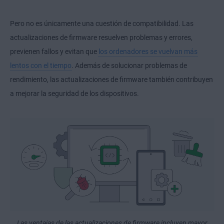
Pero no es únicamente una cuestión de compatibilidad. Las
actualizaciones de firmware resuelven problemas y errores,
previenen fallos
y evitan que
los ordenadores se vuelvan más
lentos con el tiempo
. Además de solucionar problemas de
rendimiento, las actualizaciones de firmware también contribuyen
a mejorar la seguridad de los dispositivos.
Las ventajas de las actualizaciones de firmware incluyen mayor