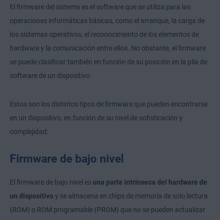
El firmware del sistema es el software que se utiliza para las
operaciones informáticas básicas, como el arranque, la carga de
los sistemas operativos, el reconocimiento de los elementos de
hardware y la comunicación entre ellos. No obstante, el firmware
se puede clasificar también en función de su posición en la pila de
software de un dispositivo.
Estos son los distintos tipos de firmware que pueden encontrarse
en un dispositivo, en función de su nivel de sofisticación y
complejidad:
Firmware de bajo nivel
El firmware de bajo nivel es
una parte intrínseca del hardware de
un dispositivo
y se almacena en chips de memoria de solo lectura
(ROM) o ROM programable (PROM) que no se pueden actualizar