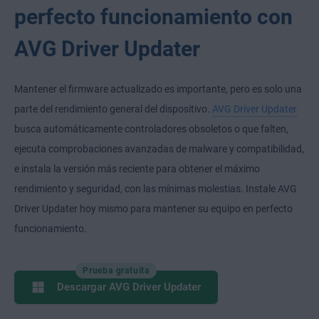
perfecto funcionamiento con
AVG Driver Updater
Mantener el firmware actualizado es importante, pero es solo una
parte del rendimiento general del dispositivo.
AVG Driver Updater
busca automáticamente controladores obsoletos o que falten,
ejecuta comprobaciones avanzadas de malware y compatibilidad,
e instala la versión más reciente para obtener el máximo
rendimiento y seguridad, con las mínimas molestias. Instale AVG
Driver Updater hoy mismo para mantener su equipo en perfecto
funcionamiento.
Prueba gratuita
Descargar AVG Driver Updater