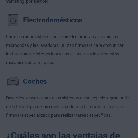
Samsung, por ejemplo.
Electrodomésticos
Los electrodomésticos que se pueden programar, como los
microondas y las lavadoras, utilizan firmware para comunicar
instrucciones e interacciones con el usuario a los elementos
mecánicos de la máquina.
Coches
Desde los sensores hasta los sistemas de navegación, gran parte
de la tecnología de los coches modernos tiene ahora su propio
firmware especializado para realizar tareas específicas.
¿Cuáles son las ventajas de