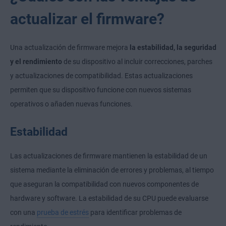
actualizar el firmware?
Una actualización de firmware mejora
la estabilidad, la seguridad
y el rendimiento
de su dispositivo al incluir correcciones, parches
y actualizaciones de compatibilidad. Estas actualizaciones
permiten que su dispositivo funcione con nuevos sistemas
operativos o añaden nuevas funciones.
Estabilidad
Las actualizaciones de firmware mantienen la estabilidad de un
sistema mediante la eliminación de errores y problemas, al tiempo
que aseguran la compatibilidad con nuevos componentes de
hardware y software. La estabilidad de su CPU puede evaluarse
con una
prueba de estrés
para identificar problemas de