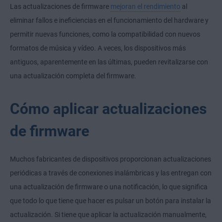
Las actualizaciones de firmware
mejoran el rendimiento
al
eliminar fallos e ineficiencias en el funcionamiento del hardware y
permitir nuevas funciones, como la compatibilidad con nuevos
formatos de música y vídeo. A veces, los dispositivos más
antiguos, aparentemente en las últimas, pueden revitalizarse con
una actualización completa del firmware.
Cómo aplicar actualizaciones
de firmware
Muchos fabricantes de dispositivos proporcionan actualizaciones
periódicas a través de conexiones inalámbricas y las entregan con
una actualización de firmware o una notificación, lo que significa
que todo lo que tiene que hacer es pulsar un botón para instalar la
actualización. Si tiene que aplicar la actualización manualmente,