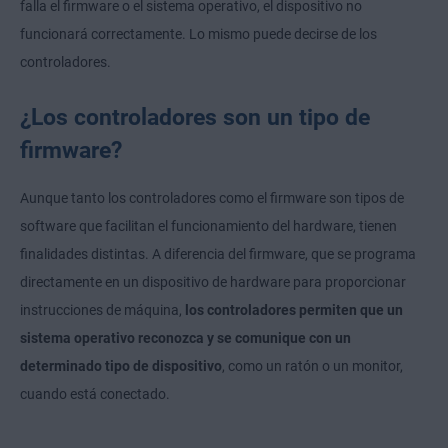
falla el firmware o el sistema operativo, el dispositivo no
funcionará correctamente. Lo mismo puede decirse de los
controladores.
¿Los controladores son un tipo de
firmware?
Aunque tanto los controladores como el firmware son tipos de
software que facilitan el funcionamiento del hardware, tienen
finalidades distintas. A diferencia del firmware, que se programa
directamente en un dispositivo de hardware para proporcionar
instrucciones de máquina,
los controladores permiten que un
sistema operativo reconozca y se comunique con un
determinado tipo de dispositivo
, como un ratón o un monitor,
cuando está conectado.