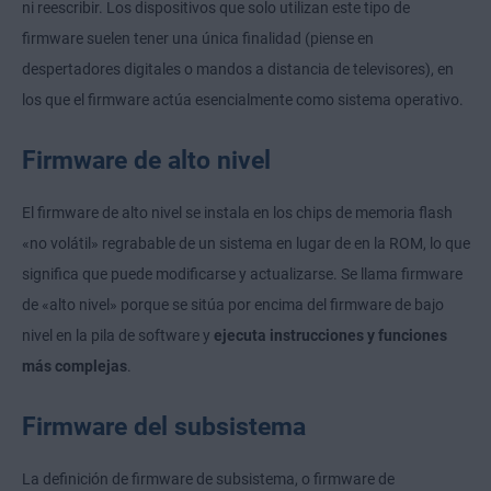
ni reescribir. Los dispositivos que solo utilizan este tipo de
firmware suelen tener una única finalidad (piense en
despertadores digitales o mandos a distancia de televisores), en
los que el firmware actúa esencialmente como sistema operativo.
Firmware de alto nivel
El firmware de alto nivel se instala en los chips de memoria flash
«no volátil» regrabable de un sistema en lugar de en la ROM, lo que
significa que puede modificarse y actualizarse. Se llama firmware
de «alto nivel» porque se sitúa por encima del firmware de bajo
nivel en la pila de software y
ejecuta instrucciones y funciones
más complejas
.
Firmware del subsistema
La definición de firmware de subsistema, o firmware de