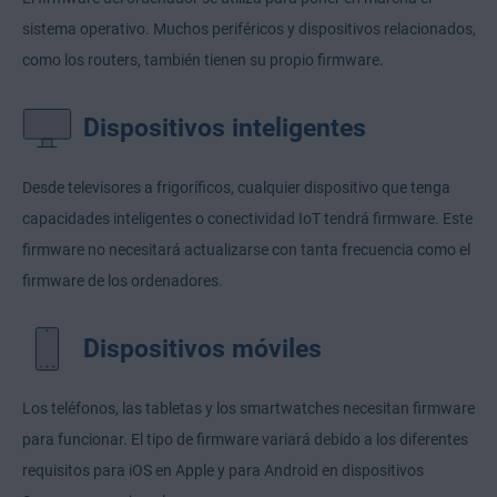
sistema operativo. Muchos periféricos y dispositivos relacionados,
como los routers, también tienen su propio firmware.
Dispositivos inteligentes
Desde televisores a frigoríficos, cualquier dispositivo que tenga
capacidades inteligentes o conectividad IoT tendrá firmware. Este
firmware no necesitará actualizarse con tanta frecuencia como el
firmware de los ordenadores.
Dispositivos móviles
Los teléfonos, las tabletas y los smartwatches necesitan firmware
para funcionar. El tipo de firmware variará debido a los diferentes
requisitos para iOS en Apple y para Android en dispositivos