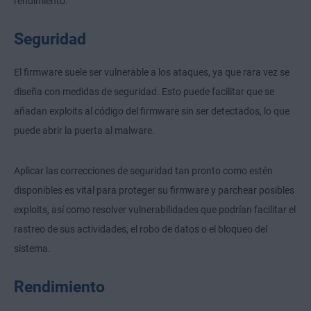
rendimiento.
Seguridad
El firmware suele ser vulnerable a los ataques, ya que rara vez se
diseña con medidas de seguridad. Esto puede facilitar que se
añadan exploits al código del firmware sin ser detectados, lo que
puede abrir la puerta al malware.
Aplicar las correcciones de seguridad tan pronto como estén
disponibles es vital para proteger su firmware y parchear posibles
exploits, así como resolver vulnerabilidades que podrían facilitar el
rastreo de sus actividades, el robo de datos o el bloqueo del
sistema.
Rendimiento