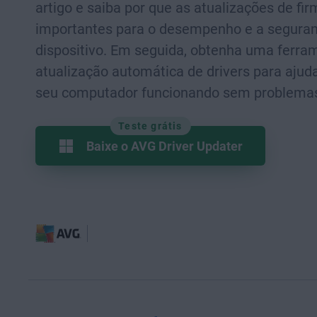
artigo e saiba por que as atualizações de fi
importantes para o desempenho e a segura
dispositivo. Em seguida, obtenha uma ferra
atualização automática de drivers para ajud
seu computador funcionando sem problema
Teste grátis
Baixe o AVG Driver Updater