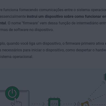
e funciona fornecendo comunicações entre o sistema operacio
 essencialmente
instrui um dispositivo sobre como funcionar e
tal
. O nome "firmware" vem dessa função de intermediário entr
rmas de software no dispositivo.
lo, quando você liga um dispositivo, o firmware primeiro ativa e
 necessários para iniciar o dispositivo, como despertar o hard
 sistema operacional.