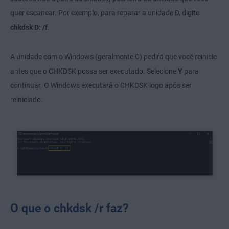
quer escanear. Por exemplo, para reparar a unidade D, digite
chkdsk D: /f
.
A unidade com o Windows (geralmente C) pedirá que você reinicie
antes que o CHKDSK possa ser executado. Selecione
Y
para
continuar. O Windows executará o CHKDSK logo após ser
reiniciado.
O que o chkdsk /r faz?