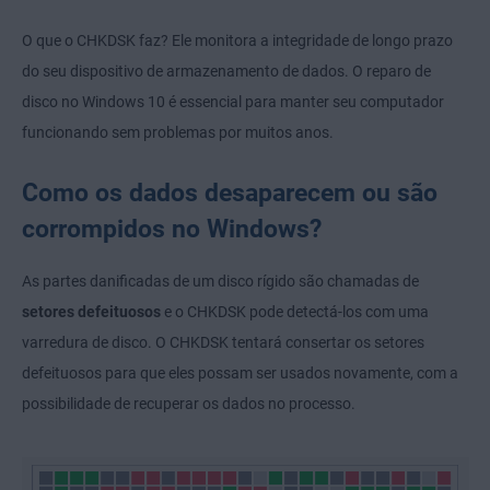
O que o CHKDSK faz? Ele monitora a integridade de longo prazo
do seu dispositivo de armazenamento de dados. O reparo de
disco no Windows 10 é essencial para manter seu computador
funcionando sem problemas por muitos anos.
Como os dados desaparecem ou são
corrompidos no Windows?
As partes danificadas de um disco rígido são chamadas de
setores defeituosos
e o CHKDSK pode detectá-los com uma
varredura de disco. O CHKDSK tentará consertar os setores
defeituosos para que eles possam ser usados novamente, com a
possibilidade de recuperar os dados no processo.