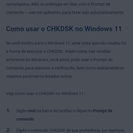
corrompidos. Não se preocupe em lidar com o Prompt de
Comando — use um aplicativo para fazer isso automaticamente.
Como usar o CHKDSK no Windows 11
Se você mudou para o Windows 11, uma coisa que não mudou foi
a forma de executar o CHKDSK. Assim como nas versões
anteriores do Windows, você ainda pode usar o Prompt de
Comando para executar a verificação, bem como exatamente os
mesmos parâmetros listados acima.
Veja como usar o CHKDSK no Windows 11:
Digite
cmd
na barra de tarefas e clique no
Prompt de
comando
.
Digite o comando CHKDSK de sua preferência, por exemplo,