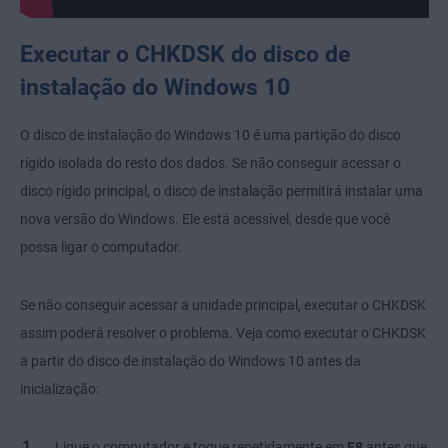
Executar o CHKDSK do disco de
instalação do Windows 10
O disco de instalação do Windows 10 é uma partição do disco
rígido isolada do resto dos dados. Se não conseguir acessar o
disco rígido principal, o disco de instalação permitirá instalar uma
nova versão do Windows. Ele está acessível, desde que você
possa ligar o computador.
Se não conseguir acessar a unidade principal, executar o CHKDSK
assim poderá resolver o problema. Veja como executar o CHKDSK
a partir do disco de instalação do Windows 10 antes da
inicialização:
Ligue o computador e toque repetidamente em
F8
antes que