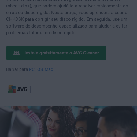
(check disk), que podem ajudá-lo a resolver rapidamente os
erros do disco rígido. Neste artigo, você aprenderá a usar o
CHKDSK para corrigir seu disco rígido. Em seguida, use um
software de desempenho especializado para ajudar a evitar
problemas futuros no disco rígido.
Instale gratuitamente o AVG Cleaner
Baixar para
PC
,
iOS
,
Mac