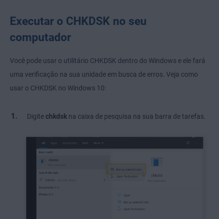
Executar o CHKDSK no seu
computador
Você pode usar o utilitário CHKDSK dentro do Windows e ele fará
uma verificação na sua unidade em busca de erros. Veja como
usar o CHKDSK no Windows 10:
Digite
chkdsk
na caixa de pesquisa na sua barra de tarefas.