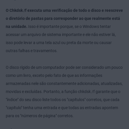
O Chkdsk /f executa uma verificação de todo o disco e reescreve
o diretório de pastas para corresponder ao que realmente está
na unidade.
Isso é importante porque, se o Windows tentar
acessar um arquivo de sistema importante e ele não estiver lá,
isso pode levar a uma tela azul ou preta da morte ou causar
outras falhas e travamentos.
O disco rígido de um computador pode ser considerado um pouco
como um livro, exceto pelo fato de que as informações
armazenadas nele são constantemente adicionadas, atualizadas,
movidas e excluídas. Portanto, a função chkdsk /f garante que o
"índice" do seu disco liste todos os "capítulos" corretos, que cada
"capítulo" tenha uma entrada e que todas as entradas apontem
para os "números de página" corretos.