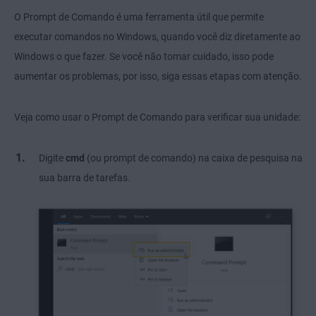
O Prompt de Comando é uma ferramenta útil que permite
executar comandos no Windows, quando você diz diretamente ao
Windows o que fazer. Se você não tomar cuidado, isso pode
aumentar os problemas, por isso, siga essas etapas com atenção.
Veja como usar o Prompt de Comando para verificar sua unidade:
Digite
cmd
(ou prompt de comando) na caixa de pesquisa na
sua barra de tarefas.