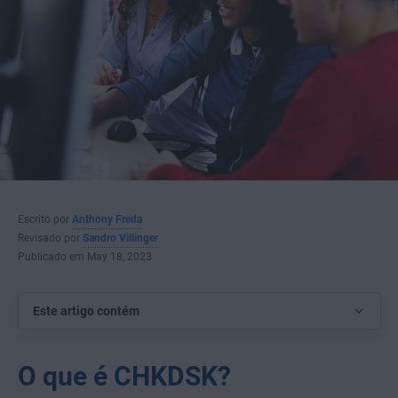
Escrito por
Anthony Freda
Revisado por
Sandro Villinger
Publicado em May 18, 2023
Este artigo contém
O que é CHKDSK?