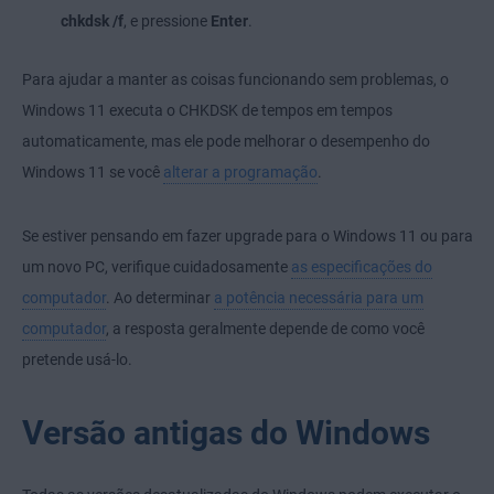
chkdsk /f
, e pressione
Enter
.
Para ajudar a manter as coisas funcionando sem problemas, o
Windows 11 executa o CHKDSK de tempos em tempos
automaticamente, mas ele pode
melhorar o desempenho do
Windows 11
se você
alterar a programação
.
Se estiver pensando em fazer upgrade para o Windows 11 ou para
um novo PC, verifique cuidadosamente
as especificações do
computador
. Ao determinar
a potência necessária para um
computador
, a resposta geralmente depende de como você
pretende usá-lo.
Versão antigas do Windows