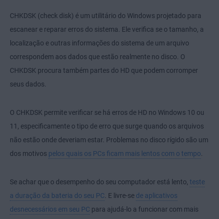
CHKDSK (check disk) é um utilitário do Windows projetado para
escanear e reparar erros do sistema. Ele verifica se o tamanho, a
localização e outras informações do sistema de um arquivo
correspondem aos dados que estão realmente no disco. O
CHKDSK procura também partes do HD que podem corromper
seus dados.
O CHKDSK permite verificar se há erros de HD no Windows 10 ou
11, especificamente o tipo de erro que surge quando os arquivos
não estão onde deveriam estar. Problemas no disco rígido são um
dos motivos
pelos quais os PCs ficam mais lentos com o tempo
.
Se achar que o desempenho do seu computador está lento,
teste
a duração da bateria do seu PC
. E livre-se
de aplicativos
desnecessários em seu PC
para ajudá-lo a funcionar com mais