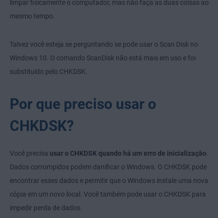
limpar fisicamente o computador, mas não faça as duas coisas ao
mesmo tempo.
Talvez você esteja se perguntando se pode usar o Scan Disk no
Windows 10. O comando ScanDisk não está mais em uso e foi
substituído pelo CHKDSK.
Por que preciso usar o
CHKDSK?
Você precisa
usar o CHKDSK quando há um erro de inicialização
.
Dados corrompidos podem danificar o Windows. O CHKDSK pode
encontrar esses dados e permitir que o Windows instale uma nova
cópia em um novo local. Você também pode usar o CHKDSK para
impedir perda de dados.