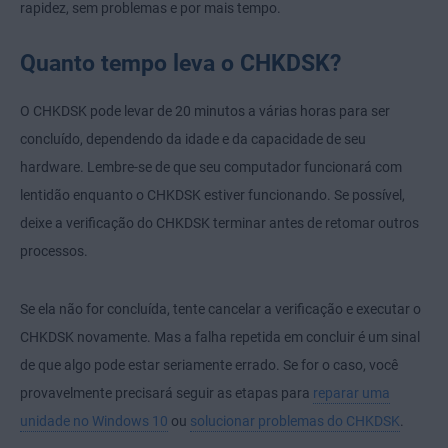
rapidez, sem problemas e por mais tempo.
Quanto tempo leva o CHKDSK?
O CHKDSK pode levar de 20 minutos a várias horas para ser
concluído, dependendo da idade e da capacidade de seu
hardware. Lembre-se de que seu computador funcionará com
lentidão enquanto o CHKDSK estiver funcionando. Se possível,
deixe a verificação do CHKDSK terminar antes de retomar outros
processos.
Se ela não for concluída, tente cancelar a verificação e
executar o
CHKDSK novamente. Mas a falha repetida em concluir é um sinal
de que algo pode estar seriamente errado. Se for o caso, você
provavelmente precisará seguir as etapas para
reparar uma
unidade no Windows 10
ou
solucionar problemas do CHKDSK
.