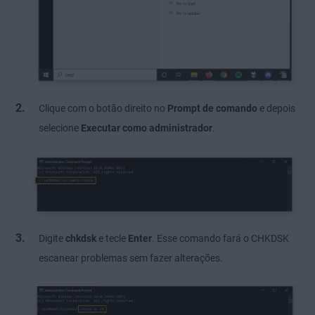
Clique com o botão direito no
Prompt de comando
e depois
selecione
Executar como administrador
.
Digite
chkdsk
e tecle
Enter
. Esse comando fará o CHKDSK
escanear problemas sem fazer alterações.