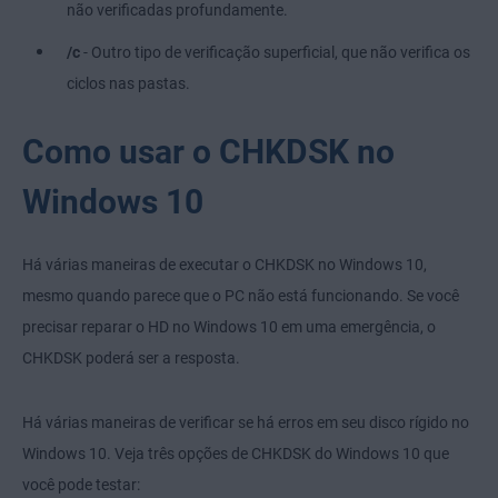
não verificadas profundamente.
/c
- Outro tipo de verificação superficial, que não verifica os
ciclos nas pastas.
Como usar o CHKDSK no
Windows 10
Há várias maneiras de executar o CHKDSK no Windows 10,
mesmo quando parece que o PC não está funcionando. Se você
precisar reparar o HD no Windows 10 em uma emergência, o
CHKDSK poderá ser a resposta.
Há várias maneiras de verificar se há erros em seu disco rígido no
Windows 10. Veja três opções de CHKDSK do Windows 10 que
você pode testar: