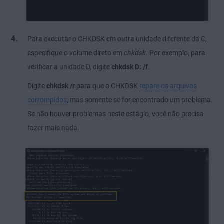
Para executar o CHKDSK em outra unidade diferente da C,
especifique o volume direto em
chkdsk
. Por exemplo, para
verificar a unidade D, digite
chkdsk D: /f
.
Digite
chkdsk /r
para que o CHKDSK
repare os arquivos
corrompidos
, mas somente se for encontrado um problema.
Se não houver problemas neste estágio, você não precisa
fazer mais nada.