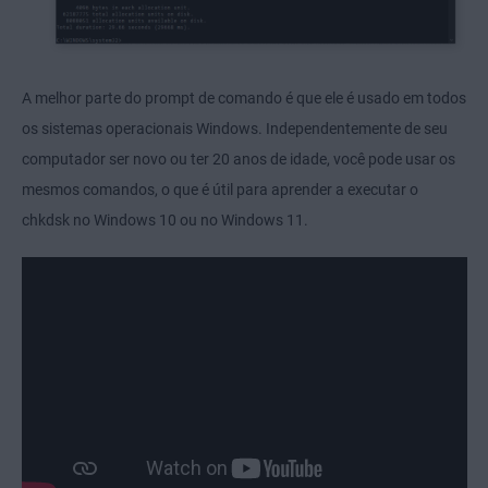
A melhor parte do prompt de comando é que ele é usado em todos
os sistemas operacionais Windows. Independentemente de seu
computador ser novo ou ter 20 anos de idade, você pode usar os
mesmos comandos, o que é útil para aprender a executar o
chkdsk no Windows 10 ou no Windows 11.