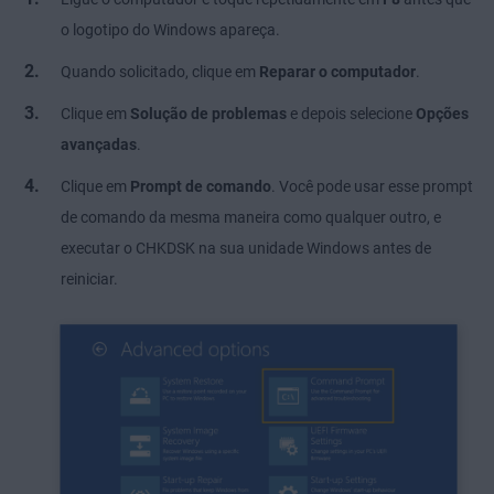
o logotipo do Windows apareça.
Quando solicitado, clique em
Reparar o computador
.
Clique em
Solução de problemas
e depois selecione
Opções
avançadas
.
Clique em
Prompt de comando
. Você pode usar esse prompt
de comando da mesma maneira como qualquer outro, e
executar o CHKDSK na sua unidade Windows antes de
reiniciar.