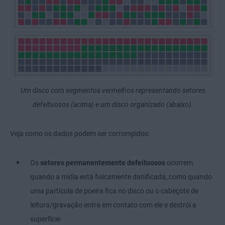
Um disco com segmentos vermelhos representando setores
defeituosos (acima) e um disco organizado (abaixo).
Veja como os dados podem ser corrompidos:
Os
setores permanentemente defeituosos
ocorrem
quando a mídia está fisicamente danificada, como quando
uma partícula de poeira fica no disco ou o cabeçote de
leitura/gravação entra em contato com ele e destrói a
superfície.