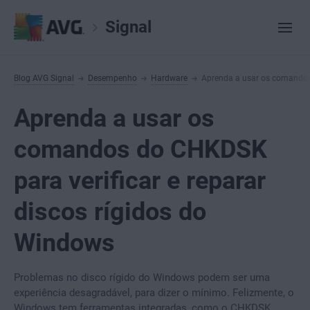
Signal
Blog AVG Signal
Desempenho
Hardware
Aprenda a usar os comandos 
Aprenda a usar os
comandos do CHKDSK
para verificar e reparar
discos rígidos do
Windows
Problemas no disco rígido do Windows podem ser uma
experiência desagradável, para dizer o mínimo. Felizmente, o
Windows tem ferramentas integradas, como o CHKDSK