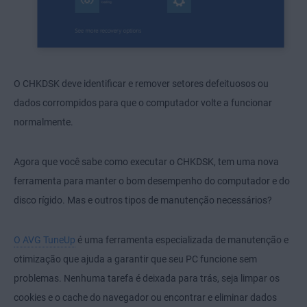
O CHKDSK deve identificar e remover setores defeituosos ou
dados corrompidos para que o computador volte a funcionar
normalmente.
Agora que você sabe como executar o CHKDSK, tem uma nova
ferramenta para manter o bom desempenho do computador e do
disco rígido. Mas e outros tipos de manutenção necessários?
O AVG TuneUp
é uma ferramenta especializada de manutenção e
otimização que ajuda a garantir que seu PC funcione sem
problemas. Nenhuma tarefa é deixada para trás, seja limpar os
cookies e o cache do navegador ou encontrar e eliminar dados