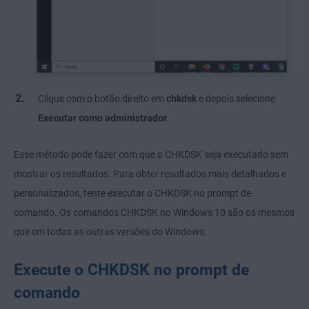
Clique com o botão direito em
chkdsk
e depois selecione
Executar como administrador
.
Esse método pode fazer com que o CHKDSK seja executado sem
mostrar os resultados. Para obter resultados mais detalhados e
personalizados, tente executar o CHKDSK no prompt de
comando. Os comandos CHKDSK no Windows 10 são os mesmos
que em todas as outras versões do Windows.
Execute o CHKDSK no prompt de
comando