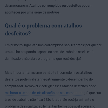
desmoronarem.
Atalhos corrompidos ou desfeitos podem
acontecer por uma série de motivos.
Qual é o problema com atalhos
desfeitos?
Em primeiro lugar, atalhos corrompidos são irritantes: por que ter
um atalho ocupando espaço na área de trabalho se ele está
danificado e não abre o programa que você deseja?
Mais importante, mesmo se não te incomodem, os
atalhos
desfeitos podem afetar negativamente o desempenho do
computador
. Remover e corrigir esses atalhos desfeitos pode
melhorar o tempo de inicialização do seu computador
, já que sua
área de trabalho não ficará tão lotada. Se você já enfrenta o
problema de inicialização lenta, também é possível acelerar o