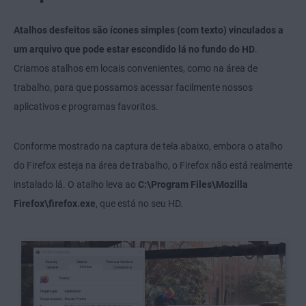
Atalhos desfeitos são ícones simples (com texto) vinculados a
um arquivo que pode estar escondido lá no fundo do HD
.
Criamos atalhos em locais convenientes, como na área de
trabalho, para que possamos acessar facilmente nossos
aplicativos e programas favoritos.
Conforme mostrado na captura de tela abaixo, embora o atalho
do Firefox esteja na área de trabalho, o Firefox não está realmente
instalado lá. O atalho leva ao
C:\Program Files\Mozilla
Firefox\firefox.exe
, que está no seu HD.