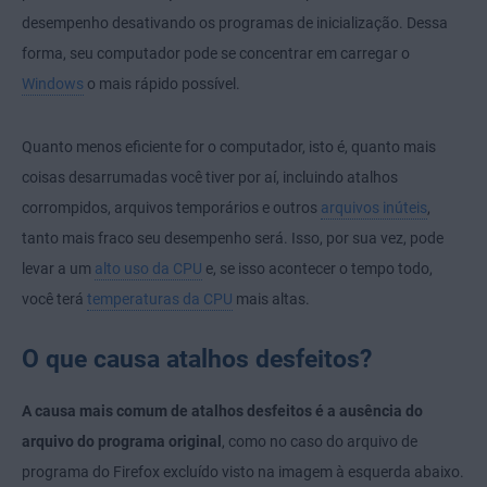
desempenho desativando os programas de inicialização. Dessa
forma, seu computador pode se concentrar em carregar o
Windows
o mais rápido possível.
Quanto menos eficiente for o computador, isto é, quanto mais
coisas desarrumadas você tiver por aí, incluindo atalhos
corrompidos, arquivos temporários e outros
arquivos inúteis
,
tanto mais fraco seu desempenho será. Isso, por sua vez, pode
levar a um
alto uso da CPU
e, se isso acontecer o tempo todo,
você terá
temperaturas da CPU
mais altas.
O que causa atalhos desfeitos?
A causa mais comum de atalhos desfeitos é a ausência do
arquivo do programa original
, como no caso do arquivo de
programa do Firefox excluído visto na imagem à esquerda abaixo.