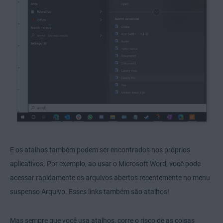
E os atalhos também podem ser encontrados nos próprios
aplicativos. Por exemplo, ao usar o Microsoft Word, você pode
acessar rapidamente os arquivos abertos recentemente no menu
suspenso Arquivo. Esses links também são atalhos!
Mas sempre que você usa atalhos, corre o risco de as coisas