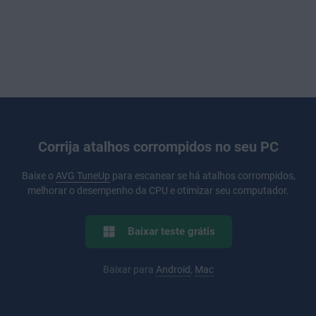
Corrija atalhos corrompidos no seu PC
Baixe o
AVG TuneUp
para escanear se há atalhos corrompidos,
melhorar o desempenho da CPU e otimizar seu computador.
Baixar teste grátis
Baixar para
Android
,
Mac