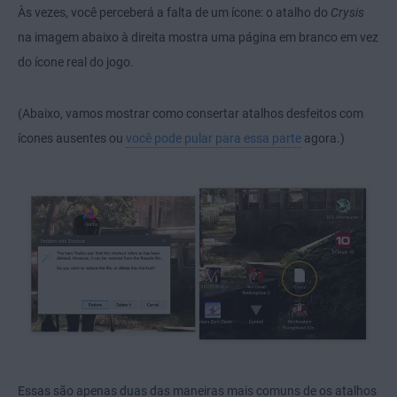
Às vezes, você perceberá a falta de um ícone: o atalho do
Crysis
na imagem abaixo à direita mostra uma página em branco em vez
do ícone real do jogo.
(Abaixo, vamos mostrar como consertar atalhos desfeitos com
ícones ausentes ou
você pode pular para essa parte
agora.)
Essas são apenas duas das maneiras mais comuns de os atalhos