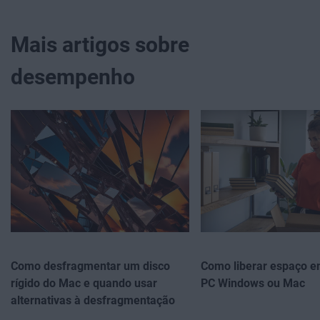
Mais artigos sobre
desempenho
Como desfragmentar um disco
Como liberar espaço e
rígido do Mac e quando usar
PC Windows ou Mac
alternativas à desfragmentação