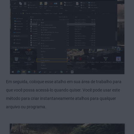
Em seguida, coloque esse atalho em sua área de trabalho para
que você possa acessá-lo quando quiser. Você pode usar este
método para criar instantaneamente atalhos para qualquer
arquivo ou programa.