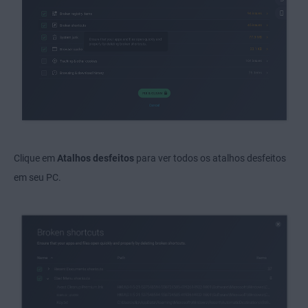
Clique em
Atalhos desfeitos
para ver todos os atalhos desfeitos
em seu PC.