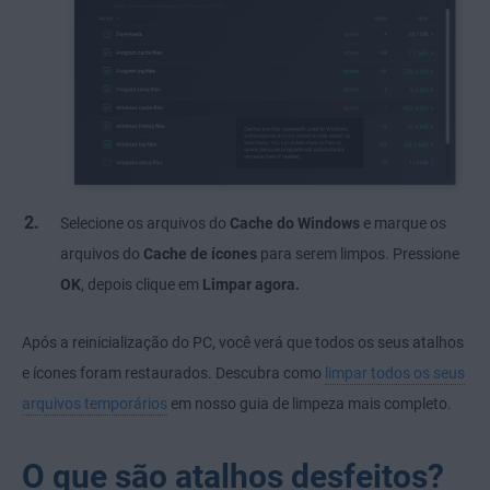
Selecione os arquivos do
Cache do Windows
e marque os
arquivos do
Cache de ícones
para serem limpos. Pressione
OK
, depois clique em
Limpar agora.
Após a reinicialização do PC, você verá que todos os seus atalhos
e ícones foram restaurados. Descubra como
limpar todos os seus
arquivos temporários
em nosso guia de limpeza mais completo.
O que são atalhos desfeitos?