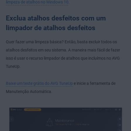
limpeza de atalhos no Windows 10
.
Exclua atalhos desfeitos com um
limpador de atalhos desfeitos
Quer fazer uma limpeza básica? Então, basta excluir todos os
atalhos desfeitos em seu sistema. A maneira mais fácil de fazer
isso é usar o recurso limpador de atalhos que incluímos no AVG
TuneUp.
Baixe um teste grátis do AVG TuneUp
e inicie a ferramenta de
Manutenção Automática.