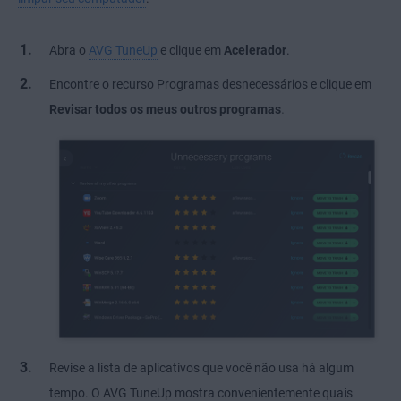
Abra o
AVG TuneUp
e clique em
Acelerador
.
Encontre o recurso Programas desnecessários e clique em
.
Revisar todos os meus outros programas
Revise a lista de aplicativos que você não usa há algum
tempo. O AVG TuneUp mostra convenientemente quais