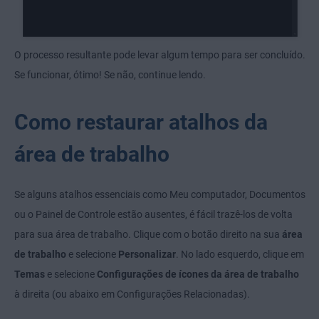
O processo resultante pode levar algum tempo para ser concluído.
Se funcionar, ótimo! Se não, continue lendo.
Como restaurar atalhos da
área de trabalho
Se alguns atalhos essenciais como Meu computador, Documentos
ou o Painel de Controle estão ausentes, é fácil trazê-los de volta
para sua área de trabalho. Clique com o botão direito na sua
área
de trabalho
e selecione
Personalizar
. No lado esquerdo, clique em
Temas
e selecione
Configurações de ícones da área de trabalho
à direita (ou abaixo em Configurações Relacionadas).