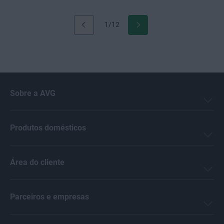
1/12
Sobre a AVG
Produtos domésticos
Área do cliente
Parceiros e empresas