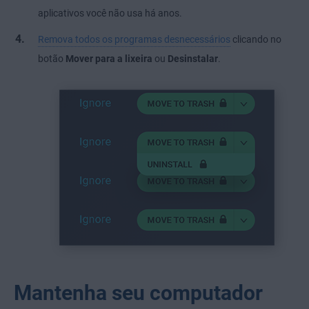
aplicativos você não usa há anos.
Remova todos os programas desnecessários
clicando no
botão
Mover para a lixeira
ou
Desinstalar
.
Mantenha seu computador