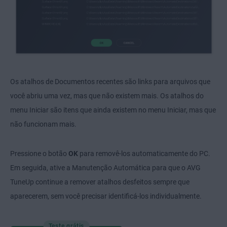
Os atalhos de Documentos recentes são links para arquivos que
você abriu uma vez, mas que não existem mais. Os atalhos do
menu Iniciar são itens que ainda existem no menu Iniciar, mas que
não funcionam mais.
Pressione o botão
OK
para removê-los automaticamente do PC.
Em seguida, ative a Manutenção Automática para que o AVG
TuneUp continue a remover atalhos desfeitos sempre que
aparecerem, sem você precisar identificá-los individualmente.
Teste grátis