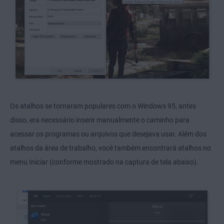
Os atalhos se tornaram populares com o Windows 95, antes
disso, era necessário inserir manualmente o caminho para
acessar os programas ou arquivos que desejava usar. Além dos
atalhos da área de trabalho, você também encontrará atalhos no
menu Iniciar (conforme mostrado na captura de tela abaixo).