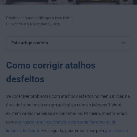
Escrito por Sandro Villinger & Ivan Belcic
Publicado em November 5, 2020
Este artigo contém
Como corrigir atalhos
desfeitos
Se você tiver problemas com atalhos desfeitos no menu Iniciar, na
área de trabalho ou em um aplicativo como o Microsoft Word,
existem várias maneiras de consertá-los. Primeiro, mostraremos
como
consertar atalhos desfeitos com uma ferramenta de
limpeza dedicada
. Em seguida, guiaremos você pelo
processo de