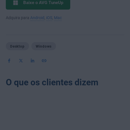
Baixe o AVG TuneUp
Adquira para
Android
,
iOS
,
Mac
Desktop
Windows
O que os clientes dizem