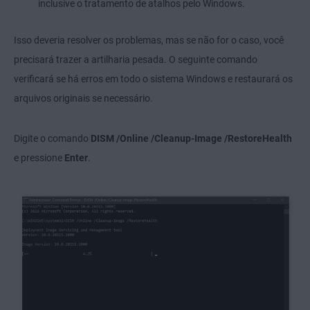
inclusive o tratamento de atalhos pelo Windows.
Isso deveria resolver os problemas, mas se não for o caso, você
precisará trazer a artilharia pesada. O seguinte comando
verificará se há erros em todo o sistema Windows e restaurará os
arquivos originais se necessário.
Digite o comando
DISM /Online /Cleanup-Image /RestoreHealth
e pressione
Enter
.