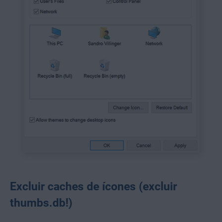
Excluir caches de ícones (excluir
thumbs.db!)