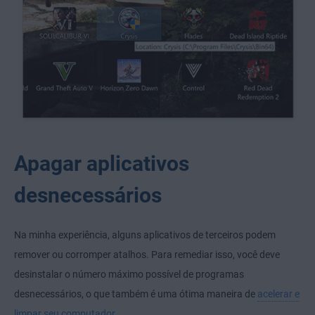
Apagar aplicativos
desnecessários
Na minha experiência, alguns aplicativos de terceiros podem
remover ou corromper atalhos. Para remediar isso, você deve
desinstalar o número máximo possível de programas
desnecessários, o que também é uma ótima maneira de
acelerar e
limpar seu computador
.