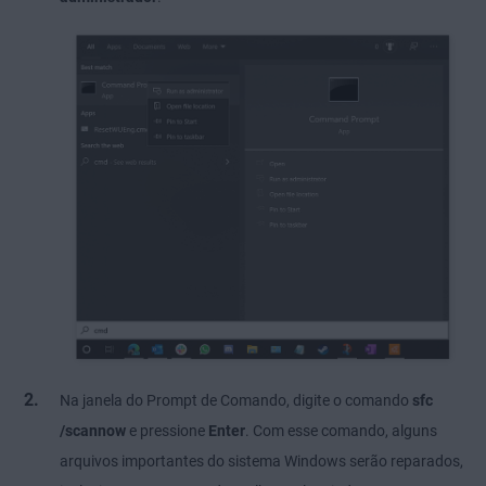
Na janela do Prompt de Comando, digite o comando
sfc
/scannow
e pressione
Enter
. Com esse comando, alguns
arquivos importantes do sistema Windows serão reparados,