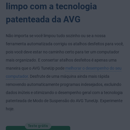
limpo com a tecnologia
patenteada da AVG
Não importa se você limpou tudo sozinho ou se a nossa
ferramenta automatizada corrigiu os atalhos desfeitos para você,
pois você deve estar no caminho certo para ter um computador
mais organizado. E consertar atalhos desfeitos é apenas uma
maneira que o AVG TuneUp pode
melhorar o desempenho do seu
computador
. Desfrute de uma máquina ainda mais rápida
removendo automaticamente programas indesejados, excluindo
dados inúteis e otimizando o desempenho geral com a tecnologia
patenteada de Modo de Suspensão do AVG TuneUp. Experimente
hoje.
Teste grátis