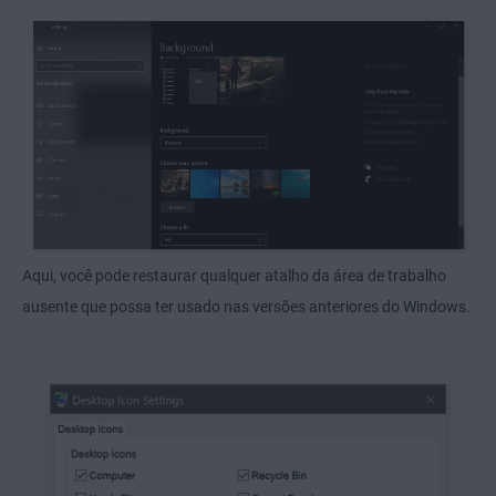
Aqui, você pode restaurar qualquer atalho da área de trabalho
ausente que possa ter usado nas versões anteriores do Windows.