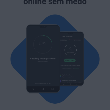
online sem medo