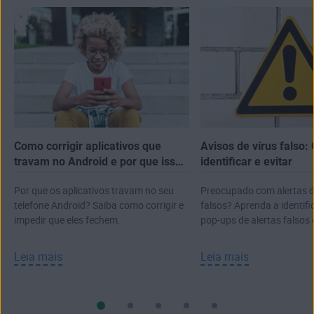
Como corrigir aplicativos que
Avisos de vírus falso
travam no Android e por que isso
identificar e evitar
acontece
Por que os aplicativos travam no seu
Preocupado com alertas d
telefone Android? Saiba como corrigir e
falsos? Aprenda a identifi
impedir que eles fechem.
pop-ups de alertas falsos 
ataque real.
Leia mais
Leia mais