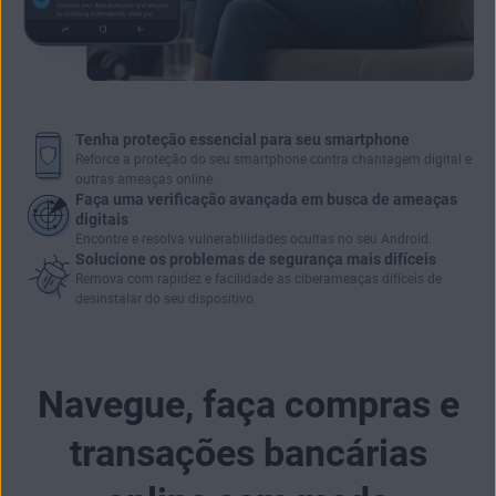
Tenha proteção essencial para seu smartphone
Reforce a proteção do seu smartphone contra chantagem digital e
outras ameaças online.
Faça uma verificação avançada em busca de ameaças
digitais
Encontre e resolva vulnerabilidades ocultas no seu Android.
Solucione os problemas de segurança mais difíceis
Remova com rapidez e facilidade as ciberameaças difíceis de
desinstalar do seu dispositivo.
Navegue, faça compras e
transações bancárias