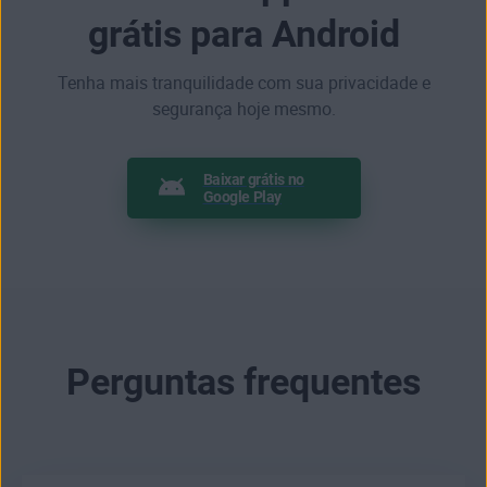
grátis para Android
Tenha mais tranquilidade com sua privacidade e
segurança hoje mesmo.
Baixar grátis no
Google Play
Perguntas frequentes