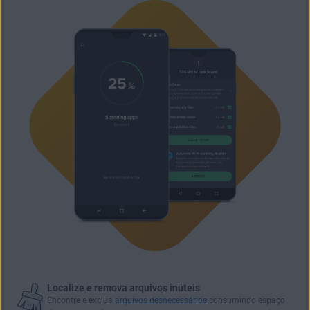
Localize e remova arquivos inúteis
Encontre e exclua
arquivos desnecessários
consumindo espaço