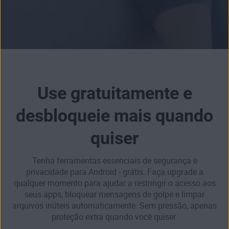
Use gratuitamente e
desbloqueie mais quando
quiser
Tenha ferramentas essenciais de segurança e
privacidade para Android - grátis. Faça upgrade a
qualquer momento para ajudar a restringir o acesso aos
seus apps, bloquear mensagens de golpe e limpar
arquivos inúteis automaticamente. Sem pressão, apenas
proteção extra quando você quiser.