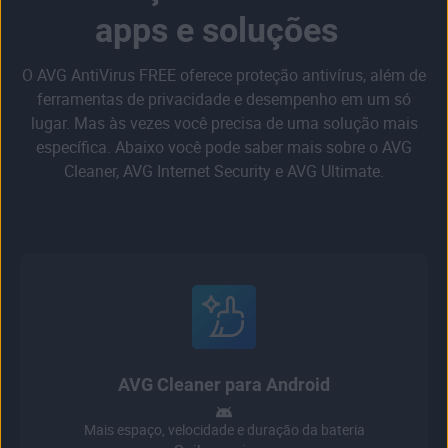
apps e soluções
O AVG AntiVirus FREE oferece proteção antivírus, além de
ferramentas de privacidade e desempenho em um só
lugar. Mas às vezes você precisa de uma solução mais
específica. Abaixo você pode saber mais sobre o AVG
Cleaner, AVG Internet Security e AVG Ultimate.
AVG Cleaner para Android
Mais espaço, velocidade e duração da bateria