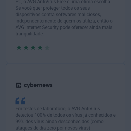
PC, o AVG AntiVirus Free é uma ótima escolha.
Se você quer proteger todos os seus
dispositivos contra softwares maliciosos,
independentemente de quem os utiliza, então o
AVG Internet Security pode oferecer ainda mais
tranquilidade.
Em testes de laboratório, o AVG AntiVirus
detectou 100% de todos os vírus já conhecidos e
99% dos vírus ainda desconhecidos (como
ataques de dia zero por novos vírus).