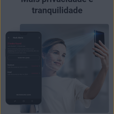
tranquilidade