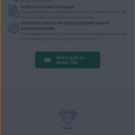
do seu smartphone.
Saiba mais sobre seus apps
Veja rapidamente as
permissões dos apps
, acompanhe o uso de
dados e receba alertas sobre o seu consumo.
Economize espaço de armazenamento interno
automaticamente
Faça upgrade para configurar verificações automáticas e manter
o bom desempenho do seu dispositivo Android.
Baixar grátis no
Google Play