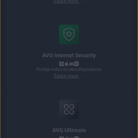
Saiba mais
AVG Internet Security
Proteja todos os seus dispositivos.
Saiba mais
AVG Ultimate