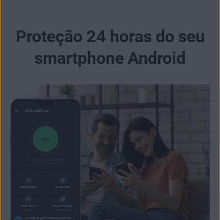
Proteção 24 horas do seu
smartphone Android