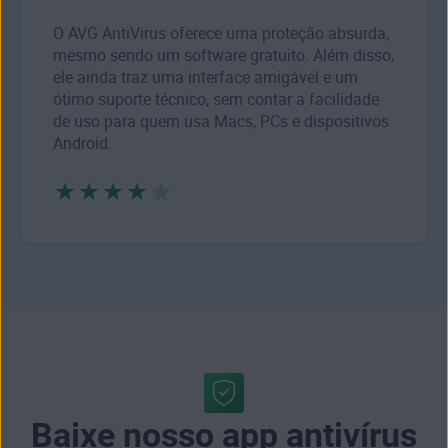
O AVG AntiVirus oferece uma proteção absurda,
mesmo sendo um software gratuito. Além disso,
ele ainda traz uma interface amigável e um
ótimo suporte técnico, sem contar a facilidade
de uso para quem usa Macs, PCs e dispositivos
Android.
Baixe nosso app antivírus