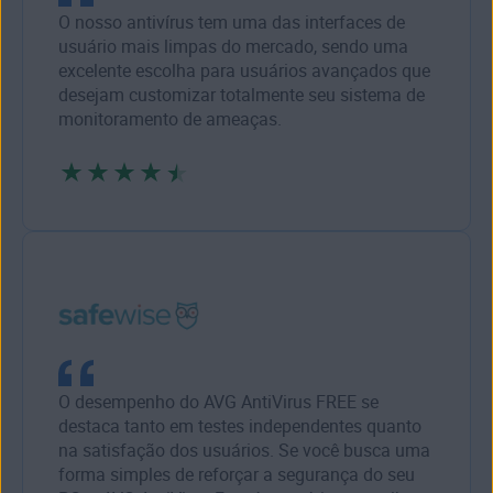
O nosso antivírus tem uma das interfaces de
usuário mais limpas do mercado, sendo uma
excelente escolha para usuários avançados que
desejam customizar totalmente seu sistema de
monitoramento de ameaças.
O desempenho do AVG AntiVirus FREE se
destaca tanto em testes independentes quanto
na satisfação dos usuários. Se você busca uma
forma simples de reforçar a segurança do seu