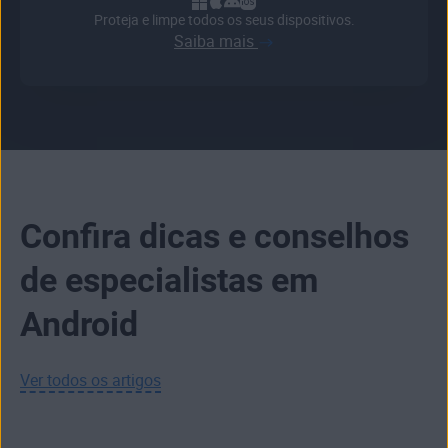
Proteja e limpe todos os seus dispositivos.
Saiba mais
Confira dicas e conselhos
de especialistas em
Android
Ver todos os artigos