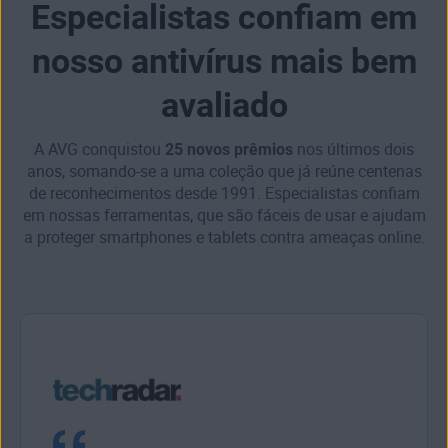
Especialistas confiam em
nosso antivírus mais bem
avaliado
A AVG conquistou
25 novos prêmios
nos últimos dois
anos, somando-se a uma coleção que já reúne centenas
de reconhecimentos desde 1991. Especialistas confiam
em nossas ferramentas, que são fáceis de usar e ajudam
a proteger smartphones e tablets contra ameaças online.