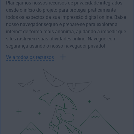
Planejamos nossos recursos de privacidade integrados
desde o início do projeto para proteger praticamente
todos os aspectos da sua impressão digital online. Baixe
nosso navegador seguro e prepare-se para explorar a
internet de forma mais anônima, ajudando a impedir que
sites rastreiem suas atividades online. Navegue com
segurança usando o nosso navegador privado!
Veja todos os recursos