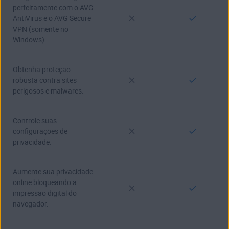
perfeitamente com o AVG
AntiVirus e o AVG Secure
VPN (somente no
Windows).
Obtenha proteção
robusta contra sites
perigosos e malwares.
Controle suas
configurações de
privacidade.
Aumente sua privacidade
online bloqueando a
impressão digital do
navegador.