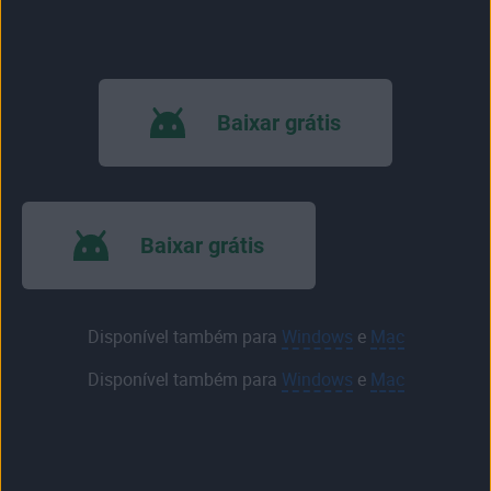
Baixar grátis
Baixar grátis
Disponível também para
Windows
e
Mac
Disponível também para
Windows
e
Mac