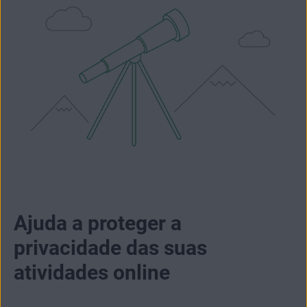
Ajuda a proteger a
privacidade das suas
atividades online