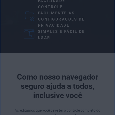
FACILIDADE
CONTROLE
FACILMENTE AS
CONFIGURAÇÕES DE
PRIVACIDADE
SIMPLES E FÁCIL DE
USAR
Como nosso navegador
seguro ajuda a todos,
inclusive você
Acreditamos que você deve ter o controle completo do