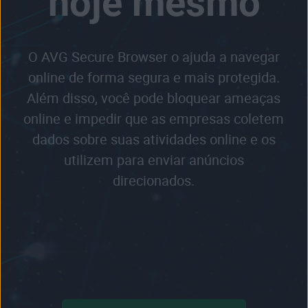
hoje mesmo
O AVG Secure Browser o ajuda a navegar
online de forma segura e mais protegida.
Além disso, você pode bloquear ameaças
online e impedir que as empresas coletem
dados sobre suas atividades online e os
utilizem para enviar anúncios
direcionados.