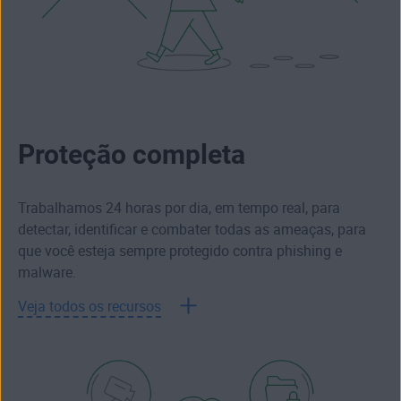
Proteção completa
Trabalhamos 24 horas por dia, em tempo real, para
detectar, identificar e combater todas as ameaças, para
que você esteja sempre protegido contra phishing e
malware.
Veja todos os recursos