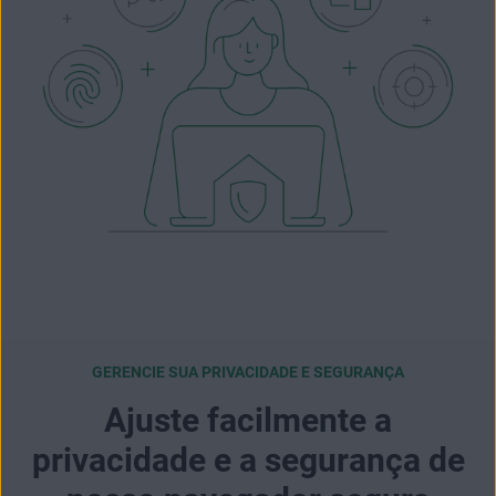
GERENCIE SUA PRIVACIDADE E SEGURANÇA
Ajuste facilmente a
privacidade e a segurança de