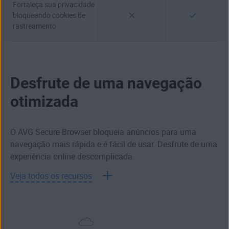
Fortaleça sua privacidade
bloqueando cookies de
rastreamento.
Desfrute de uma navegação
otimizada
O AVG Secure Browser bloqueia anúncios para uma
navegação mais rápida e é fácil de usar. Desfrute de uma
experiência online descomplicada.
Veja todos os recursos