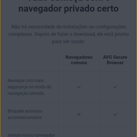
navegador privado certo
Não há necessidade de instalações ou configurações
complexas. Depois de fazer o download, ele está pronto
para ser usado.
Navegadores
AVG Secure
comuns
Browser
Navegue com mais
segurança no modo de
navegação privada.
Bloqueie anúncios
automaticamente.
Integre nosso navegador