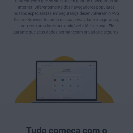
rastreamento que os sites fazem quando navegamos na
Internet. Diferentemente dos navegadores populares,
nossos especialistas em segurança desenvolveram o AVG
Secure Browser focando na sua privacidade e segurança,
tudo com uma interface amigável e fácil de usar. Ele
garante que seus dados permaneçam privados e seguros.
Tudo começa com o