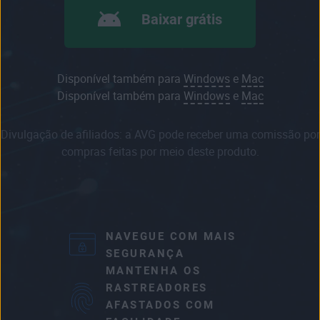
Baixar grátis
Disponível também para
Windows
e
Mac
Disponível também para
Windows
e
Mac
Divulgação de afiliados: a AVG pode receber uma comissão por
compras feitas por meio deste produto.
NAVEGUE COM MAIS
SEGURANÇA
MANTENHA OS
RASTREADORES
AFASTADOS COM