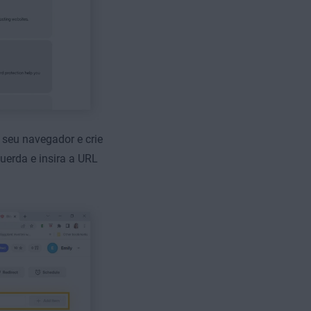
 seu navegador
e crie
uerda e insira a URL