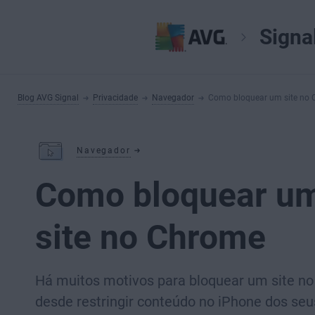
Signa
Blog AVG Signal
Privacidade
Navegador
Como bloquear um site no
Navegador
Como bloquear u
site no Chrome
Há muitos motivos para bloquear um site n
desde restringir conteúdo no iPhone dos seus