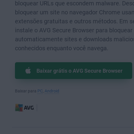
bloquear URLs que escondem malware. Des
bloquear um site no navegador Chrome usa
extensões gratuitas e outros métodos. Em s
instale o AVG Secure Browser para bloquear
automaticamente sites e downloads malicio
conhecidos enquanto você navega.
Baixar grátis o AVG Secure Browser
Baixar para
PC
,
Android