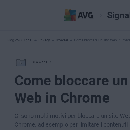
Signa
Blog AVG Signal
Privacy
Browser
Come bloccare un sito Web in Chr
Browser
Come bloccare un 
Web in Chrome
Ci sono molti motivi per bloccare un sito Web
Chrome, ad esempio per limitare i contenuti 