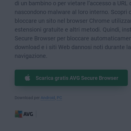
di un bambino o per vietare l’accesso a URL 
nascondono malware al loro interno. Scopri
bloccare un sito nel browser Chrome utilizz
estensioni gratuite e altri metodi. Quindi, in
Secure Browser per bloccare automaticamen
download e i siti Web dannosi noti durante la
navigazione.
Scarica gratis AVG Secure Browser
Download per
Android
,
PC