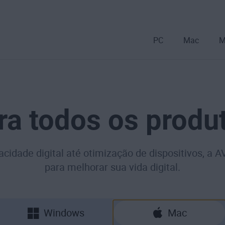
PC
Mac
M
ra todos os produ
cidade digital até otimização de dispositivos, a 
para melhorar sua vida digital.
Windows
Mac