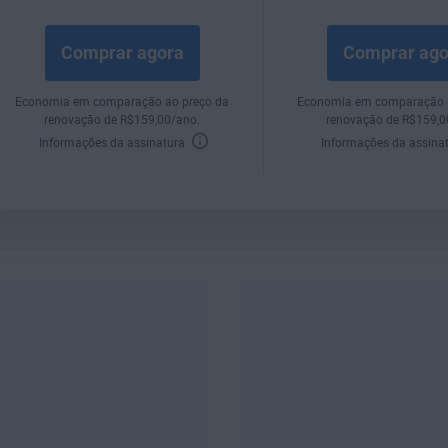
Comprar agora
Comprar ago
Economia em comparação ao preço da
Economia em comparação 
renovação de
R$
159
,00
/ano.
renovação de
R$
159
,
Informações da assinatura
Informações da assina