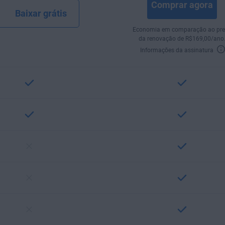
Comprar agora
Baixar grátis
Economia em comparação ao pre
da renovação de
R$
169
,00
/ano
Informações da assinatura