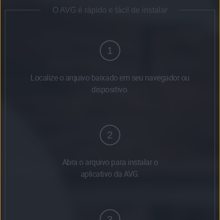
O AVG é rápido e fácil de instalar
1
Localize o arquivo baixado em seu navegador ou
dispositivo.
2
Abra o arquivo para instalar o
aplicativo da AVG.
3