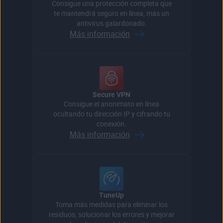
Consigue una protección completa que
te mantendrá seguro en línea, más un
antivirus galardonado.
Más información
Secure VPN
Consigue el anonimato en línea
ocultando tu dirección IP y cifrando tu
conexión.
Más información
TuneUp
Toma más medidas para eliminar los
residuos, solucionar los errores y mejorar