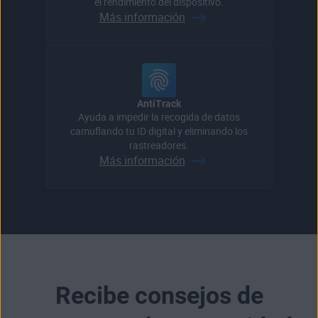
el rendimiento del dispositivo.
Más información
AntiTrack
Ayuda a impedir la recogida de datos
camuflando tu ID digital y eliminando los
rastreadores.
Más información
Recibe consejos de