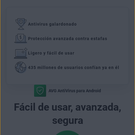
Antivirus galardonado
Protección avanzada contra estafas
Ligero y fácil de usar
435 millones de usuarios confían ya en él
AVG AntiVirus para Android
Fácil de usar, avanzada,
segura