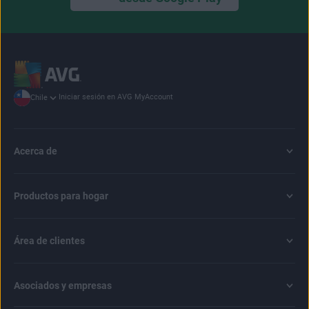
Iniciar sesión en AVG MyAccount
Chile
Acerca de
Productos para hogar
Área de clientes
Asociados y empresas