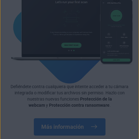
Defiéndete contra cualquiera que intente acceder a tu cámara
integrada o modificar tus archivos sin permiso. Hazlo con
nuestras nuevas funciones
Protección de la
webcam
y
Protección contra ransomware
.
Más información