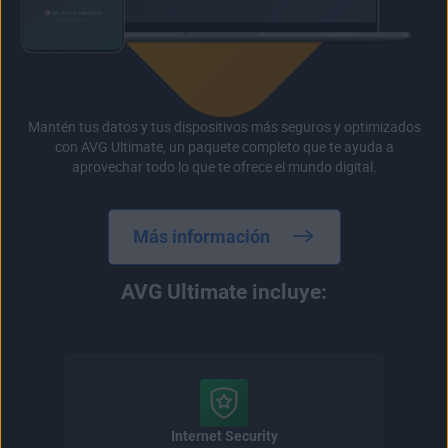
Mantén tus datos y tus dispositivos más seguros y optimizados
con AVG Ultimate, un paquete completo que te ayuda a
aprovechar todo lo que te ofrece el mundo digital.
Más información
AVG Ultimate incluye:
Internet Security