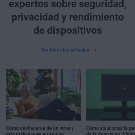
expertos sobre seguridad,
privacidad y rendimiento
de dispositivos
Ver todos los artículos
Cómo deshacerse de un virus y
Cómo solucionar la pa
otro malware en su equipo
de la muerte en Windo