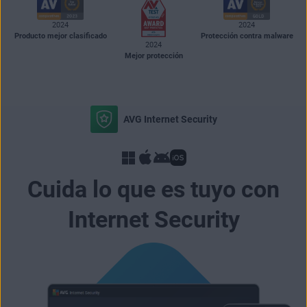
2024
2024
Producto mejor clasificado
Protección contra malware
2024
Mejor protección
AVG Internet Security
Cuida lo que es tuyo con
Internet Security