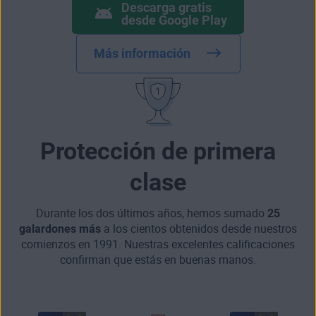
Descarga gratis
desde Google Play
Más información
Protección de primera
clase
Durante los dos últimos años, hemos sumado
25
galardones más
a los cientos obtenidos desde nuestros
comienzos en 1991. Nuestras excelentes calificaciones
confirman que estás en buenas manos.