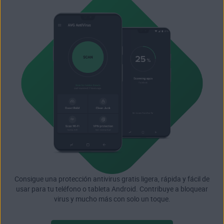
Consigue una protección antivirus gratis ligera, rápida y fácil de
usar para tu teléfono o tableta Android. Contribuye a bloquear
virus y mucho más con solo un toque.