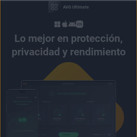
AVG Ultimate
Lo mejor en protección,
privacidad y rendimiento