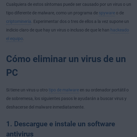
Cualquiera de estos síntomas puede ser causado por un virus o un
tipo diferente de malware, como un programa de
spyware
o de
criptominería
. Experimentar dos o tres de ellos a la vez supone un
indicio claro de que hay un virus o incluso de que le han
hackeado
el equipo
.
Cómo eliminar un virus de un
PC
Si tiene un virus u otro
tipo de malware
en su ordenador portátil o
de sobremesa, los siguientes pasos le ayudarán a buscar virus y
deshacerse del malware inmediatamente.
1. Descargue e instale un software
antivirus