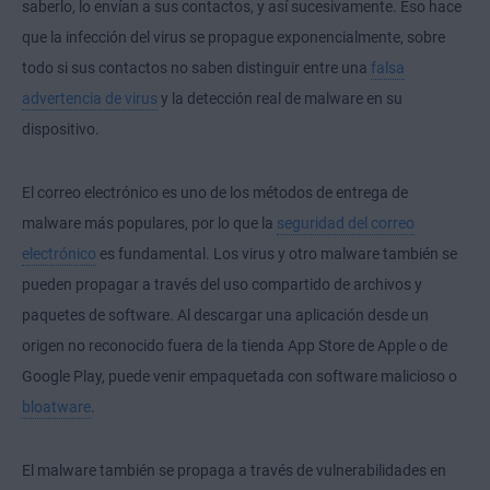
saberlo, lo envían a sus contactos, y así sucesivamente. Eso hace
que la infección del virus se propague exponencialmente, sobre
todo si sus contactos no saben distinguir entre una
falsa
advertencia de virus
y la detección real de malware en su
dispositivo.
El correo electrónico es uno de los métodos de entrega de
malware más populares, por lo que la
seguridad del correo
electrónico
es fundamental. Los virus y otro malware también se
pueden propagar a través del uso compartido de archivos y
paquetes de software. Al descargar una aplicación desde un
origen no reconocido fuera de la tienda App Store de Apple o de
Google Play, puede venir empaquetada con software malicioso o
bloatware
.
El malware también se propaga a través de vulnerabilidades en