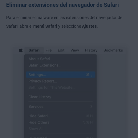
Eliminar extensiones del navegador de Safari
Para eliminar el malware en las extensiones del navegador de
Safari, abra el
menú Safari
y seleccione
Ajustes
.