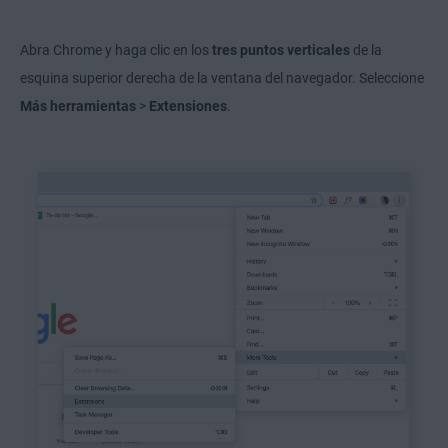
Abra Chrome y haga clic en los
tres puntos verticales
de la
esquina superior derecha de la ventana del navegador. Seleccione
Más herramientas
>
Extensiones
.