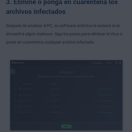
3. Elimine o ponga en cuarentena los
archivos infectados
Después de analizar el PC, su software antivirus le avisará si se
encuentra algún malware. Siga los pasos para eliminar el virus o
poner en cuarentena cualquier archivo infectado.