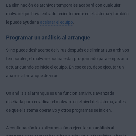
La eliminación de archivos temporales acabará con cualquier
malware que haya entrado recientemente en el sistema y también
le puede ayudar a
acelerar el equipo
.
Programar un análisis al arranque
Si no puede deshacerse del virus después de eliminar sus archivos
temporales, el malware podría estar programado para empezar a
actuar cuando se inicie el equipo. En ese caso, debe ejecutar un
análisis al arranque de virus.
Un análisis al arranque es una función antivirus avanzada
diseñada para erradicar el malware en el nivel del sistema, antes
de que el sistema operativo y otros programas se inicien.
A continuación le explicamos cómo ejecutar un
análisis al