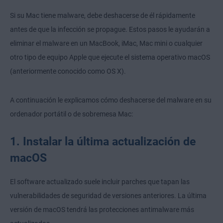
Si su Mac tiene malware, debe deshacerse de él rápidamente
antes de que la infección se propague. Estos pasos le ayudarán a
eliminar el malware en un MacBook, iMac, Mac mini o cualquier
otro tipo de equipo Apple que ejecute el sistema operativo macOS
(anteriormente conocido como OS X).
A continuación le explicamos cómo deshacerse del malware en su
ordenador portátil o de sobremesa Mac:
1. Instalar la última actualización de
macOS
El software actualizado suele incluir parches que tapan las
vulnerabilidades de seguridad de versiones anteriores. La última
versión de macOS tendrá las protecciones antimalware más