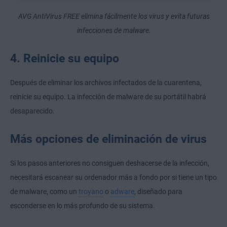
AVG AntiVirus FREE elimina fácilmente los virus y evita futuras
infecciones de malware.
4. Reinicie su equipo
Después de eliminar los archivos infectados de la cuarentena,
reinicie su equipo. La infección de malware de su portátil habrá
desaparecido.
Más opciones de eliminación de virus
Si los pasos anteriores no consiguen deshacerse de la infección,
necesitará escanear su ordenador más a fondo por si tiene un tipo
de malware, como un
troyano
o
adware
, diseñado para
esconderse en lo más profundo de su sistema.