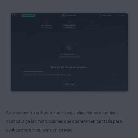
Si se encuentra software malicioso, aplicaciones o archivos
ocultos, siga las instrucciones que aparecen en pantalla para
deshacerse del malware en su Mac.