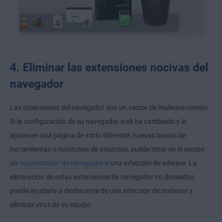
4. Eliminar las extensiones nocivas del
navegador
Las extensiones del navegador son un vector de malware común.
Si la configuración de su navegador web ha cambiado y le
aparecen una página de inicio diferente, nuevas barras de
herramientas o montones de anuncios, puede tener en el equipo
un
secuestrador de navegador
o una infección de adware. La
eliminación de estas extensiones de navegador no deseadas
puede ayudarle a deshacerse de una infección de malware y
eliminar virus de su equipo.