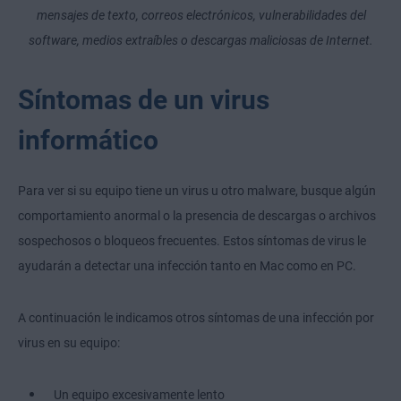
mensajes de texto, correos electrónicos, vulnerabilidades del
software, medios extraíbles o descargas maliciosas de Internet.
Síntomas de un virus
informático
Para ver si su equipo tiene un virus u otro malware, busque algún
comportamiento anormal o la presencia de descargas o archivos
sospechosos o bloqueos frecuentes. Estos síntomas de virus le
ayudarán a detectar una infección tanto en Mac como en PC.
A continuación le indicamos otros síntomas de una infección por
virus en su equipo:
Un equipo excesivamente lento