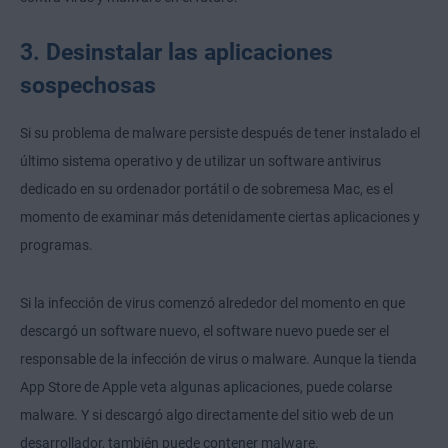
3. Desinstalar las aplicaciones
sospechosas
Si su problema de malware persiste después de tener instalado el
último sistema operativo y de utilizar un software antivirus
dedicado en su ordenador portátil o de sobremesa Mac, es el
momento de examinar más detenidamente ciertas aplicaciones y
programas.
Si la infección de virus comenzó alrededor del momento en que
descargó un software nuevo, el software nuevo puede ser el
responsable de la infección de virus o malware. Aunque la tienda
App Store de Apple veta algunas aplicaciones, puede colarse
malware. Y si descargó algo directamente del sitio web de un
desarrollador, también puede contener malware.