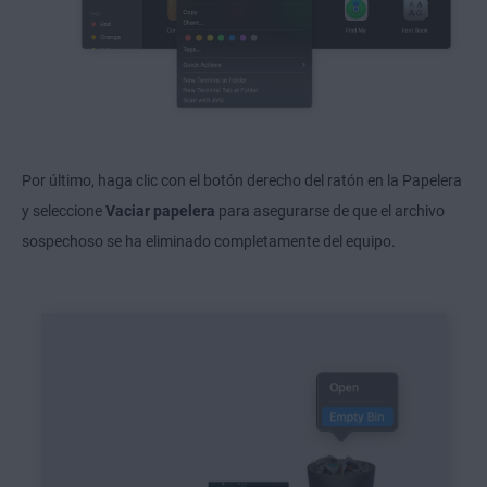
Por último, haga clic con el botón derecho del ratón en la Papelera
y seleccione
Vaciar papelera
para asegurarse de que el archivo
sospechoso se ha eliminado completamente del equipo.