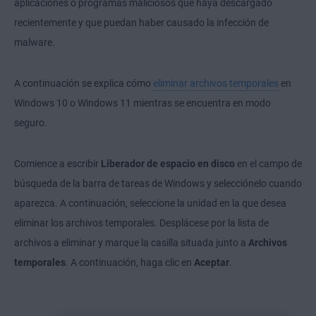
aplicaciones o programas maliciosos que haya descargado
recientemente y que puedan haber causado la infección de
malware.
A continuación se explica cómo
eliminar archivos temporales
en
Windows 10 o Windows 11 mientras se encuentra en modo
seguro.
Comience a escribir
Liberador de espacio en disco
en el campo de
búsqueda de la barra de tareas de Windows y selecciónelo cuando
aparezca. A continuación, seleccione la unidad en la que desea
eliminar los archivos temporales. Desplácese por la lista de
archivos a eliminar y marque la casilla situada junto a
Archivos
temporales
. A continuación, haga clic en
Aceptar
.