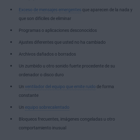
Exceso de mensajes emergentes
que aparecen de la nada y
que son difíciles de eliminar
Programas o aplicaciones desconocidos
Ajustes diferentes que usted no ha cambiado
Archivos dañados o borrados
Un zumbido u otro sonido fuerte procedente de su
ordenador o disco duro
Un
ventilador del equipo que emite ruido
de forma
constante
Un
equipo sobrecalentado
Bloqueos frecuentes, imágenes congeladas u otro
comportamiento inusual