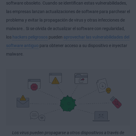
software obsoleto. Cuando se identifican estas vulnerabilidades,
las empresas lanzan actualizaciones de software para parchear el
problema y evitar la propagación de virus y otras infecciones de
malware.. Si se olvida de actualizar el software con regularidad,
los
hackers peligrosos
pueden
aprovechar las vulnerabilidades del
software antiguo
para obtener acceso a su dispositivo e inyectar
malware.
Los virus pueden propagarse a otros dispositivos a través de