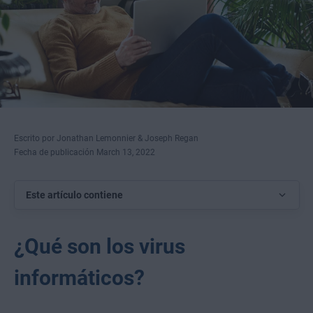
Escrito por Jonathan Lemonnier & Joseph Regan
Fecha de publicación March 13, 2022
Este artículo contiene
¿Qué son los virus
informáticos?