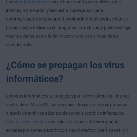
Los
virus informáticos
son un tipo de software malicioso que
infecta un ordenador y secuestra sus recursos para
autorreplicarse y propagarse. Los virus informáticos inyectan su
propio código malicioso en programas o archivos, y pueden infligir
muchos daños, como dañar o borrar archivos y robar datos
confidenciales.
¿Cómo se propagan los virus
informáticos?
Los virus informáticos se propagan por autorreplicación. Una vez
dentro de su Mac o PC, hacen copias de sí mismos y se propagan
a través de archivos adjuntos de correo electrónico infectados,
macros envenenadas
o vínculos maliciosos. Un virus podría
enviarse por correo electrónico a sus contactos, que a su vez, sin