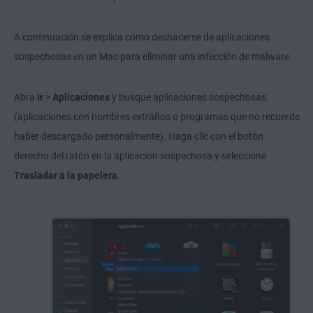
A continuación se explica cómo deshacerse de aplicaciones
sospechosas en un Mac para eliminar una infección de malware.
Abra
Ir
>
Aplicaciones
y busque aplicaciones sospechosas
(aplicaciones con nombres extraños o programas que no recuerde
haber descargado personalmente). Haga clic con el botón
derecho del ratón en la aplicación sospechosa y seleccione
Trasladar a la papelera
.