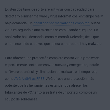
Existen dos tipos de software antivirus con capacidad para
detectar y eliminar malware y virus informáticos: en tiempo real y
bajo demanda. Un
analizador de malware en tiempo real
busca
virus en segundo plano mientras se está usando el equipo. Un
analizador bajo demanda, como Microsoft Defender, tiene que
estar encendido cada vez que quiera comprobar si hay malware.
Para obtener una protección completa contra virus y malware,
especialmente contra amenazas nuevas y emergentes, instale
software de análisis y eliminación de malware en tiempo real,
como
AVG AntiVirus FREE
. AVG ofrece una protección más
potente que las herramientas estándar que ofrecen los
fabricantes de PC, tanto si se trata de un portátil como de un
equipo de sobremesa.