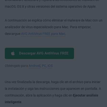
macOS, OS X y otras versiones del sistema operativo de Apple.
A continuación se explica cómo eliminar el malware de Mac con un
analizador de virus especializado para Mac. Para empezar,
descargue
AVG AntiVirus FREE para Mac
.
Descargar AVG AntiVirus FREE
Obténgalo para
Android
,
PC
,
iOS
Una vez finalizada la descarga, haga clic en el archivo para iniciar
la instalación y siga las instrucciones que aparecen en pantalla. A
continuación, abra la aplicación y haga clic en
Ejecutar análisis
inteligente
.