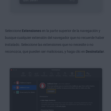
Seleccione
Extensiones
en la parte superior de la navegación y
busque cualquier extensión del navegador que no recuerde haber
instalado. Seleccione las extensiones que no necesite o no
reconozca, que pueden ser maliciosas, y haga clic en
Desinstalar
.