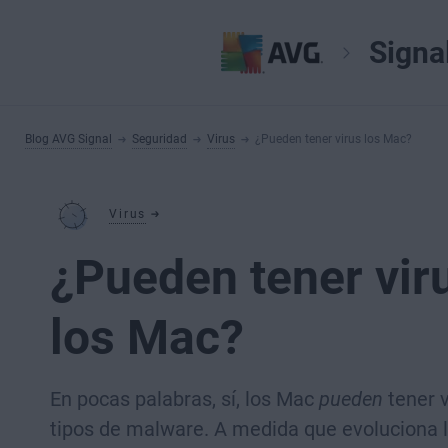
Signa
Blog AVG Signal
Seguridad
Virus
¿Pueden tener virus los Mac?
Virus
¿Pueden tener vir
los Mac?
En pocas palabras, sí, los Mac
pueden
tener v
tipos de malware. A medida que evoluciona 