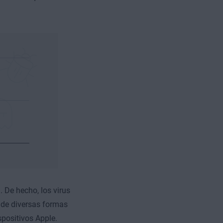
 De hecho, los virus
n de diversas formas
spositivos Apple.