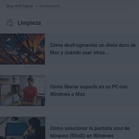
Blog AVG Signal
Rendimiento
Limpieza
Cómo desfragmentar un disco duro de
Mac y cuándo usar otras...
Cómo liberar espacio en su PC con
Windows o Mac
Cómo solucionar la pantalla azul de
bloqueo (BSoD) en Windows