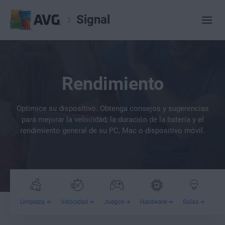
Signal
Rendimiento
Optimice su dispositivo. Obtenga consejos y sugerencias
para mejorar la velocidad, la duración de la batería y el
rendimiento general de su PC, Mac o dispositivo móvil.
Limpieza
Velocidad
Juegos
Hardware
Guías