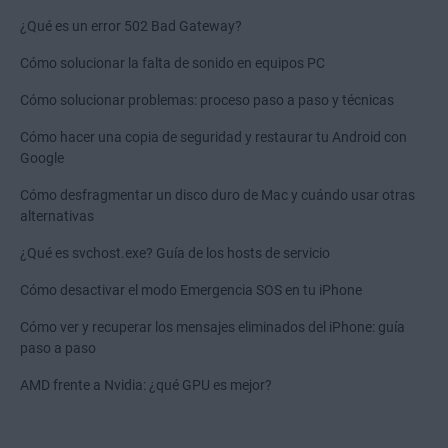
¿Qué es un error 502 Bad Gateway?
Cómo solucionar la falta de sonido en equipos PC
Cómo solucionar problemas: proceso paso a paso y técnicas
Cómo hacer una copia de seguridad y restaurar tu Android con
Google
Cómo desfragmentar un disco duro de Mac y cuándo usar otras
alternativas
¿Qué es svchost.exe? Guía de los hosts de servicio
Cómo desactivar el modo Emergencia SOS en tu iPhone
Cómo ver y recuperar los mensajes eliminados del iPhone: guía
paso a paso
AMD frente a Nvidia: ¿qué GPU es mejor?