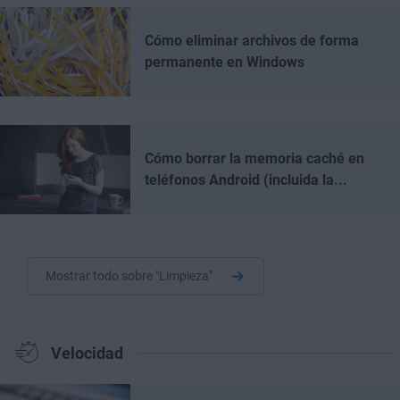
Cómo eliminar archivos de forma
permanente en Windows
Cómo borrar la memoria caché en
teléfonos Android (incluida la...
Mostrar todo sobre "Limpieza"
Velocidad