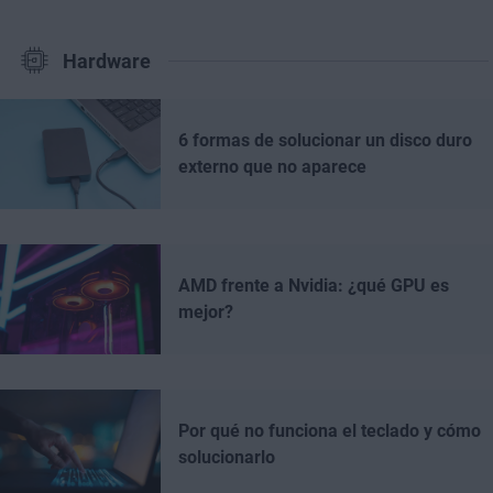
Hardware
6 formas de solucionar un disco duro
externo que no aparece
AMD frente a Nvidia: ¿qué GPU es
mejor?
Por qué no funciona el teclado y cómo
solucionarlo