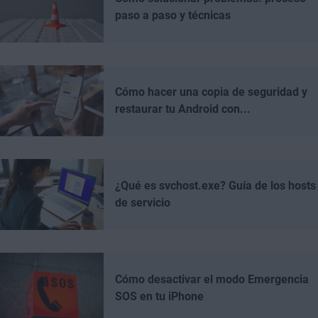
paso a paso y técnicas
Cómo hacer una copia de seguridad y
restaurar tu Android con...
¿Qué es svchost.exe? Guía de los hosts
de servicio
Cómo desactivar el modo Emergencia
SOS en tu iPhone