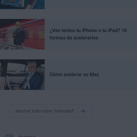
¿Van lentos tu iPhone o tu iPad? 16
formas de acelerarlos
Cómo acelerar su Mac
Mostrar todo sobre "Velocidad"