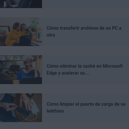
Cómo transferir archivos de un PC a
otro
Cómo eliminar la caché en Microsoft
Edge y acelerar su...
Cómo limpiar el puerto de carga de su
teléfono