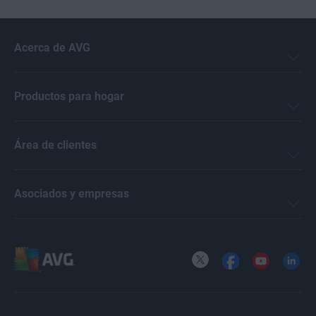
Acerca de AVG
Productos para hogar
Área de clientes
Asociados y empresas
X
Facebook
YouTube
LinkedI