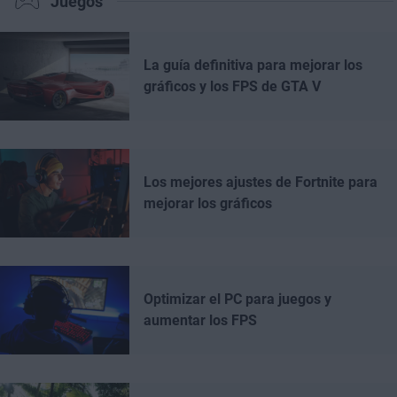
Juegos
La guía definitiva para mejorar los
gráficos y los FPS de GTA V
Los mejores ajustes de Fortnite para
mejorar los gráficos
Optimizar el PC para juegos y
aumentar los FPS