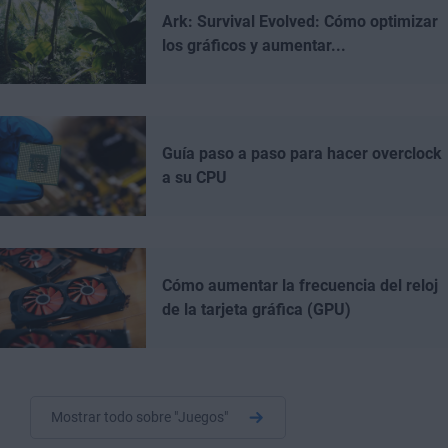
Ark: Survival Evolved: Cómo optimizar
los gráficos y aumentar...
Guía paso a paso para hacer overclock
a su CPU
Cómo aumentar la frecuencia del reloj
de la tarjeta gráfica (GPU)
Mostrar todo sobre "Juegos"