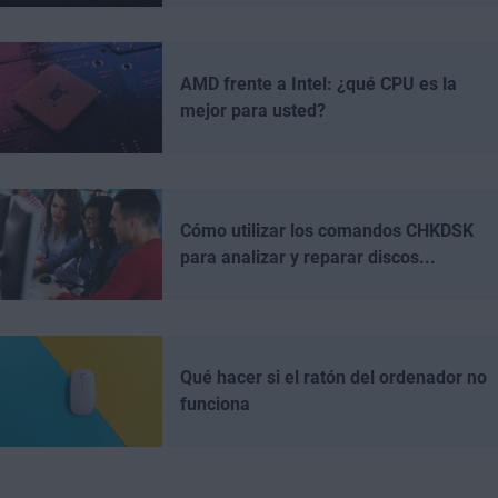
AMD frente a Intel: ¿qué CPU es la
mejor para usted?
Cómo utilizar los comandos CHKDSK
para analizar y reparar discos...
Qué hacer si el ratón del ordenador no
funciona