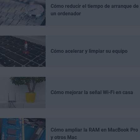
Cómo reducir el tiempo de arranque de
un ordenador
Cómo acelerar y limpiar su equipo
Cómo mejorar la señal Wi-Fi en casa
Cómo ampliar la RAM en MacBook Pro
y otros Mac