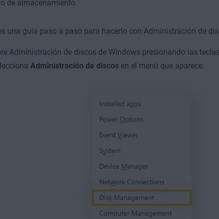
ivo de almacenamiento.
es una guía paso a paso para hacerlo con Administración de di
re Administración de discos de Windows presionando las tecla
lecciona
Administración de discos
en el menú que aparece.