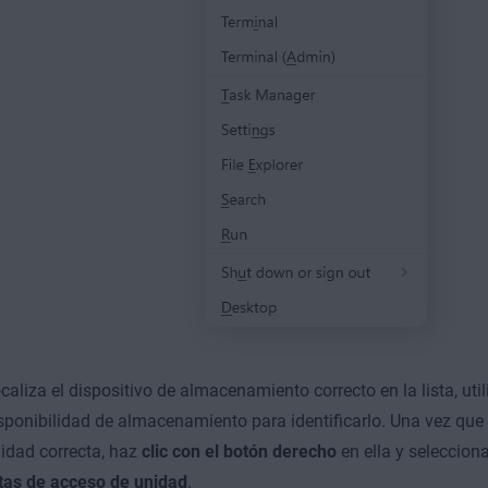
caliza el dispositivo de almacenamiento correcto en la lista, uti
sponibilidad de almacenamiento para identificarlo. Una vez que
idad correcta, haz
clic con el botón derecho
en ella y seleccion
tas de acceso de unidad
.