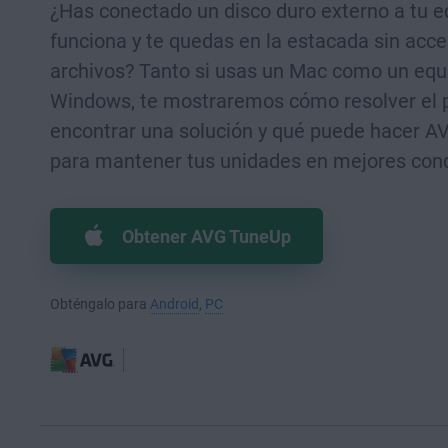
¿Has conectado un disco duro externo a tu e
funciona y te quedas en la estacada sin acce
archivos? Tanto si usas un Mac como un equ
Windows, te mostraremos cómo resolver el 
encontrar una solución y qué puede hacer 
para mantener tus unidades en mejores cond
Obtener AVG TuneUp
Obténgalo para
Android
,
PC