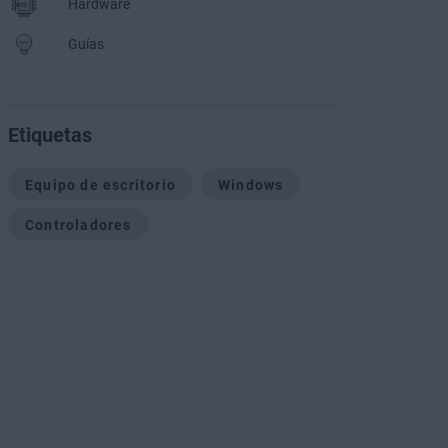
Hardware
Guías
Etiquetas
Equipo de escritorio
Windows
Controladores