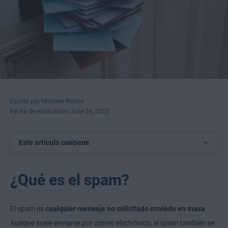
Escrito por Michelle Robins
Fecha de publicación June 26, 2025
Este artículo contiene
¿Qué es el spam?
El spam es
cualquier mensaje no solicitado enviado en masa
.
Aunque suele enviarse por correo electrónico, el spam también se