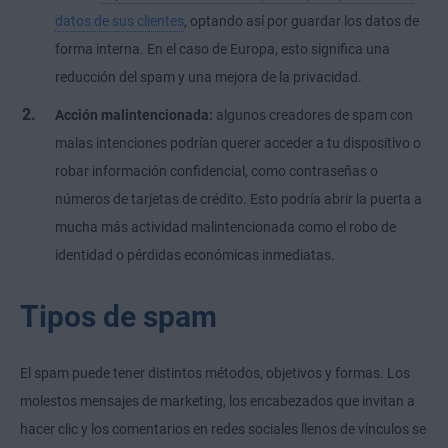
datos de sus clientes
, optando así por guardar los datos de
forma interna. En el caso de Europa, esto significa una
reducción del spam y una mejora de la privacidad.
Acción malintencionada:
algunos creadores de spam con
malas intenciones podrían querer acceder a tu dispositivo o
robar información confidencial, como contraseñas o
números de tarjetas de crédito. Esto podría abrir la puerta a
mucha más actividad malintencionada como el robo de
identidad o pérdidas económicas inmediatas.
Tipos de spam
El spam puede tener distintos métodos, objetivos y formas. Los
molestos mensajes de marketing, los encabezados que invitan a
hacer clic y los comentarios en redes sociales llenos de vínculos se