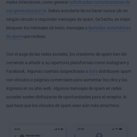
malas intenciones, como generar
sofisticadas comunicaciones de
voz generadas por IA
. Debes acordarte de no hacer nunca clic en
ningún vínculo o responder mensajes de spam. De hecho, es mejor
bloquear los mensajes de texto, mensajes y
llamadas automáticas
de spam
que recibas.
Con el auge de las redes sociales, los creadores de spam han ido
corriendo a añadir a su repertorio plataformas como Instagram y
Facebook. Algunas cuentas sospechosas o
bots
distribuyen spam
con vínculos a páginas comerciales para aumentar los clics y los
ingresos en su sitio web. Algunos mensajes de spam en redes
sociales suelen disfrazarse de oportunidades para el receptor, lo
que hace que los vínculos de spam sean aún más atractivos.