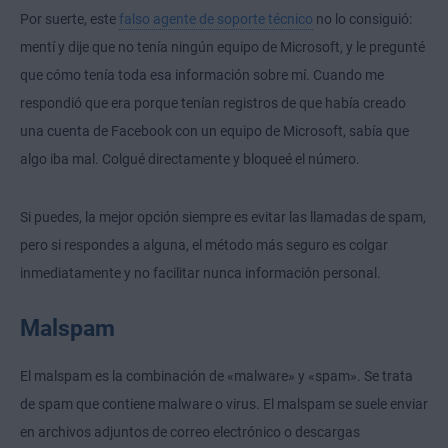
Por suerte, este
falso agente de soporte técnico
no lo consiguió:
mentí y dije que no tenía ningún equipo de Microsoft, y le pregunté
que cómo tenía toda esa información sobre mí. Cuando me
respondió que era porque tenían registros de que había creado
una cuenta de Facebook con un equipo de Microsoft, sabía que
algo iba mal. Colgué directamente y bloqueé el número.
Si puedes, la mejor opción siempre es evitar las llamadas de spam,
pero si respondes a alguna, el método más seguro es colgar
inmediatamente y no facilitar nunca información personal.
Malspam
El malspam es la combinación de «malware» y «spam». Se trata
de spam que contiene malware o virus. El malspam se suele enviar
en archivos adjuntos de correo electrónico o descargas