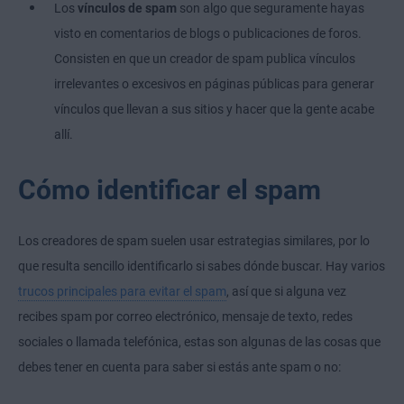
Los
vínculos de spam
son algo que seguramente hayas
visto en comentarios de blogs o publicaciones de foros.
Consisten en que un creador de spam publica vínculos
irrelevantes o excesivos en páginas públicas para generar
vínculos que llevan a sus sitios y hacer que la gente acabe
allí.
Cómo identificar el spam
Los creadores de spam suelen usar estrategias similares, por lo
que resulta sencillo identificarlo si sabes dónde buscar. Hay varios
trucos principales para evitar el spam
, así que si alguna vez
recibes spam por correo electrónico, mensaje de texto, redes
sociales o llamada telefónica, estas son algunas de las cosas que
debes tener en cuenta para saber si estás ante spam o no: