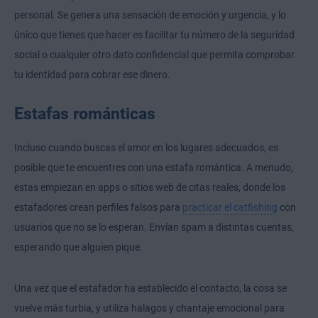
personal. Se genera una sensación de emoción y urgencia, y lo
único que tienes que hacer es facilitar tu número de la seguridad
social o cualquier otro dato confidencial que permita comprobar
tu identidad para cobrar ese dinero.
Estafas románticas
Incluso cuando buscas el amor en los lugares adecuados, es
posible que te encuentres con una estafa romántica. A menudo,
estas empiezan en apps o sitios web de citas reales, donde los
estafadores crean perfiles falsos para
practicar el catfishing
con
usuarios que no se lo esperan. Envían spam a distintas cuentas,
esperando que alguien pique.
Una vez que el estafador ha establecido el contacto, la cosa se
vuelve más turbia, y utiliza halagos y chantaje emocional para