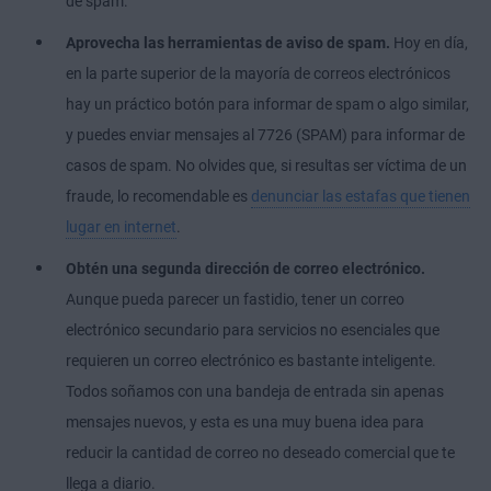
de spam.
Aprovecha las herramientas de aviso de spam.
Hoy en día,
en la parte superior de la mayoría de correos electrónicos
hay un práctico botón para informar de spam o algo similar,
y puedes enviar mensajes al 7726 (SPAM) para informar de
casos de spam. No olvides que, si resultas ser víctima de un
fraude, lo recomendable es
denunciar las estafas que tienen
lugar en internet
.
Obtén una segunda dirección de correo electrónico.
Aunque pueda parecer un fastidio, tener un correo
electrónico secundario para servicios no esenciales que
requieren un correo electrónico es bastante inteligente.
Todos soñamos con una bandeja de entrada sin apenas
mensajes nuevos, y esta es una muy buena idea para
reducir la cantidad de correo no deseado comercial que te
llega a diario.