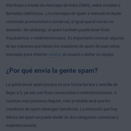
distribuye a través de mensajes de texto (SMS), redes sociales o
llamadas telefónicas. Los mensajes de spam a menudo incluyen
contenido promocional o comercial, al igual que el correo no
deseado. Sin embargo, el spam también puede tener fines
fraudulentos o malintencionados. Es importante conocer algunas
de las maneras que tienen los creadores de spam de usar estos
mensajes para intentar
estafar
al usuario o dañar su equipo.
¿Por qué envía la gente spam?
La gente envía spam porque es una forma barata y sencilla de
llegar a ti, ya sea con fines comerciales o malintencionados. A
cuantas más personas lleguen, más probable será que los
creadores de spam obtengan beneficios. La intención que hay
detrás del spam se puede dividir en dos categorías: comercial y
malintencionada.