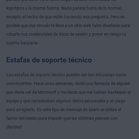
logotipos y la misma fuente. Nada parece fuera de lo normal,
excepto el hecho de que estén haciendo esa pregunta. Pero es
posible que ese vínculo te lleve a un sitio web falso diseñado para
robarte tus credenciales de inicio de sesión y poner en riesgo tu
cuenta bancaria.
Estafas de soporte técnico
Las estafas de soporte técnico pueden ser tan intrusivas como
convincentes. Hace unas semanas, recibí una llamada de alguien
que decía ser de Microsoft y me decía que me habían hackeado el
equipo y que necesitaban algunos datos personales y un pago
para arreglarlo. En este tipo de mensaje de spam se utiliza el
factor del miedo para impedir que las víctimas piensen con
claridad.