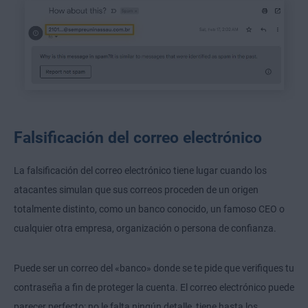
Falsificación del correo electrónico
La falsificación del correo electrónico tiene lugar cuando los
atacantes simulan que sus correos proceden de un origen
totalmente distinto, como un banco conocido, un famoso CEO o
cualquier otra empresa, organización o persona de confianza.
Puede ser un correo del «banco» donde se te pide que verifiques tu
contraseña a fin de proteger la cuenta. El correo electrónico puede
parecer perfecto: no le falta ningún detalle, tiene hasta los