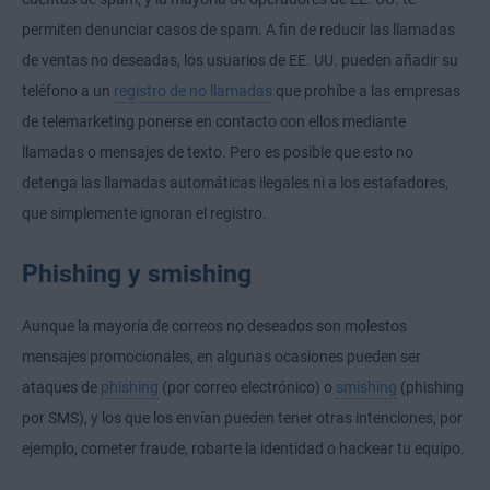
permiten denunciar casos de spam. A fin de reducir las llamadas
de ventas no deseadas, los usuarios de EE. UU. pueden añadir su
teléfono a un
registro de no llamadas
que prohíbe a las empresas
de telemarketing ponerse en contacto con ellos mediante
llamadas o mensajes de texto. Pero es posible que esto no
detenga las llamadas automáticas ilegales ni a los estafadores,
que simplemente ignoran el registro.
Phishing y smishing
Aunque la mayoría de correos no deseados son molestos
mensajes promocionales, en algunas ocasiones pueden ser
ataques de
phishing
(por correo electrónico) o
smishing
(phishing
por SMS), y los que los envían pueden tener otras intenciones, por
ejemplo, cometer fraude, robarte la identidad o hackear tu equipo.