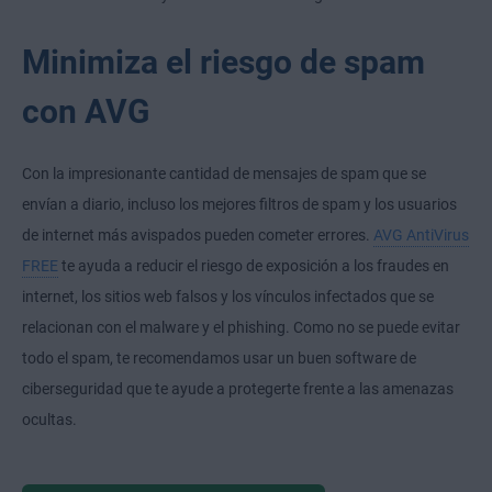
Minimiza el riesgo de spam
con AVG
Con la impresionante cantidad de mensajes de spam que se
envían a diario, incluso los mejores filtros de spam y los usuarios
de internet más avispados pueden cometer errores.
AVG AntiVirus
FREE
te ayuda a reducir el riesgo de exposición a los fraudes en
internet, los sitios web falsos y los vínculos infectados que se
relacionan con el malware y el phishing. Como no se puede evitar
todo el spam, te recomendamos usar un buen software de
ciberseguridad que te ayude a protegerte frente a las amenazas
ocultas.