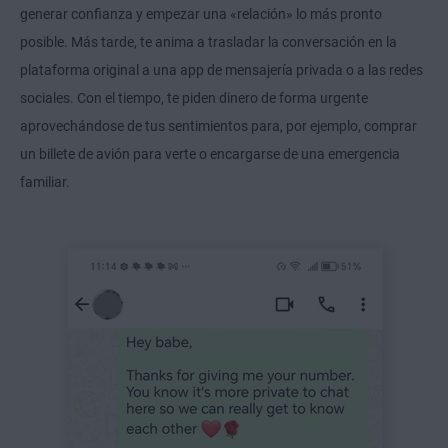
generar confianza y empezar una «relación» lo más pronto
posible. Más tarde, te anima a trasladar la conversación en la
plataforma original a una app de mensajería privada o a las redes
sociales. Con el tiempo, te piden dinero de forma urgente
aprovechándose de tus sentimientos para, por ejemplo, comprar
un billete de avión para verte o encargarse de una emergencia
familiar.