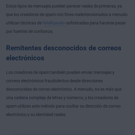
Estos tipos de mensajes pueden parecer reales de primeras, ya
que los creadores de spam con fines malintencionados a menudo
utilizan técnicas de
falsificación
sofisticadas para hacerse pasar
por fuentes de confianza.
Remitentes desconocidos de correos
electrónicos
Los creadores de spam también pueden enviar mensajes y
correos electrónicos fraudulentos desde direcciones
desconocidas de correo electrónico. A menudo, no es más que
una cadena compleja de letras y números, y los creadores de
spam utilizan este método para ocultar su dirección de correo
electrónico y su identidad reales.