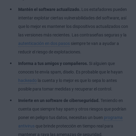
Mantén el software actualizado.
Los estafadores pueden
intentar explotar ciertas vulnerabilidades del software, así
que lo mejor es mantener los dispositivos actualizados con
las versiones más recientes. Las contraseñas seguras y la
autenticación en dos pasos
siempre te van a ayudar a
reducir el riesgo de explotaciones.
Informa a tus amigos y compañeros.
Si alguien que
conoces te envía spam, díselo. Es probable que le hayan
hackeado
la cuenta y lo mejor es que lo sepa lo antes
posible para tomar medidas y recuperar el control.
Invierte en un software de ciberseguridad.
Teniendo en
cuenta que siempre hay spam y otros riesgos que podrían
poner en peligro tus datos, necesitas un buen
programa
antivirus
que brinde protección en tiempo real para
mantener a raya las amenazas de seguridad.