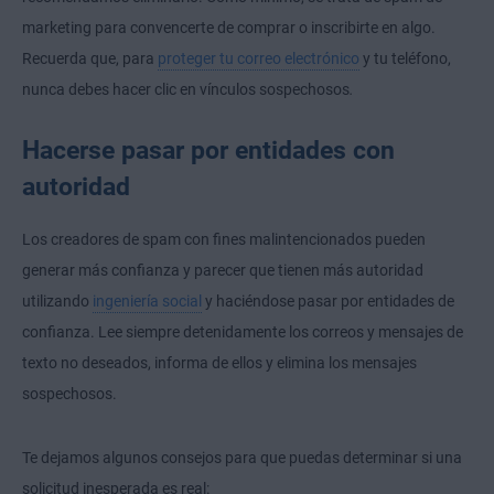
marketing para convencerte de comprar o inscribirte en algo.
Recuerda que, para
proteger tu correo electrónico
y tu teléfono,
nunca debes hacer clic en vínculos sospechosos
.
Hacerse pasar por entidades con
autoridad
Los creadores de spam con fines malintencionados pueden
generar más confianza y parecer que tienen más autoridad
utilizando
ingeniería social
y haciéndose pasar por entidades de
confianza. Lee siempre detenidamente los correos y mensajes de
texto no deseados, informa de ellos y elimina los mensajes
sospechosos.
Te dejamos algunos consejos para que puedas determinar si una
solicitud inesperada es real: