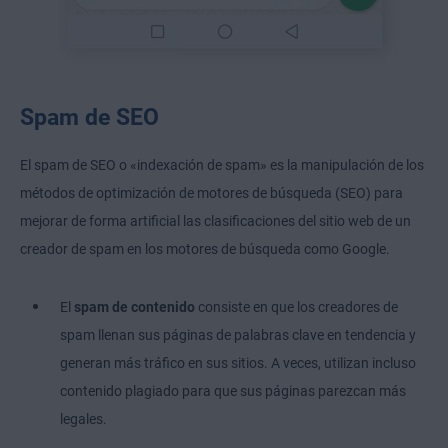
Spam de SEO
El spam de SEO o «indexación de spam» es la manipulación de los
métodos de optimización de motores de búsqueda (SEO) para
mejorar de forma artificial las clasificaciones del sitio web de un
creador de spam en los motores de búsqueda como Google.
El
spam de contenido
consiste en que los creadores de
spam llenan sus páginas de palabras clave en tendencia y
generan más tráfico en sus sitios. A veces, utilizan incluso
contenido plagiado para que sus páginas parezcan más
legales.