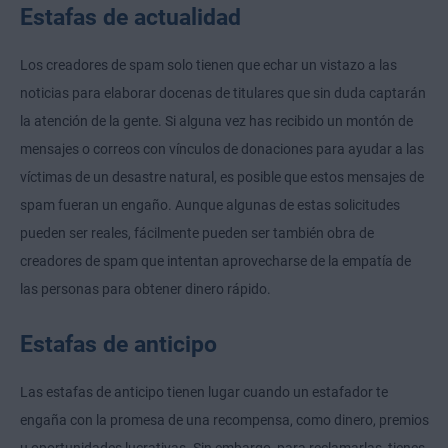
Estafas de actualidad
Los creadores de spam solo tienen que echar un vistazo a las
noticias para elaborar docenas de titulares que sin duda captarán
la atención de la gente. Si alguna vez has recibido un montón de
mensajes o correos con vínculos de donaciones para ayudar a las
víctimas de un desastre natural, es posible que estos mensajes de
spam fueran un engaño. Aunque algunas de estas solicitudes
pueden ser reales, fácilmente pueden ser también obra de
creadores de spam que intentan aprovecharse de la empatía de
las personas para obtener dinero rápido.
Estafas de anticipo
Las estafas de anticipo tienen lugar cuando un estafador te
engaña con la promesa de una recompensa, como dinero, premios