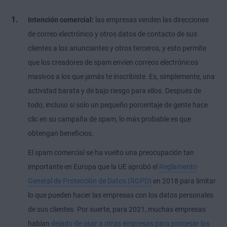
Intención comercial:
las empresas venden las direcciones
de correo electrónico y otros datos de contacto de sus
clientes a los anunciantes y otros terceros, y esto permite
que los creadores de spam envíen correos electrónicos
masivos a los que jamás te inscribiste. Es, simplemente, una
actividad barata y de bajo riesgo para ellos. Después de
todo, incluso si solo un pequeño porcentaje de gente hace
clic en su campaña de spam, lo más probable es que
obtengan beneficios.
El spam comercial se ha vuelto una preocupación tan
importante en Europa que la UE aprobó el
Reglamento
General de Protección de Datos (RGPD)
en 2018 para limitar
lo que pueden hacer las empresas con los datos personales
de sus clientes. Por suerte, para 2021, muchas empresas
habían
dejado de usar a otras empresas para procesar los