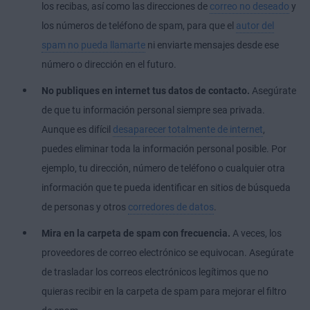
los recibas, así como las direcciones de
correo no deseado
y
los números de teléfono de spam, para que el
autor del
spam no pueda llamarte
ni enviarte mensajes desde ese
número o dirección en el futuro.
No publiques en internet tus datos de contacto.
Asegúrate
de que tu información personal siempre sea privada.
Aunque es difícil
desaparecer totalmente de internet
,
puedes eliminar toda la información personal posible. Por
ejemplo, tu dirección, número de teléfono o cualquier otra
información que te pueda identificar en sitios de búsqueda
de personas y otros
corredores de datos
.
Mira en la carpeta de spam con frecuencia.
A veces, los
proveedores de correo electrónico se equivocan. Asegúrate
de trasladar los correos electrónicos legítimos que no
quieras recibir en la carpeta de spam para mejorar el filtro