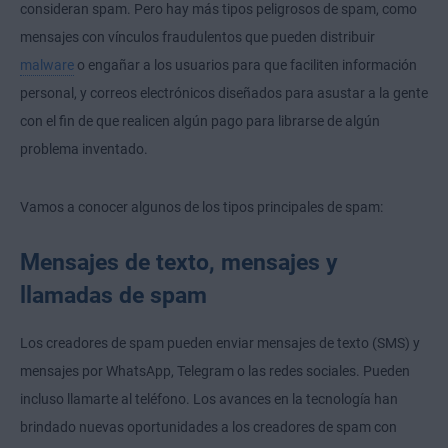
consideran spam. Pero hay más tipos peligrosos de spam, como
mensajes con vínculos fraudulentos que pueden distribuir
malware
o engañar a los usuarios para que faciliten información
personal, y correos electrónicos diseñados para asustar a la gente
con el fin de que realicen algún pago para librarse de algún
problema inventado.
Vamos a conocer algunos de los tipos principales de spam:
Mensajes de texto, mensajes y
llamadas de spam
Los creadores de spam pueden enviar mensajes de texto (SMS) y
mensajes por WhatsApp, Telegram o las redes sociales. Pueden
incluso llamarte al teléfono. Los avances en la tecnología han
brindado nuevas oportunidades a los creadores de spam con