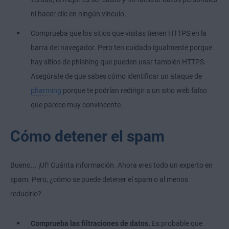
ni hacer clic en ningún vínculo.
Comprueba que los sitios que visitas tienen
HTTPS
en la
barra del navegador. Pero ten cuidado igualmente porque
hay sitios de phishing que pueden usar también HTTPS.
Asegúrate de que sabes cómo identificar un ataque de
pharming
porque te podrían redirigir a un sitio web falso
que parece muy convincente.
Cómo detener el spam
Bueno... ¡Uf! Cuánta información. Ahora eres todo un experto en
spam. Pero, ¿cómo se puede detener el spam o al menos
reducirlo?
Comprueba las filtraciones de datos.
Es probable que