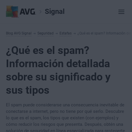
Signal
Blog AVG Signal
Seguridad
Estafas
¿Qué es el spam? Información deta
¿Qué es el spam?
Información detallada
sobre su significado y
sus tipos
El spam puede considerarse una consecuencia inevitable de
conectarse a internet, pero no tiene por qué serlo. Descubre
lo que es el spam, los tipos que existen (con ejemplos) y
cómo reducir los riesgos que presenta. Después, obtén una
solución de seguridad en línea especializada para protegerte