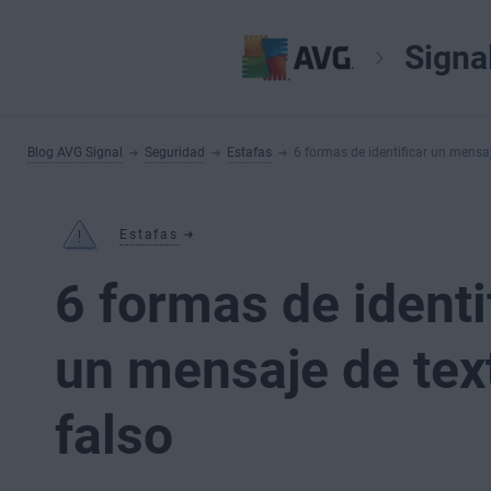
Signa
Blog AVG Signal
Seguridad
Estafas
6 formas de identificar un mensaj
Estafas
6 formas de identi
un mensaje de tex
falso