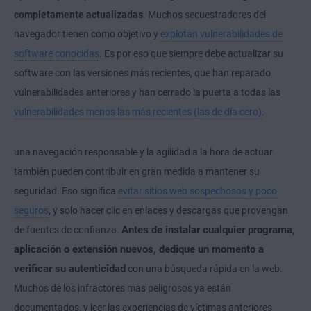
completamente actualizadas
. Muchos secuestradores del
navegador tienen como objetivo y
explotan vulnerabilidades de
software conocidas
. Es por eso que siempre debe actualizar su
software con las versiones más recientes, que han reparado
vulnerabilidades anteriores y han cerrado la puerta a todas las
vulnerabilidades menos las más recientes (las de día cero)
.
una navegación responsable y la agilidad a la hora de actuar
también pueden contribuir en gran medida a mantener su
seguridad. Eso significa
evitar sitios web sospechosos y poco
seguros
, y solo hacer clic en enlaces y descargas que provengan
Antes de instalar cualquier programa,
de fuentes de confianza.
aplicación o extensión nuevos, dedique un momento a
verificar su autenticidad
con una búsqueda rápida en la web.
Muchos de los infractores mas peligrosos ya están
documentados, y leer las experiencias de víctimas anteriores