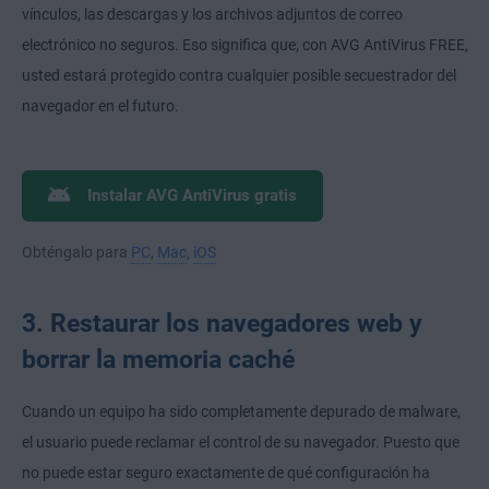
vínculos, las descargas y los archivos adjuntos de correo
electrónico no seguros. Eso significa que, con AVG AntiVirus FREE,
usted estará protegido contra cualquier posible secuestrador del
navegador en el futuro.
Instalar AVG AntiVirus gratis
Obténgalo para
PC
,
Mac
,
iOS
3. Restaurar los navegadores web y
borrar la memoria caché
Cuando un equipo ha sido completamente depurado de malware,
el usuario puede reclamar el control de su navegador. Puesto que
no puede estar seguro exactamente de qué configuración ha