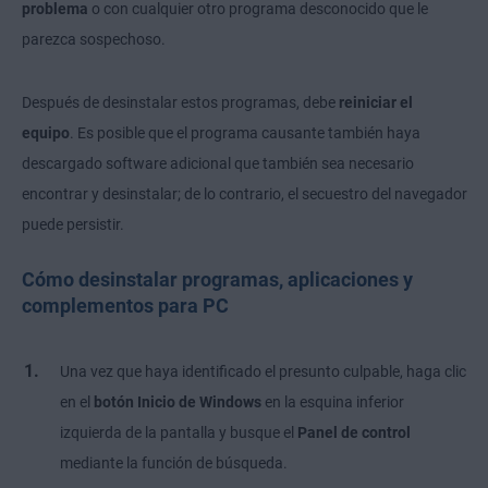
problema
o con cualquier otro programa desconocido que le
parezca sospechoso.
Después de desinstalar estos programas, debe
reiniciar el
equipo
. Es posible que el programa causante también haya
descargado software adicional que también sea necesario
encontrar y desinstalar; de lo contrario, el secuestro del navegador
puede persistir.
Cómo desinstalar programas, aplicaciones y
complementos para PC
Una vez que haya identificado el presunto culpable, haga clic
en el
botón Inicio de Windows
en la esquina inferior
izquierda de la pantalla y busque el
Panel de control
mediante la función de búsqueda.