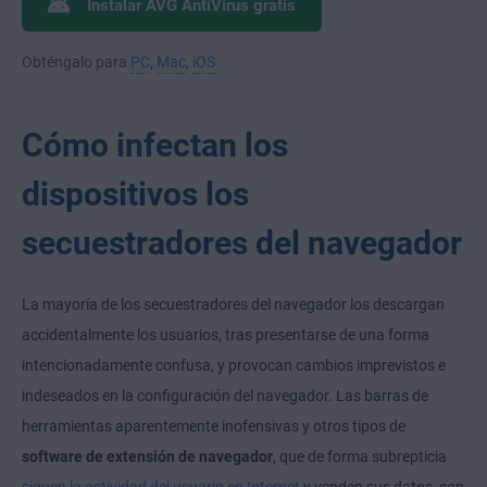
Instalar AVG AntiVirus gratis
Obténgalo para
PC
,
Mac
,
iOS
Cómo infectan los
dispositivos los
secuestradores del navegador
La mayoría de los secuestradores del navegador los descargan
accidentalmente los usuarios, tras presentarse de una forma
intencionadamente confusa, y provocan cambios imprevistos e
indeseados en la configuración del navegador. Las barras de
herramientas aparentemente inofensivas y otros tipos de
software de extensión de navegador
, que de forma subrepticia