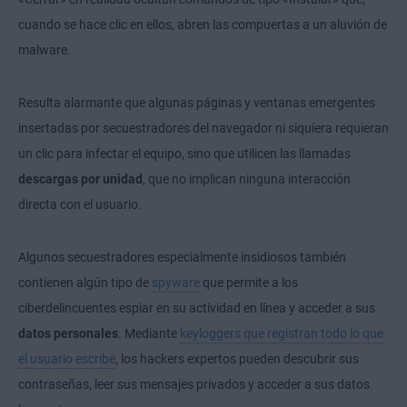
cuando se hace clic en ellos, abren las compuertas a un aluvión de
malware.
Resulta alarmante que algunas páginas y ventanas emergentes
insertadas por secuestradores del navegador ni siquiera requieran
un clic para infectar el equipo, sino que utilicen las llamadas
descargas por unidad
, que no implican ninguna interacción
directa con el usuario.
Algunos secuestradores especialmente insidiosos también
contienen algún tipo de
spyware
que permite a los
ciberdelincuentes espiar en su actividad en línea y acceder a sus
datos personales
. Mediante
keyloggers que registran todo lo que
el usuario escribe
, los hackers expertos pueden descubrir sus
contraseñas, leer sus mensajes privados y acceder a sus datos