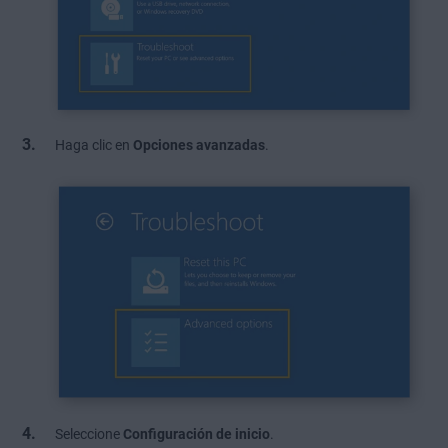
Haga clic en
Opciones avanzadas
.
Seleccione
Configuración de inicio
.