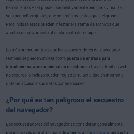
herramientas Ask) pueden ser relativamente benignos y realizar
solo pequeños ajustes, que son más molestos que peligrosos.
Pero incluso estos pueden infestar el sistema de archivos que
afecten negativamente al rendimiento del equipo.
Lo más preocupante es que los secuestradores del navegador
también se pueden utilizar como
puerta de entrada para
introducir malware adicional en el sistema
a través de sitios web
no seguros, o incluso pueden registrar su actividad en Internet y
obtener acceso a sus datos confidenciales.
¿Por qué es tan peligroso el secuestro
del navegador?
Los secuestradores del navegador se consideran generalmente
menos graves que otros tipos de amenazas de
malware
, pero esto