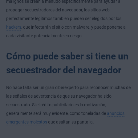
malignos se crean a menudo específicamente para ayudar a
propagar secuestradores del navegador, los sitios web
perfectamente legítimos también pueden ser elegidos por los
hackers
, que infectarán el sitio con malware, y puede ponerse a
cada visitante potencialmente en riesgo.
Cómo puede saber si tiene un
secuestrador del navegador
No hace falta ser un gran ciberexperto para reconocer muchas de
las señales de advertencia de que su navegador ha sido
secuestrado. Si el rédito publicitario es la motivación,
generalmente será muy evidente, como toneladas de
anuncios
emergentes molestos
que asaltan su pantalla.