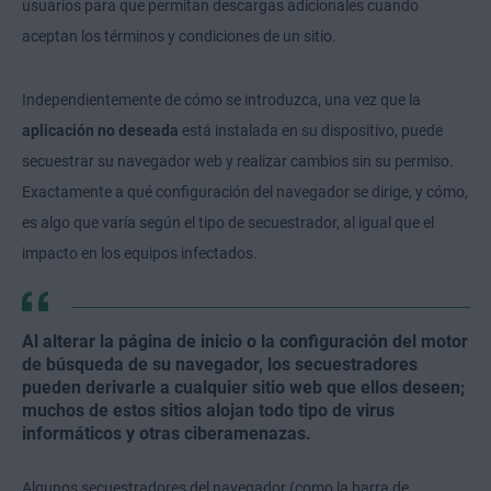
usuarios para que permitan descargas adicionales cuando
aceptan los términos y condiciones de un sitio.
Independientemente de cómo se introduzca, una vez que la
aplicación no deseada
está instalada en su dispositivo, puede
secuestrar su navegador web y realizar cambios sin su permiso.
Exactamente a qué configuración del navegador se dirige, y cómo,
es algo que varía según el tipo de secuestrador, al igual que el
impacto en los equipos infectados.
Al alterar la página de inicio o la configuración del motor
de búsqueda de su navegador, los secuestradores
pueden derivarle a cualquier sitio web que ellos deseen;
muchos de estos sitios alojan todo tipo de virus
informáticos y otras ciberamenazas.
Algunos secuestradores del navegador (como la barra de