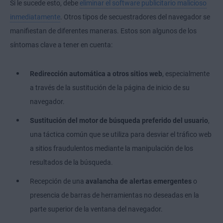
Si le sucede esto, debe
eliminar el software publicitario malicioso
inmediatamente
. Otros tipos de secuestradores del navegador se
manifiestan de diferentes maneras. Estos son algunos de los
síntomas clave a tener en cuenta:
Redirección automática a otros sitios web
, especialmente
a través de la sustitución de la página de inicio de su
navegador.
Sustitución del motor de búsqueda preferido del usuario
,
una táctica común que se utiliza para desviar el tráfico web
a sitios fraudulentos mediante la manipulación de los
resultados de la búsqueda.
Recepción de una
avalancha de alertas emergentes
o
presencia de barras de herramientas no deseadas en la
parte superior de la ventana del navegador.