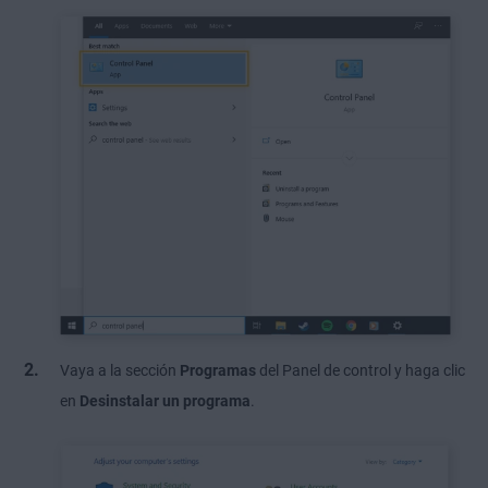
Vaya a la sección
Programas
del Panel de control y haga clic
en
Desinstalar un programa
.