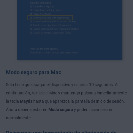
Modo seguro para Mac
Solo tiene que apagar el dispositivo y esperar 10 segundos. A
continuación, reinicie el Mac y mantenga pulsada inmediatamente
la tecla
Mayús
hasta que aparezca la pantalla de inicio de sesión.
Ahora debería estar en
Modo seguro
y poder iniciar sesión
normalmente.
Descargue una herramienta de eliminación de