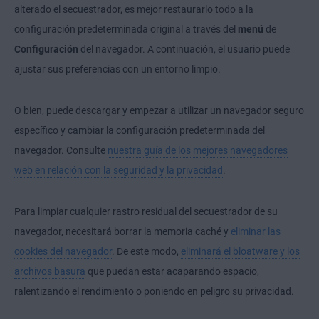
alterado el secuestrador, es mejor restaurarlo todo a la
configuración predeterminada original a través del
menú
de
Configuración
del navegador. A continuación, el usuario puede
ajustar sus preferencias con un entorno limpio.
O bien, puede descargar y empezar a utilizar un navegador seguro
específico y cambiar la configuración predeterminada del
navegador. Consulte
nuestra guía de los mejores navegadores
web en relación con la seguridad y la privacidad
.
Para limpiar cualquier rastro residual del secuestrador de su
navegador, necesitará borrar la memoria caché y
eliminar las
cookies del navegador
. De este modo,
eliminará el bloatware y los
archivos basura
que puedan estar acaparando espacio,
ralentizando el rendimiento o poniendo en peligro su privacidad.