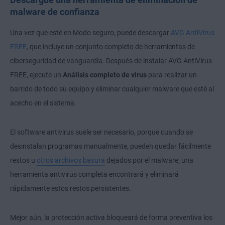
malware de confianza
Una vez que esté en Modo seguro, puede descargar
AVG AntiVirus
FREE
, que incluye un conjunto completo de herramientas de
ciberseguridad de vanguardia. Después de instalar AVG AntiVirus
FREE, ejecute un
Análisis completo de virus
para realizar un
barrido de todo su equipo y eliminar cualquier malware que esté al
acecho en el sistema.
El software antivirus suele ser necesario, porque cuando se
desinstalan programas manualmente, pueden quedar fácilmente
restos u
otros archivos basura
dejados por el malware; una
herramienta antivirus completa encontrará y eliminará
rápidamente estos restos persistentes.
Mejor aún, la protección activa bloqueará de forma preventiva los