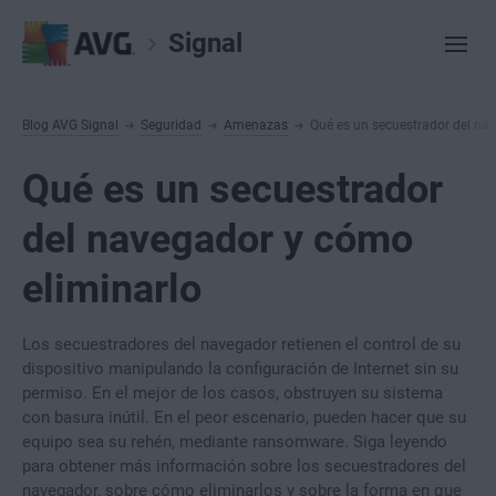
Signal
Blog AVG Signal
Seguridad
Amenazas
Qué es un secuestrador del na
Qué es un secuestrador
del navegador y cómo
eliminarlo
Los secuestradores del navegador retienen el control de su
dispositivo manipulando la configuración de Internet sin su
permiso. En el mejor de los casos, obstruyen su sistema
con basura inútil. En el peor escenario, pueden hacer que su
equipo sea su rehén, mediante ransomware. Siga leyendo
para obtener más información sobre los secuestradores del
navegador, sobre cómo eliminarlos y sobre la forma en que