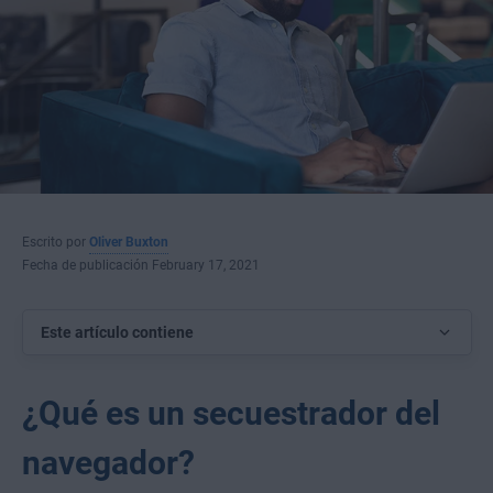
Escrito por
Oliver Buxton
Fecha de publicación February 17, 2021
Este artículo contiene
¿Qué es un secuestrador del
navegador?