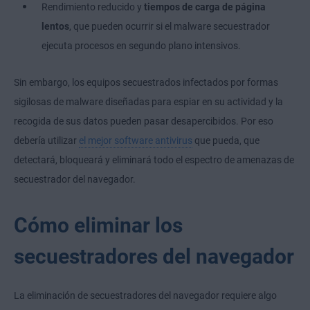
Rendimiento reducido y
tiempos de carga de página
lentos
, que pueden ocurrir si el malware secuestrador
ejecuta procesos en segundo plano intensivos.
Sin embargo, los equipos secuestrados infectados por formas
sigilosas de malware diseñadas para espiar en su actividad y la
recogida de sus datos pueden pasar desapercibidos. Por eso
debería utilizar
el mejor software antivirus
que pueda, que
detectará, bloqueará y eliminará todo el espectro de amenazas de
secuestrador del navegador.
Cómo eliminar los
secuestradores del navegador
La eliminación de secuestradores del navegador requiere algo