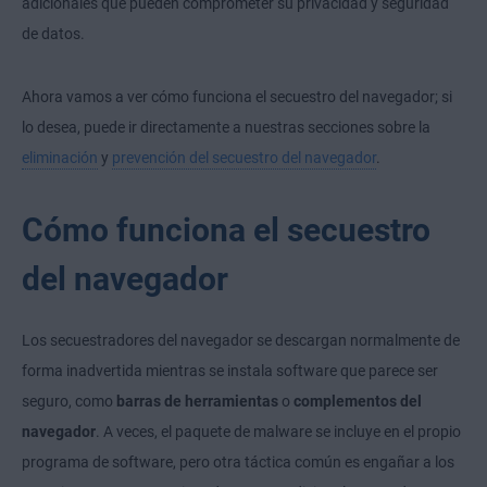
adicionales que pueden comprometer su privacidad y seguridad
de datos.
Ahora vamos a ver cómo funciona el secuestro del navegador; si
lo desea, puede ir directamente a nuestras secciones sobre la
eliminación
y
prevención del secuestro del navegador
.
Cómo funciona el secuestro
del navegador
Los secuestradores del navegador se descargan normalmente de
forma inadvertida mientras se instala software que parece ser
seguro, como
barras de herramientas
o
complementos del
navegador
. A veces, el paquete de malware se incluye en el propio
programa de software, pero otra táctica común es engañar a los