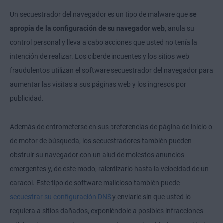
Un secuestrador del navegador es un tipo de malware que
se
apropia de la configuración de su navegador web
, anula su
control personal y lleva a cabo acciones que usted no tenía la
intención de realizar. Los ciberdelincuentes y los sitios web
fraudulentos utilizan el software secuestrador del navegador para
aumentar las visitas a sus páginas web y los ingresos por
publicidad.
Además de entrometerse en sus preferencias de página de inicio o
de motor de búsqueda, los secuestradores también pueden
obstruir su navegador con un alud de molestos anuncios
emergentes y, de este modo, ralentizarlo hasta la velocidad de un
caracol. Este tipo de software malicioso también puede
secuestrar su configuración DNS
y enviarle sin que usted lo
requiera a sitios dañados, exponiéndole a posibles infracciones