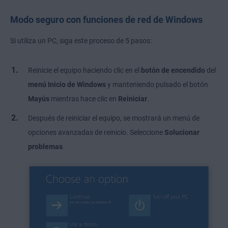
Modo seguro con funciones de red de Windows
Si utiliza un PC, siga este proceso de 5 pasos:
Reinicie el equipo haciendo clic en el
botón de encendido
del
menú Inicio de Windows
y manteniendo pulsado el botón
Mayús
mientras hace clic en
Reiniciar
.
Después de reiniciar el equipo, se mostrará un menú de
opciones avanzadas de reinicio. Seleccione
Solucionar
.
problemas