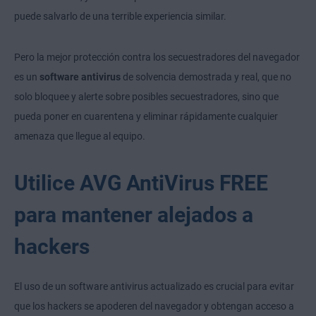
puede salvarlo de una terrible experiencia similar.
Pero la mejor protección contra los secuestradores del navegador
es un
software antivirus
de solvencia demostrada y real, que no
solo bloquee y alerte sobre posibles secuestradores, sino que
pueda poner en cuarentena y eliminar rápidamente cualquier
amenaza que llegue al equipo.
Utilice AVG AntiVirus FREE
para mantener alejados a
hackers
El uso de un software antivirus actualizado es crucial para evitar
que los hackers se apoderen del navegador y obtengan acceso a