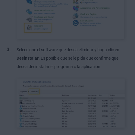
Seleccione el software que desea eliminar y haga clic en
Desinstalar
. Es posible que se le pida que confirme que
desea desinstalar el programa o la aplicación.