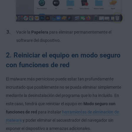
Vacíe la
Papelera
para eliminar permanentemente el
software del dispositivo.
2. Reiniciar el equipo en modo seguro
con funciones de red
El malware más pernicioso puede estar tan profundamente
incrustado que posiblemente no se pueda eliminar simplemente
mediante la desinstalación del programa que lo ha incluido. En
este caso, tendrá que reiniciar el equipo en
Modo seguro con
funciones de red
para instalar
herramientas de eliminación de
malware
y poder eliminar el secuestrador del navegador sin
exponer el dispositivo a amenazas adicionales.