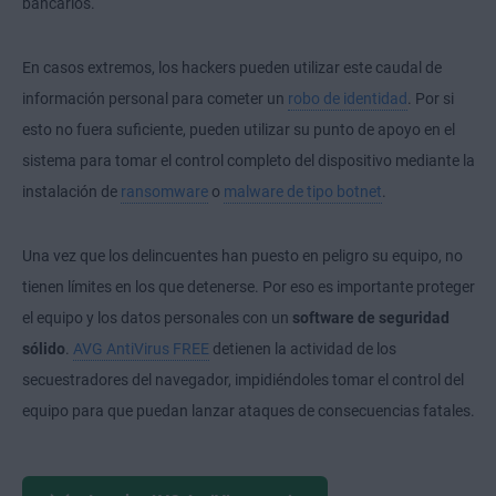
bancarios.
En casos extremos, los hackers pueden utilizar este caudal de
información personal para cometer un
robo de identidad
. Por si
esto no fuera suficiente, pueden utilizar su punto de apoyo en el
sistema para tomar el control completo del dispositivo mediante la
instalación de
ransomware
o
malware de tipo botnet
.
Una vez que los delincuentes han puesto en peligro su equipo, no
tienen límites en los que detenerse. Por eso es importante proteger
el equipo y los datos personales con un
software de seguridad
sólido
.
AVG AntiVirus FREE
detienen la actividad de los
secuestradores del navegador, impidiéndoles tomar el control del
equipo para que puedan lanzar ataques de consecuencias fatales.