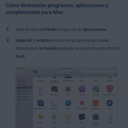
Cómo desinstalar programas, aplicaciones y
complementos para Mac
Abra el icono del
Finder
y haga clic en
Aplicaciones
.
Haga clic
y
arrastre
el icono del programa que desea
desinstalar a la
Papelera
situada en el extremo derecho del
Dock
.