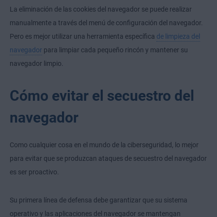
La eliminación de las cookies del navegador se puede realizar
manualmente a través del menú de configuración del navegador.
Pero es mejor utilizar una herramienta específica
de limpieza del
navegador
para limpiar cada pequeño rincón y mantener su
navegador limpio.
Cómo evitar el secuestro del
navegador
Como cualquier cosa en el mundo de la ciberseguridad, lo mejor
para evitar que se produzcan ataques de secuestro del navegador
es ser proactivo.
Su primera línea de defensa debe garantizar que su sistema
operativo y las aplicaciones del navegador se mantengan