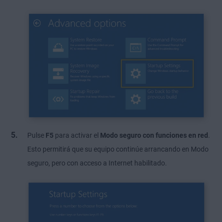
Pulse
F5
para activar el
Modo seguro con funciones en red
.
Esto permitirá que su equipo continúe arrancando en Modo
seguro, pero con acceso a Internet habilitado.