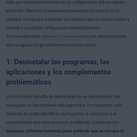
más que simplemente restaurar la configuración del navegador
preferido. Mientras el malware permanezca incrustado en el
sistema, continuará anulando los cambios que el usuario realice y
volverá a su propia configuración predeterminada.
Afortunadamente,
eliminar el malware
como los secuestradores
del navegador es generalmente bastante simple.
1. Desinstalar los programas, las
aplicaciones y los complementos
problemáticos
La forma más sencilla de deshacerse de un secuestrador del
navegador es desinstalarlo del dispositivo. Por supuesto, esto
depende de poder identificar el programa, la aplicación o el
complemento que está causando problemas. Comience con
cualquier software instalado poco antes de que se iniciara el