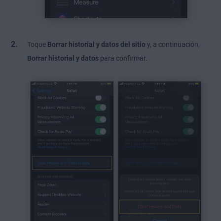
Toque
Borrar historial y datos del sitio
y, a continuación,
Borrar historial y datos
para confirmar.