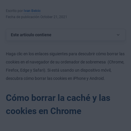
Escrito por
Ivan Belcic
Fecha de publicación October 21, 2021
Este artículo contiene
Haga clic en los enlaces siguientes para descubrir cómo borrar las
cookies en el navegador de su ordenador de sobremesa (Chrome,
Firefox, Edge y Safari). Si está usando un dispositivo móvil,
descubra cómo borrar las cookies en iPhone y Android.
Cómo borrar la caché y las
cookies en Chrome