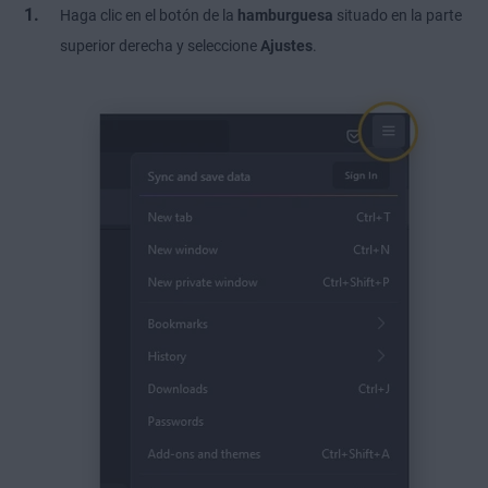
Haga clic en el botón de la
hamburguesa
situado en la parte
superior derecha y seleccione
Ajustes
.