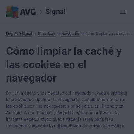
Signal
Blog AVG Signal
Privacidad
Navegador
Cómo limpiar la caché y las c
Cómo limpiar la caché y
las cookies en el
navegador
Borrar la caché y las cookies del navegador ayuda a proteger
la privacidad y acelerar el navegador. Descubra cómo borrar
las cookies en los navegadores principales, en iPhone y en
Android. A continuación, descubra cómo un software de
limpieza especializado puede hacer la tarea por usted
fácilmente y acelerar los dispositivos de forma automática.