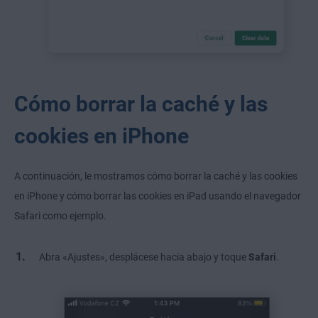
Cómo borrar la caché y las
cookies en iPhone
A continuación, le mostramos cómo borrar la caché y las cookies
en iPhone y cómo borrar las cookies en iPad usando el navegador
Safari como ejemplo.
Abra «Ajustes», desplácese hacia abajo y toque
Safari
.