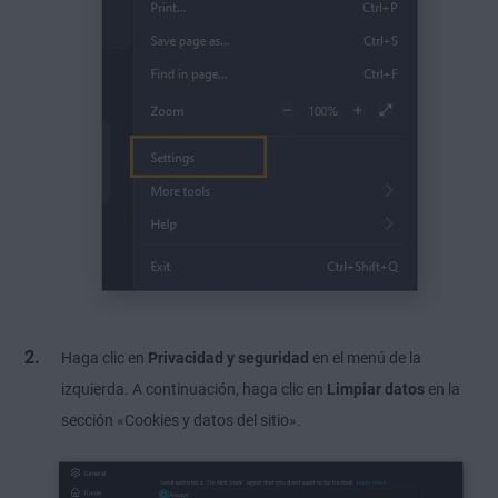
Haga clic en
Privacidad y seguridad
en el menú de la
izquierda. A continuación, haga clic en
Limpiar datos
en la
sección «Cookies y datos del sitio».