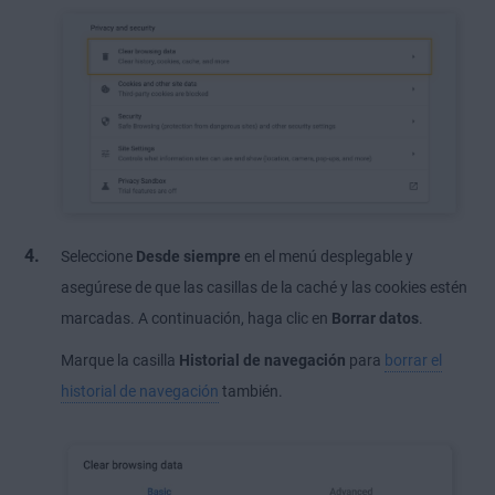
Seleccione
Desde siempre
en el menú desplegable y
asegúrese de que las casillas de la caché y las cookies estén
marcadas. A continuación, haga clic en
Borrar datos
.
Marque la casilla
Historial de navegación
para
borrar el
historial de navegación
también.