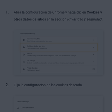
Abra la configuración de Chrome y haga clic en
Cookies y
otros datos de sitios
en la sección
Privacidad y seguridad
.
Elija la configuración de las cookies deseada.