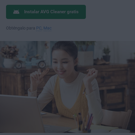
Instalar AVG Cleaner gratis
Obténgalo para
PC
,
Mac