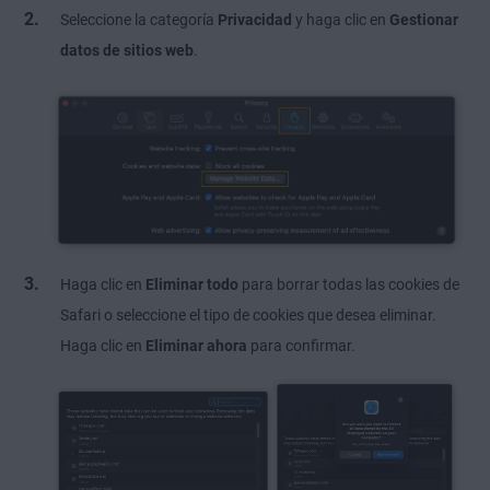
Seleccione la categoría
Privacidad
y haga clic en
Gestionar
datos de sitios web
.
Haga clic en
Eliminar todo
para borrar todas las cookies de
Safari o seleccione el tipo de cookies que desea eliminar.
Haga clic en
Eliminar ahora
para confirmar.