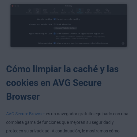
Cómo limpiar la caché y las
cookies en AVG Secure
Browser
AVG Secure Browser
es un navegador gratuito equipado con una
completa gama de funciones que mejoran su seguridad y
protegen su privacidad. A continuación, le mostramos cómo