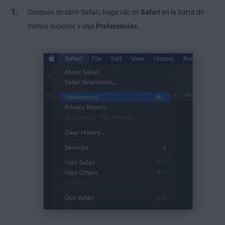
Después de abrir Safari, haga clic en
Safari
en la barra de
menús superior y elija
Preferencias
.