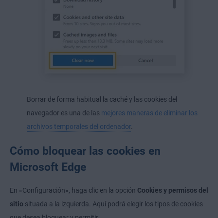
Borrar de forma habitual la caché y las cookies del
navegador es una de las
mejores maneras de eliminar los
archivos temporales del ordenador
.
Cómo bloquear las cookies en
Microsoft Edge
En «Configuración», haga clic en la opción
Cookies y permisos del
sitio
situada a la izquierda. Aquí podrá elegir los tipos de cookies
que desea bloquear y permitir.