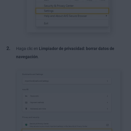
Haga clic en
Limpiador de privacidad: borrar datos de
navegación
.