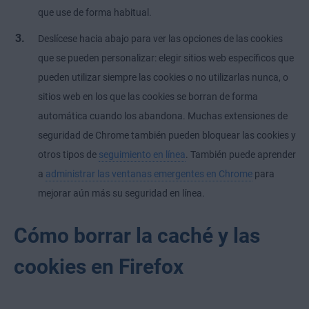
que use de forma habitual.
Deslícese hacia abajo para ver las opciones de las cookies
que se pueden personalizar: elegir sitios web específicos que
pueden utilizar siempre las cookies o no utilizarlas nunca, o
sitios web en los que las cookies se borran de forma
automática cuando los abandona. Muchas extensiones de
seguridad de Chrome también pueden bloquear las cookies y
otros tipos de
seguimiento en línea
. También puede aprender
a
administrar las ventanas emergentes en Chrome
para
mejorar aún más su seguridad en línea.
Cómo borrar la caché y las
cookies en Firefox