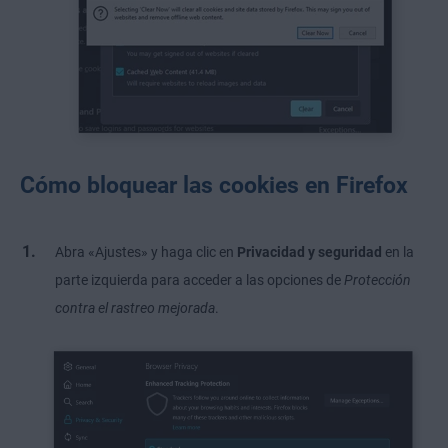
Cómo bloquear las cookies en Firefox
Abra «Ajustes» y haga clic en
Privacidad y seguridad
en la
parte izquierda para acceder a las opciones de
Protección
contra el rastreo mejorada
.