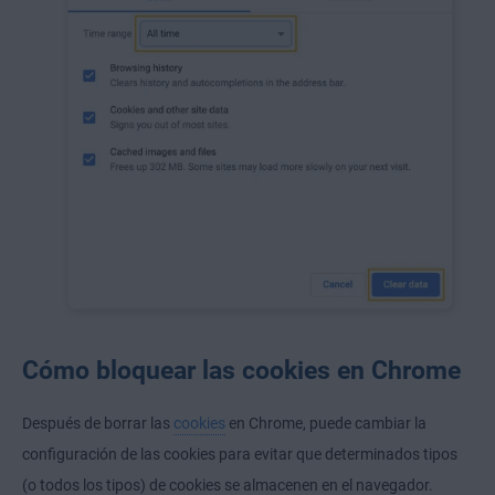
Cómo bloquear las cookies en Chrome
Después de borrar las
cookies
en Chrome, puede cambiar la
configuración de las cookies para evitar que determinados tipos
(o todos los tipos) de cookies se almacenen en el navegador.