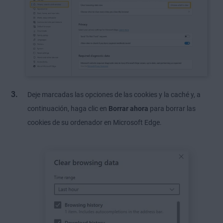
Deje marcadas las opciones de las cookies y la caché y, a
continuación, haga clic en
Borrar ahora
para borrar las
cookies de su ordenador en Microsoft Edge.