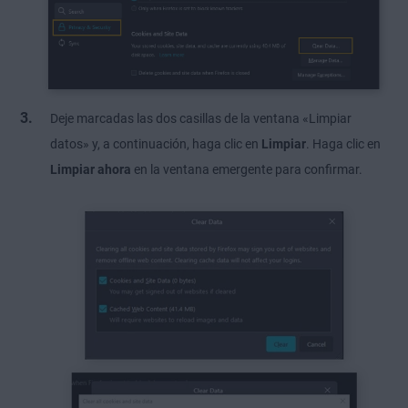
Deje marcadas las dos casillas de la ventana «Limpiar
datos» y, a continuación, haga clic en
Limpiar
. Haga clic en
Limpiar ahora
en la ventana emergente para confirmar.