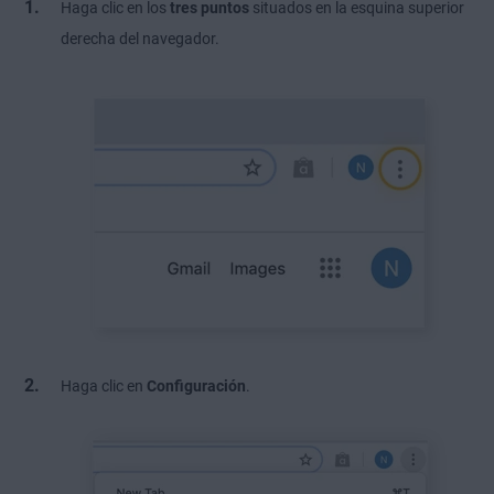
Haga clic en los
tres puntos
situados en la esquina superior
derecha del navegador.
Haga clic en
Configuración
.