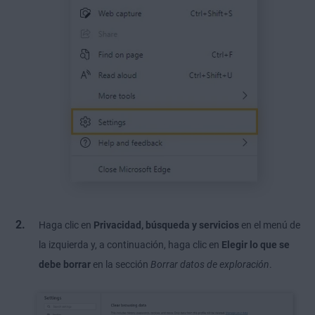
Haga clic en
Privacidad, búsqueda y servicios
en el menú de
la izquierda y, a continuación, haga clic en
Elegir lo que se
debe borrar
en la sección
Borrar datos de exploración
.