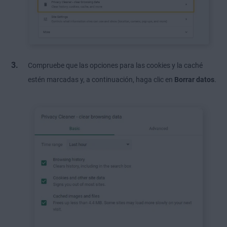
Compruebe que las opciones para las cookies y la caché
estén marcadas y, a continuación, haga clic en
Borrar datos
.