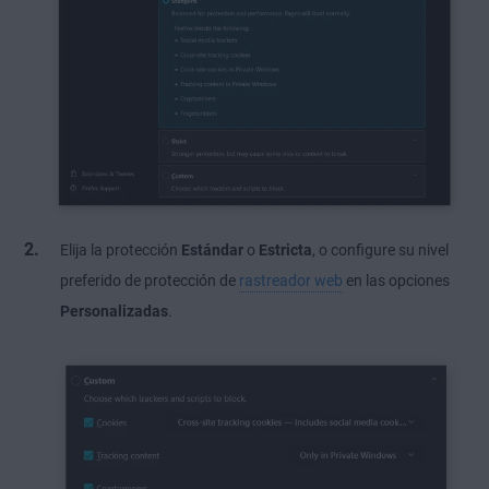
Elija la protección
Estándar
o
Estricta
, o configure su nivel
preferido de protección de
rastreador web
en las opciones
Personalizadas
.