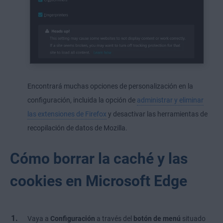
Encontrará muchas opciones de personalización en la
configuración, incluida la opción de
administrar y eliminar
las extensiones de Firefox
y desactivar las herramientas de
recopilación de datos de Mozilla.
Cómo borrar la caché y las
cookies en Microsoft Edge
Vaya a
Configuración
a través del
botón de menú
situado