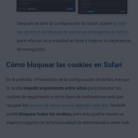
Después de abrir la configuración de Safari, puede
ajustar
las opciones de bloqueo de ventanas emergentes de Safari
para reforzar su privacidad en línea y mejorar su experiencia
de navegación.
Cómo bloquear las cookies en Safari
En la pestaña «Privacidad» de la configuración de Safari, marque
la casilla
Impedir seguimiento entre sitios
para bloquear las
cookies de seguimiento y otros tipos de rastreadores web que
recogen los
rastros de datos que va dejando cada día
. También
puede
bloquear todas las cookies
, pero esto podría causar un
impacto negativo en la funcionalidad de determinados sitios web.