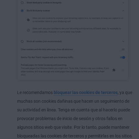
Le recomendamos
bloquear las cookies de terceros
, ya que
muchas son cookies dañinas que hacen un seguimiento de
su actividad en línea. Tenga en cuenta que al hacerlo puede
provocar problemas de inicio de sesión y otros fallos en
algunos sitios web que visite. Por lo tanto, puede mantener
bloqueadas las cookies de terceros y permitirlas en los sitios