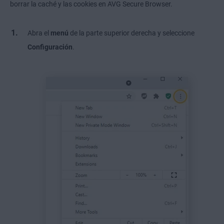
borrar la caché y las cookies en AVG Secure Browser.
Abra el
menú
de la parte superior derecha y seleccione
Configuración
.