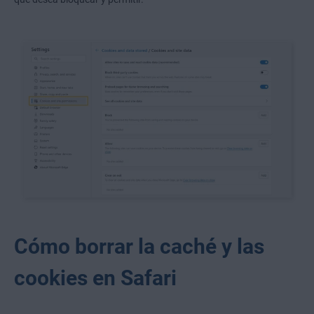
Cómo borrar la caché y las
cookies en Safari