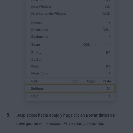
Desplácese hacia abajo y haga clic en
Borrar datos de
navegación
en la sección
Privacidad y seguridad
.