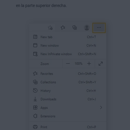
en la parte superior derecha.