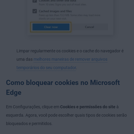
Limpar regularmente os cookies e o cache do navegador é
uma das
melhores maneiras de remover arquivos
temporários do seu computador
.
Como bloquear cookies no Microsoft
Edge
Em Configurações, clique em
Cookies e permissões do site
à
esquerda. Agora, você pode escolher quais tipos de cookies serão
bloqueados e permitidos.