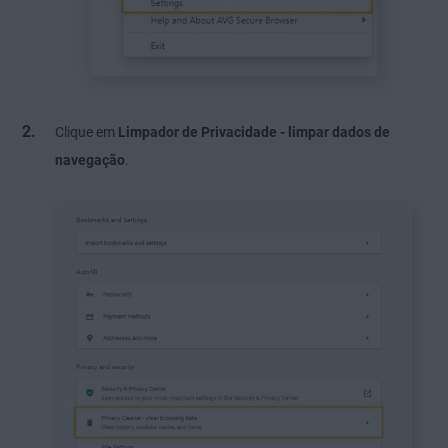
Clique em
Limpador de Privacidade - limpar dados de
navegação
.