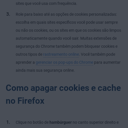
sites que você usa com frequência.
Role para baixo até as opções de cookies personalizadas:
escolha em quais sites específicos você pode usar sempre
ou não os cookies, ou os sites em que os cookies são limpos
automaticamente quando você sair. Muitas extensões de
segurança do Chrome também podem bloquear cookies e
outros tipos de
rastreamento online
. Você também pode
aprender a
gerenciar os pop-ups do Chrome
para aumentar
ainda mais sua segurança online.
Como apagar cookies e cache
no Firefox
Clique no botão de
hambúrguer
no canto superior direito e