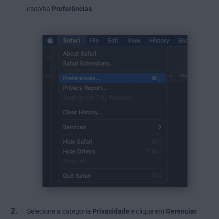
escolha
Preferências
.
Selecione a categoria
Privacidade
e clique em
Gerenciar