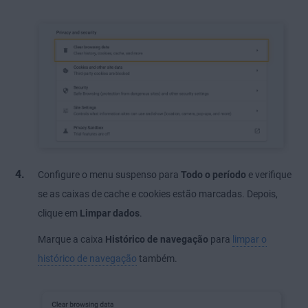
Configure o menu suspenso para
Todo o período
e verifique
se as caixas de cache e cookies estão marcadas. Depois,
clique em
Limpar dados
.
Marque a caixa
Histórico de navegação
para
limpar o
histórico de navegação
também.