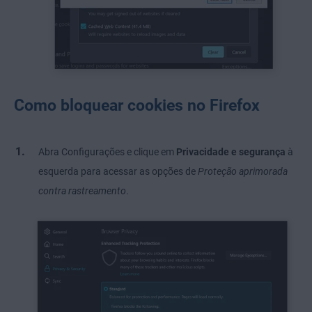
Como bloquear cookies no Firefox
Abra Configurações e clique em
Privacidade e segurança
à
esquerda para acessar as opções de
Proteção aprimorada
contra rastreamento
.