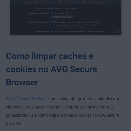
Como limpar caches e
cookies no AVG Secure
Browser
O
AVG Secure Browser
é um navegador gratuito equipado com
vários recursos que melhoram a segurança e protegem sua
privacidade. Veja como limpar caches e cookies no AVG Secure
Browser.