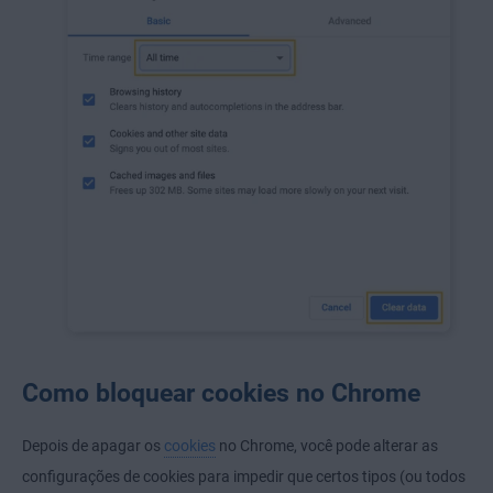
Como bloquear cookies no Chrome
Depois de apagar os
cookies
no Chrome, você pode alterar as
configurações de cookies para impedir que certos tipos (ou todos