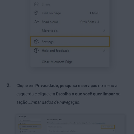
Clique em
Privacidade, pesquisa e serviços
no menu à
esquerda e clique em
Escolha o que você quer limpar
na
seção
Limpar dados de navegação
.