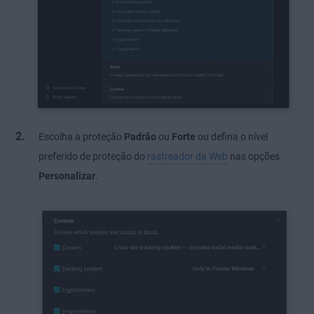
Escolha a proteção
Padrão
ou
Forte
ou defina o nível
preferido de proteção do
rastreador da Web
nas opções
Personalizar
.