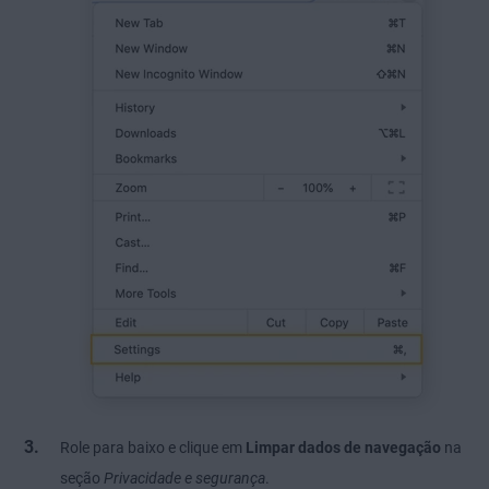
Role para baixo e clique em
Limpar dados de navegação
na
seção
Privacidade e segurança
.