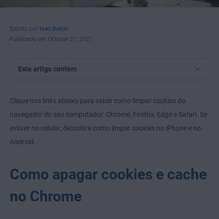
Escrito por
Ivan Belcic
Publicado em October 21, 2021
Este artigo contém
Clique nos links abaixo para saber como limpar cookies do
navegador do seu computador: Chrome, Firefox, Edge e Safari. Se
estiver no celular, descubra como limpar cookies no iPhone e no
Android.
Como apagar cookies e cache
no Chrome