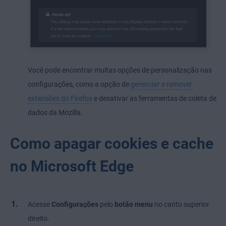
Você pode encontrar muitas opções de personalização nas
configurações, como a opção de
gerenciar e remover
extensões do Firefox
e desativar as ferramentas de coleta de
dados da Mozilla.
Como apagar cookies e cache
no Microsoft Edge
Acesse
Configurações
pelo
botão menu
no canto superior
direito.