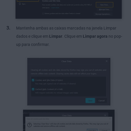
Mantenha ambas as caixas marcadas na janela Limpar
dados e clique em
Limpar
. Clique em
Limpar agora
no pop-
up para confirmar.