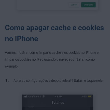
Como apagar cache e cookies
no iPhone
Vamos mostrar como limpar o cache e os cookies no iPhone e
limpar os cookies no iPad usando o navegador Safari como
exemplo.
Abra as configurações e depois role até
Safari
e toque nele.