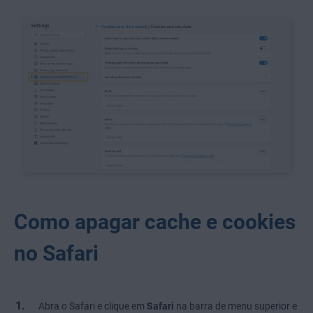
Como apagar cache e cookies
no Safari
Abra o Safari e clique em
Safari
na barra de menu superior e