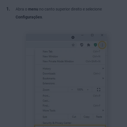
Abra o
menu
no canto superior direito e selecione
Configurações
.