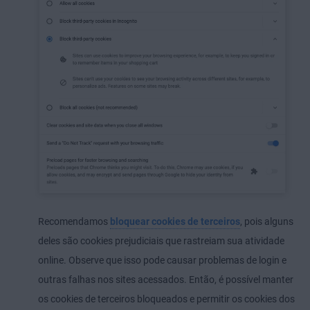
Recomendamos
bloquear cookies de terceiros
, pois alguns
deles são cookies prejudiciais que rastreiam sua atividade
online. Observe que isso pode causar problemas de login e
outras falhas nos sites acessados. Então, é possível manter
os cookies de terceiros bloqueados e permitir os cookies dos