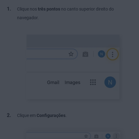
Clique nos
três pontos
no canto superior direito do
navegador.
Clique em
Configurações
.