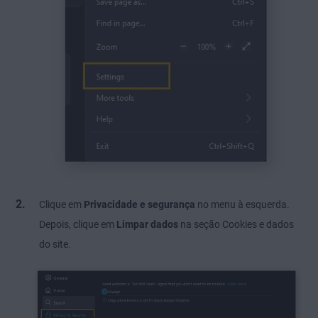
Clique em
Privacidade e segurança
no menu à esquerda.
Depois, clique em
Limpar dados
na seção Cookies e dados
do site.