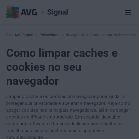
Signal
Blog AVG Signal
Privacidade
Navegador
Como limpar caches e cooki
Como limpar caches e
cookies no seu
navegador
Limpar o cache e os cookies do navegador pode ajudar a
proteger sua privacidade e acelerar o navegador. Veja como
apagar cookies nos principais navegadores, além de apagar
cookies no iPhone e no Android. Em seguida, descubra
como um software de limpeza dedicado pode facilitar o
trabalho para você e acelerar seus dispositivos
automaticamente.