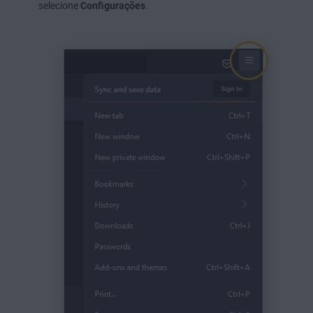
selecione
Configurações
.