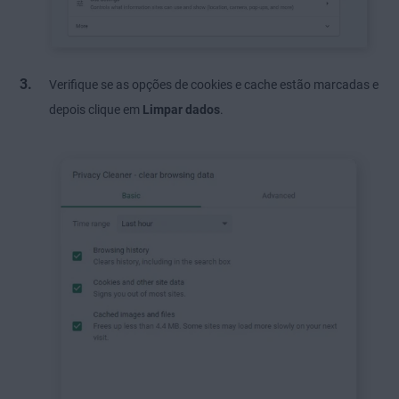
Verifique se as opções de cookies e cache estão marcadas e
depois clique em
Limpar dados
.