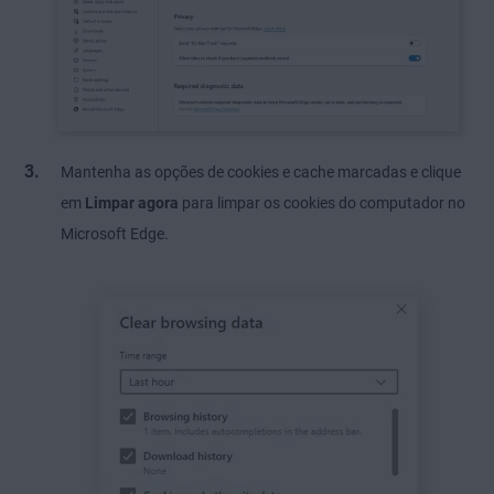
Mantenha as opções de cookies e cache marcadas e clique
em
Limpar agora
para limpar os cookies do computador no
Microsoft Edge.