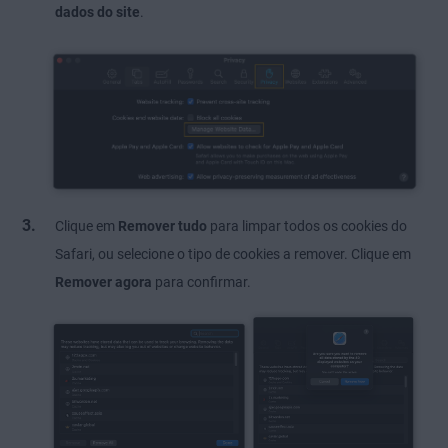
dados do site
.
Clique em
Remover tudo
para limpar todos os cookies do
Safari, ou selecione o tipo de cookies a remover. Clique em
Remover agora
para confirmar.