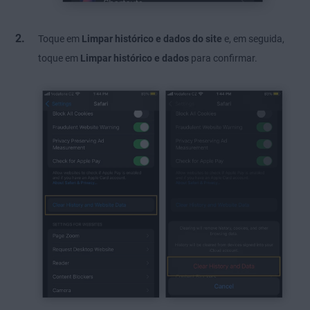
Toque em
Limpar histórico e dados do site
e, em seguida,
toque em
Limpar histórico e dados
para confirmar.