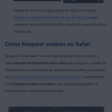
Depois de abrir as configurações do Safari, você pode
ajustar as opções de bloqueio de pop-up do Safari
para
aumentar sua privacidade online e melhorar a experiência de
navegação.
Como bloquear cookies no Safari
Na guia “Privacidade” das configurações do Safari, marque a
caixa
Impedir rastreamento entre sites
para bloquear cookies de
rastreamento e outros tipos de rastreadores da Web que coletam
os r
astros de dados que você deixa todos os dias
. Você também
pode
bloquear todos os cookies
, mas isso pode prejudicar o
funcionamento de determinados sites.