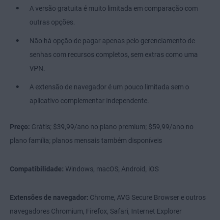
A versão gratuita é muito limitada em comparação com
outras opções.
Não há opção de pagar apenas pelo gerenciamento de
senhas com recursos completos, sem extras como uma
VPN.
A extensão de navegador é um pouco limitada sem o
aplicativo complementar independente.
Preço:
Grátis; $39,99/ano no plano premium; $59,99/ano no
plano família; planos mensais também disponíveis
Compatibilidade:
Windows, macOS, Android, iOS
Extensões de navegador:
Chrome, AVG Secure Browser e outros
navegadores Chromium, Firefox, Safari, Internet Explorer