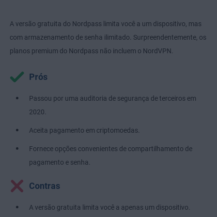
A versão gratuita do Nordpass limita você a um dispositivo, mas
com armazenamento de senha ilimitado. Surpreendentemente, os
planos premium do Nordpass não incluem o NordVPN.
Prós
Passou por uma auditoria de segurança de terceiros em
2020.
Aceita pagamento em criptomoedas.
Fornece opções convenientes de compartilhamento de
pagamento e senha.
Contras
A versão gratuita limita você a apenas um dispositivo.