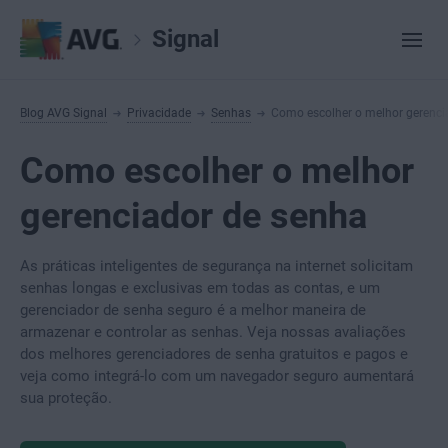
Signal
Blog AVG Signal
Privacidade
Senhas
Como escolher o melhor gerenci
Como escolher o melhor
gerenciador de senha
As práticas inteligentes de segurança na internet solicitam
senhas longas e exclusivas em todas as contas, e um
gerenciador de senha seguro é a melhor maneira de
armazenar e controlar as senhas. Veja nossas avaliações
dos melhores gerenciadores de senha gratuitos e pagos e
veja como integrá-lo com um navegador seguro aumentará
sua proteção.