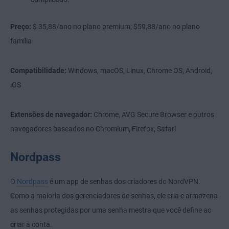
Preço:
$ 35,88/ano no plano premium; $59,88/ano no plano
família
Compatibilidade:
Windows, macOS, Linux, Chrome OS, Android,
iOS
Extensões de navegador:
Chrome, AVG Secure Browser e outros
navegadores baseados no Chromium, Firefox, Safari
Nordpass
O
Nordpass
é um app de senhas dos criadores do NordVPN.
Como a maioria dos gerenciadores de senhas, ele cria e armazena
as senhas protegidas por uma senha mestra que você define ao
criar a conta.