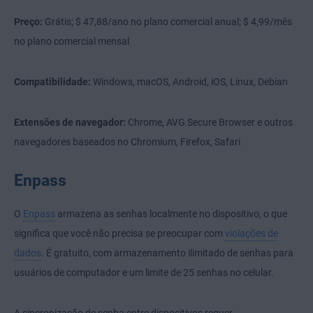
Preço:
Grátis; $ 47,88/ano no plano comercial anual; $ 4,99/mês
no plano comercial mensal
Compatibilidade:
Windows, macOS, Android, iOS, Linux, Debian
Extensões de navegador:
Chrome, AVG Secure Browser e outros
navegadores baseados no Chromium, Firefox, Safari
Enpass
O
Enpass
armazena as senhas localmente no dispositivo, o que
significa que você não precisa se preocupar com
violações de
dados
. É gratuito, com armazenamento ilimitado de senhas para
usuários de computador e um limite de 25 senhas no celular.