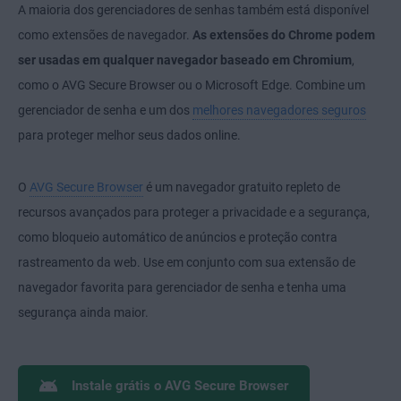
A maioria dos gerenciadores de senhas também está disponível
como extensões de navegador.
As extensões do Chrome podem
ser usadas em qualquer navegador baseado em Chromium
,
como o AVG Secure Browser ou o Microsoft Edge. Combine um
gerenciador de senha e um dos
melhores navegadores seguros
para proteger melhor seus dados online.
O
AVG Secure Browser
é um navegador gratuito repleto de
recursos avançados para proteger a privacidade e a segurança,
como bloqueio automático de anúncios e proteção contra
rastreamento da web. Use em conjunto com sua extensão de
navegador favorita para gerenciador de senha e tenha uma
segurança ainda maior.
Instale grátis o AVG Secure Browser