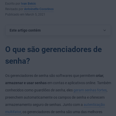
Escrito por
Ivan Belcic
Revisado por
Antoinette Cocorinos
Publicado em March 5, 2021
Este artigo contém
O que são gerenciadores de
senha?
Os gerenciadores de senha são softwares que permitem
criar,
armazenar e usar senhas
em contas e aplicativos online. Também
conhecidos como
guardiões de senha
, eles
geram senhas fortes
,
preenchem automaticamente os campos de senha e oferecem
armazenamento seguro de senhas. Junto com a
autenticação
multifator
, os gerenciadores de senha são uma das melhores