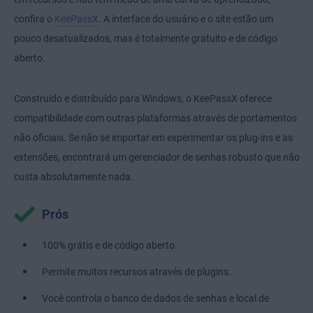
confira o
KeePassX
. A interface do usuário e o site estão um
pouco desatualizados, mas é totalmente gratuito e de código
aberto.
Construído e distribuído para Windows, o KeePassX oferece
compatibilidade com outras plataformas através de portamentos
não oficiais. Se não se importar em experimentar os plug-ins e as
extensões, encontrará um gerenciador de senhas robusto que não
custa absolutamente nada.
Prós
100% grátis e de código aberto.
Permite muitos recursos através de plugins.
Você controla o banco de dados de senhas e local de