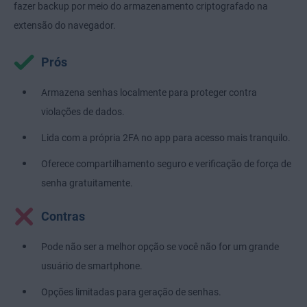
fazer backup por meio do armazenamento criptografado na
extensão do navegador.
Prós
Armazena senhas localmente para proteger contra
violações de dados.
Lida com a própria 2FA no app para acesso mais tranquilo.
Oferece compartilhamento seguro e verificação de força de
senha gratuitamente.
Contras
Pode não ser a melhor opção se você não for um grande
usuário de smartphone.
Opções limitadas para geração de senhas.