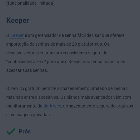
(funcionalidade limitada)
Keeper
O
Keeper
é um gerenciador de senha fácil de usar que oferece
importação de senhas de mais de 20 plataformas. Os
desenvolvedores criaram um ecossistema seguro de
“conhecimento zero” para que o Keeper não tenha maneira de
acessar suas senhas.
O serviço gratuito permite armazenamento ilimitado de senhas,
mas não entre dispositivos. Os planos mais avançados vêm com
monitoramento da
dark web
, armazenamento seguro de arquivos
e mensagens privadas.
Prós