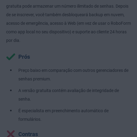
gratuita pode armazenar um número ilimitado de senhas. Depois
de se inscrever, você também desbloqueará backup em nuvem,
acesso de emergência, acesso à Web (em vez de usar o RoboForm
como app local no seu dispositivo) e suporte ao cliente 24 horas
por dia.
Prós
Preço baixo em comparação com outros gerenciadores de
senhas premium.
A versão gratuita contém avaliação de integridade de
senha.
É especialista em preenchimento automático de
formulários.
Contras