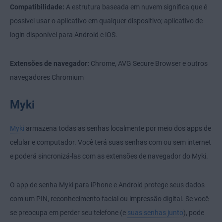
Compatibilidade:
A estrutura baseada em nuvem significa que é
possível usar o aplicativo em qualquer dispositivo; aplicativo de
login disponível para Android e iOS.
Extensões de navegador:
Chrome, AVG Secure Browser e outros
navegadores Chromium
Myki
Myki
armazena todas as senhas localmente por meio dos apps de
celular e computador. Você terá suas senhas com ou sem internet
e poderá sincronizá-las com as extensões de navegador do Myki.
O app de senha Myki para iPhone e Android protege seus dados
com um PIN, reconhecimento facial ou impressão digital. Se você
se preocupa em perder seu telefone (e
suas senhas junto
), pode