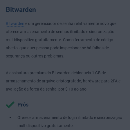
Bitwarden
Bitwarden
é um gerenciador de senha relativamente novo que
oferece armazenamento de senhas ilimitado e sincronização
multidispositivo gratuitamente. Como ferramenta de código
aberto, qualquer pessoa pode inspecionar se há falhas de
segurança ou outros problemas.
A assinatura premium do Bitwarden debloqueia 1 GB de
armazenamento de arquivo criptografado, hardware para 2FA e
avaliação da força da senha, por $ 10 ao ano.
Prós
Oferece armazenamento de login ilimitado e sincronização
multidispositivo gratuitamente.