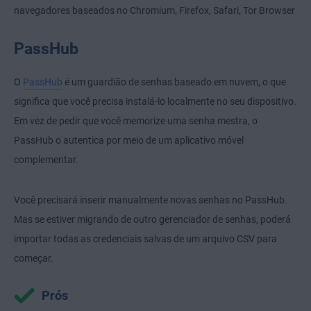
navegadores baseados no Chromium, Firefox, Safari, Tor Browser
PassHub
O
PassHub
é um guardião de senhas baseado em nuvem, o que
significa que você precisa instalá-lo localmente no seu dispositivo.
Em vez de pedir que você memorize uma senha mestra, o
PassHub o autentica por meio de um aplicativo móvel
complementar.
Você precisará inserir manualmente novas senhas no PassHub.
Mas se estiver migrando de outro gerenciador de senhas, poderá
importar todas as credenciais salvas de um arquivo CSV para
começar.
Prós