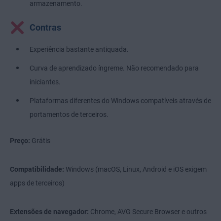
armazenamento.
Contras
Experiência bastante antiquada.
Curva de aprendizado íngreme. Não recomendado para
iniciantes.
Plataformas diferentes do Windows compatíveis através de
portamentos de terceiros.
Preço:
Grátis
Compatibilidade:
Windows (macOS, Linux, Android e iOS exigem
apps de terceiros)
Extensões de navegador:
Chrome, AVG Secure Browser e outros