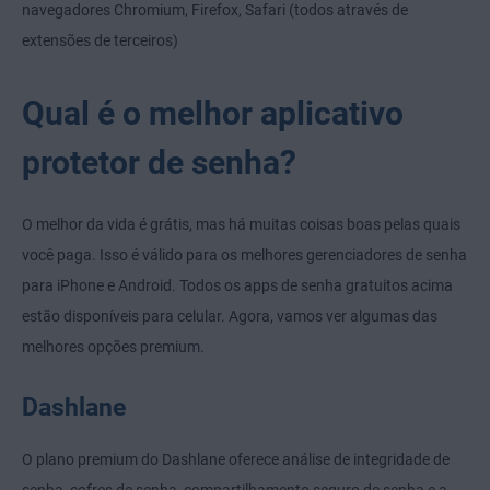
navegadores Chromium, Firefox, Safari (todos através de
extensões de terceiros)
Qual é o melhor aplicativo
protetor de senha?
O melhor da vida é grátis, mas há muitas coisas boas pelas quais
você paga. Isso é válido para os melhores gerenciadores de senha
para iPhone e Android. Todos os apps de senha gratuitos acima
estão disponíveis para celular. Agora, vamos ver algumas das
melhores opções premium.
Dashlane
O plano premium do Dashlane oferece análise de integridade de