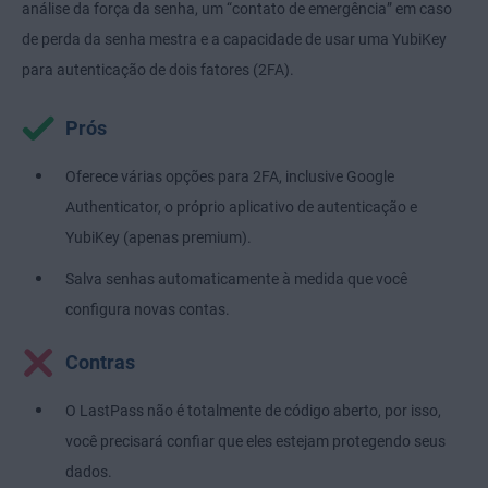
análise da força da senha, um “contato de emergência” em caso
de perda da senha mestra e a capacidade de usar uma YubiKey
para autenticação de dois fatores (2FA).
Prós
Oferece várias opções para 2FA, inclusive Google
Authenticator, o próprio aplicativo de autenticação e
YubiKey (apenas premium).
Salva senhas automaticamente à medida que você
configura novas contas.
Contras
O LastPass não é totalmente de código aberto, por isso,
você precisará confiar que eles estejam protegendo seus
dados.