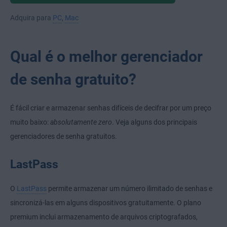
Adquira para
PC
,
Mac
Qual é o melhor gerenciador
de senha gratuito?
É fácil criar e armazenar senhas difíceis de decifrar por um preço
muito baixo:
absolutamente zero
. Veja alguns dos principais
gerenciadores de senha gratuitos.
LastPass
O
LastPass
permite armazenar um número ilimitado de senhas e
sincronizá-las em alguns dispositivos gratuitamente. O plano
premium inclui armazenamento de arquivos criptografados,