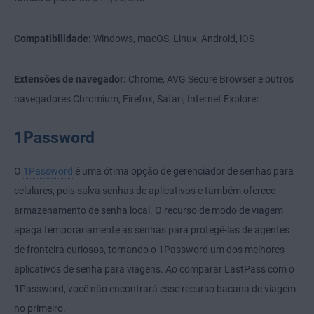
Compatibilidade:
Windows, macOS, Linux, Android, iOS
Extensões de navegador:
Chrome, AVG Secure Browser e outros
navegadores Chromium, Firefox, Safari, Internet Explorer
1Password
O
1Password
é uma ótima opção de gerenciador de senhas para
celulares, pois salva senhas de aplicativos e também oferece
armazenamento de senha local. O recurso de modo de viagem
apaga temporariamente as senhas para protegê-las de agentes
de fronteira curiosos, tornando o 1Password um dos melhores
aplicativos de senha para viagens. Ao comparar LastPass com o
1Password, você não encontrará esse recurso bacana de viagem
no primeiro.