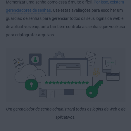
Memorizar uma senha como essa é muito difícil.
Por isso, existem
gerenciadores de senhas
. Use estas avaliações para escolher um
guardião de senhas para gerenciar todos os seus logins da web e
de aplicativos enquanto também controla as senhas que você usa
para criptografar arquivos.
Um gerenciador de senha administrará todos os logins da Web e de
aplicativos.