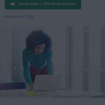
Instale grátis o AVG Secure Browser
Baixar para
PC
,
Mac