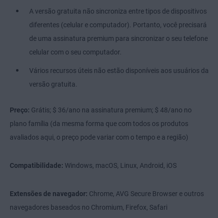
A versão gratuita não sincroniza entre tipos de dispositivos
diferentes (celular e computador). Portanto, você precisará
de uma assinatura premium para sincronizar o seu telefone
celular com o seu computador.
Vários recursos úteis não estão disponíveis aos usuários da
versão gratuita.
Preço:
Grátis; $ 36/ano na assinatura premium; $ 48/ano no
plano família (da mesma forma que com todos os produtos
avaliados aqui, o preço pode variar com o tempo e a região)
Compatibilidade:
Windows, macOS, Linux, Android, iOS
Extensões de navegador:
Chrome, AVG Secure Browser e outros
navegadores baseados no Chromium, Firefox, Safari