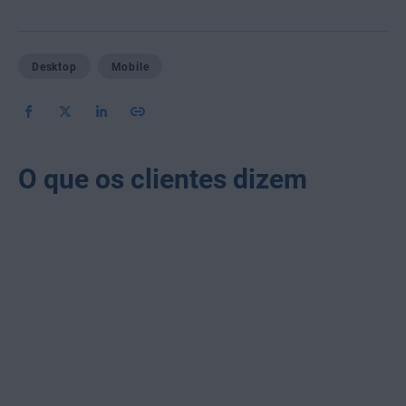
Desktop
Mobile
O que os clientes dizem