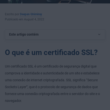
Escrito por
Deepan Ghimiray
Publicado em August 4, 2022
Este artigo contém
O que é um certificado SSL?
Um certificado SSL é um certificado de segurança digital que
comprova a identidade e autenticidade de um site e estabelece
uma conexão de internet criptografada. SSL significa “Secure
Sockets Layer”, que é o protocolo de segurança de dados que
fornece uma conexão criptografada entre o servidor do site e o
navegador.