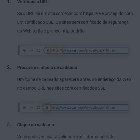
Verifique o URL:
Se o URL de um site começar com
https
, ele é protegido com
um certificado SSL. Os sites sem certificado de segurança
da Web terão o prefixo http padrão.
Procure o símbolo de cadeado
Um ícone de cadeado aparecerá antes do endereço da Web
no campo URL nos sites com certificados SSL.
Clique no cadeado
Você pode verificar a validade e as informações do