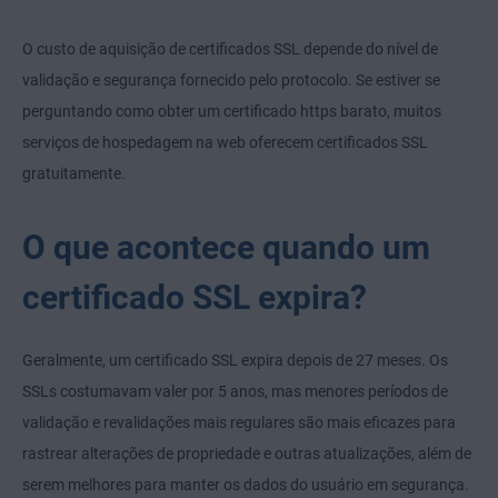
O custo de aquisição de certificados SSL depende do nível de
validação e segurança fornecido pelo protocolo. Se estiver se
perguntando como obter um certificado https barato, muitos
serviços de hospedagem na web oferecem certificados SSL
gratuitamente.
O que acontece quando um
certificado SSL expira?
Geralmente, um certificado SSL expira depois de 27 meses. Os
SSLs costumavam valer por 5 anos, mas menores períodos de
validação e revalidações mais regulares são mais eficazes para
rastrear alterações de propriedade e outras atualizações, além de
serem melhores para manter os dados do usuário em segurança.