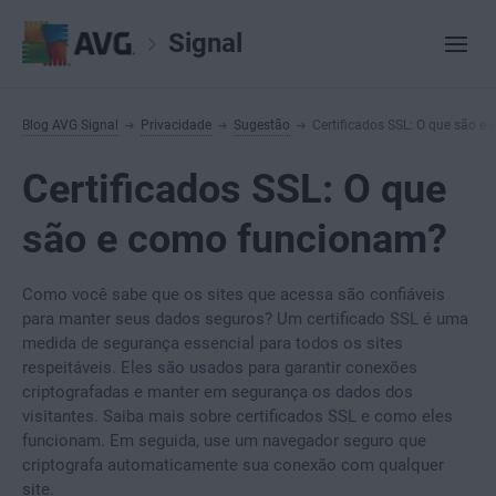
Signal
Blog AVG Signal
Privacidade
Sugestão
Certificados SSL: O que são 
Certificados SSL: O que
são e como funcionam?
Como você sabe que os sites que acessa são confiáveis
para manter seus dados seguros? Um certificado SSL é uma
medida de segurança essencial para todos os sites
respeitáveis. Eles são usados para garantir conexões
criptografadas e manter em segurança os dados dos
visitantes. Saiba mais sobre certificados SSL e como eles
funcionam. Em seguida, use um navegador seguro que
criptografa automaticamente sua conexão com qualquer
site.