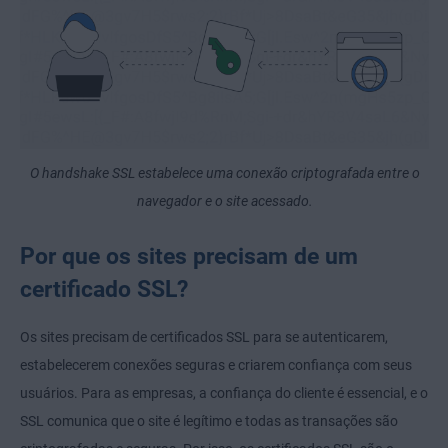
O handshake SSL estabelece uma conexão criptografada entre o
navegador e o site acessado.
Por que os sites precisam de um
certificado SSL?
Os sites precisam de certificados SSL para se autenticarem,
estabelecerem conexões seguras e criarem confiança com seus
usuários. Para as empresas, a confiança do cliente é essencial, e o
SSL comunica que o site é legítimo e todas as transações são