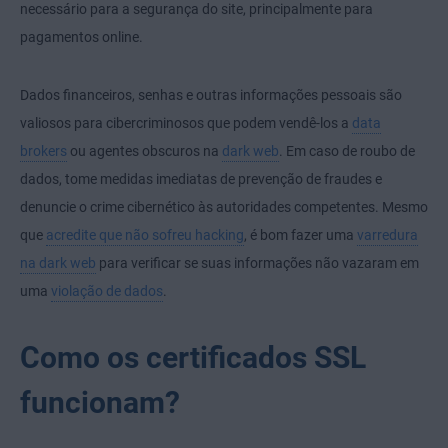
necessário para a segurança do site, principalmente para
pagamentos online.
Dados financeiros, senhas e outras informações pessoais são
valiosos para cibercriminosos que podem vendê-los a
data
brokers
ou agentes obscuros na
dark web
. Em caso de roubo de
dados, tome medidas imediatas de prevenção de fraudes e
denuncie o crime cibernético
às autoridades competentes. Mesmo
que
acredite que não sofreu hacking
, é bom fazer uma
varredura
na dark web
para verificar se suas informações não vazaram em
uma
violação de dados
.
Como os certificados SSL
funcionam?