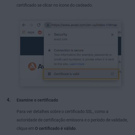
certificado se clicar no ícone do cadeado.
Examine o certificado
Para ver detalhes sobre o certificado SSL, como a
autoridade de certificação emissora e o período de validade,
clique em
O certificado é válido
.