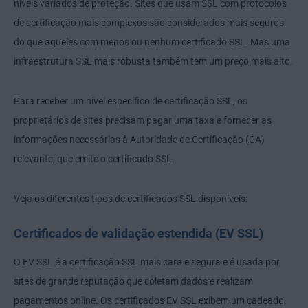
níveis variados de proteção. Sites que usam SSL com protocolos
de certificação mais complexos são considerados mais seguros
do que aqueles com menos ou nenhum certificado SSL. Mas uma
infraestrutura SSL mais robusta também tem um preço mais alto.
Para receber um nível específico de certificação SSL, os
proprietários de sites precisam pagar uma taxa e fornecer as
informações necessárias à Autoridade de Certificação (CA)
relevante, que emite o certificado SSL.
Veja os diferentes tipos de certificados SSL disponíveis:
Certificados de validação estendida (EV SSL)
O EV SSL é a certificação SSL mais cara e segura e é usada por
sites de grande reputação que coletam dados e realizam
pagamentos online. Os certificados EV SSL exibem um cadeado,