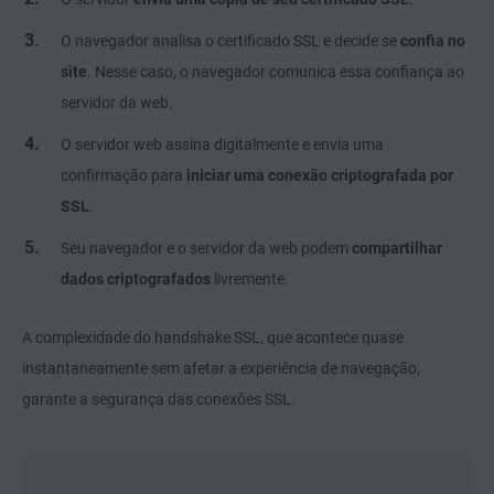
O navegador analisa o certificado SSL e decide se
confia no
site
. Nesse caso, o navegador comunica essa confiança ao
servidor da web.
O servidor web assina digitalmente e envia uma
confirmação para
iniciar uma conexão criptografada por
SSL
.
Seu navegador e o servidor da web podem
compartilhar
dados criptografados
livremente.
A complexidade do handshake SSL, que acontece quase
instantaneamente sem afetar a experiência de navegação,
garante a segurança das conexões SSL.