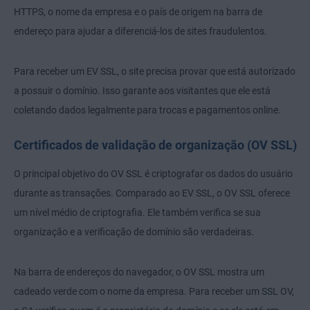
HTTPS, o nome da empresa e o país de origem na barra de
endereço para ajudar a diferenciá-los de sites fraudulentos.
Para receber um EV SSL, o site precisa provar que está autorizado
a possuir o domínio. Isso garante aos visitantes que ele está
coletando dados legalmente para trocas e pagamentos online.
Certificados de validação de organização (OV SSL)
O principal objetivo do OV SSL é criptografar os dados do usuário
durante as transações. Comparado ao EV SSL, o OV SSL oferece
um nível médio de criptografia. Ele também verifica se sua
organização e a verificação de domínio são verdadeiras.
Na barra de endereços do navegador, o OV SSL mostra um
cadeado verde com o nome da empresa. Para receber um SSL OV,