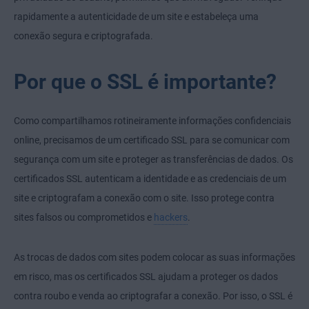
rapidamente a autenticidade de um site e estabeleça uma
conexão segura e criptografada.
Por que o SSL é importante?
Como compartilhamos rotineiramente informações confidenciais
online, precisamos de um certificado SSL para se comunicar com
segurança com um site e proteger as transferências de dados. Os
certificados SSL autenticam a identidade e as credenciais de um
site e criptografam a conexão com o site. Isso protege contra
sites falsos ou comprometidos e
hackers
.
As trocas de dados com sites podem colocar as suas informações
em risco, mas os certificados SSL ajudam a proteger os dados
contra roubo e venda ao criptografar a conexão. Por isso, o SSL é