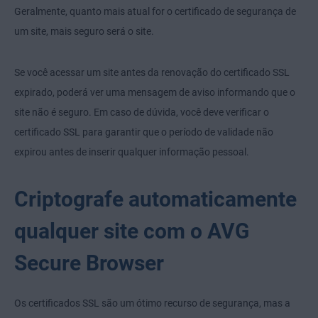
Geralmente, quanto mais atual for o certificado de segurança de
um site, mais seguro será o site.
Se você acessar um site antes da renovação do certificado SSL
expirado, poderá ver uma mensagem de aviso informando que o
site não é seguro. Em caso de dúvida, você deve verificar o
certificado SSL para garantir que o período de validade não
expirou antes de inserir qualquer informação pessoal.
Criptografe automaticamente
qualquer site com o AVG
Secure Browser
Os certificados SSL são um ótimo recurso de segurança, mas a