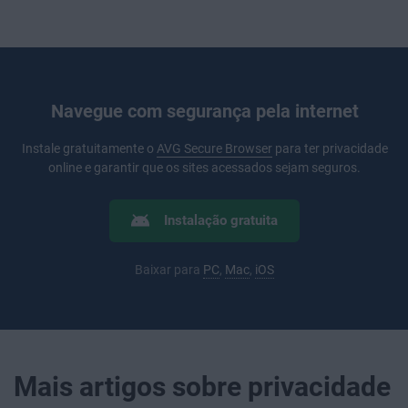
Navegue com segurança pela internet
Instale gratuitamente o
AVG Secure Browser
para ter privacidade
online e garantir que os sites acessados sejam seguros.
Instalação gratuita
Baixar para
PC
,
Mac
,
iOS
Mais artigos sobre privacidade