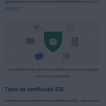
dados bancários e outras informações de bisbilhoteiros e
hackers
perigosos
.
Os certificados SSL garantem conexões seguras que protegem
dados e comunicações.
Tipos de certificado SSL
Existem vários tipos diferentes de certificados SSL, cada um com