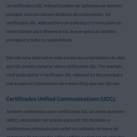
Os certificados SSL wildcard podem ser aplicados ao domínio
principal, com um número ilimitado de subdomínios. Os
certificados SSL wildcard têm um asterisco (*) como parte do
nome comum para diferenciá-los, que se aplica ao domínio
principal e a todos os subdomínios.
Eles são uma alternativa mais barata aos proprietários de sites
que não podem comprar vários certificados SSL. Por exemplo,
você pode aplicar o certificado SSL wildcard ao site principal e
usá-lo para os subdomínios de e-mail e blog que seu site usa.
Certificados Unified Communications (UCC):
Também conhecidos como certificados SSL de vários domínios
(MDC), eles podem ser usados para até 100 domínios e
subdomínios principais para exibir um cadeado na barra de