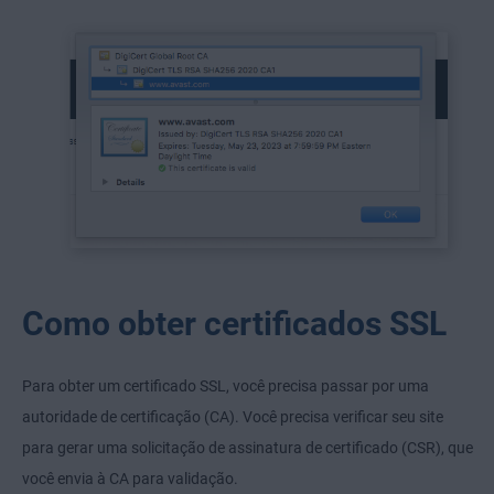
Como obter certificados SSL
Para obter um certificado SSL, você precisa passar por uma
autoridade de certificação (CA). Você precisa verificar seu site
para gerar uma solicitação de assinatura de certificado (CSR), que
você envia à CA para validação.